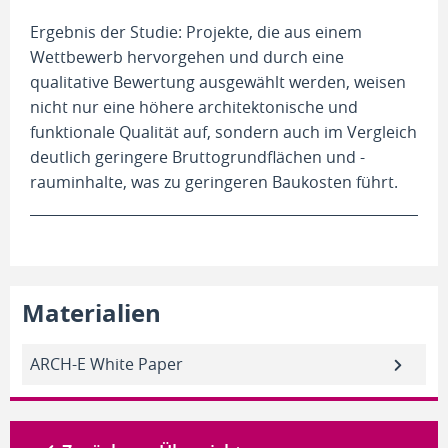
Ergebnis der Studie: Projekte, die aus einem
Wettbewerb hervorgehen und durch eine
qualitative Bewertung ausgewählt werden, weisen
nicht nur eine höhere architektonische und
funktionale Qualität auf, sondern auch im Vergleich
deutlich geringere Bruttogrundflächen und -
rauminhalte, was zu geringeren Baukosten führt.
Materialien
ARCH-E White Paper