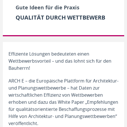
Gute Ideen für die Praxis
QUALITÄT DURCH WETTBEWERB
Effiziente Lösungen bedeuteten einen
Wettbewerbsvorteil – und das lohnt sich für den
Bauherrn!
ARCH E – die Europäische Plattform für Architektur-
und Planungswettbewerbe – hat Daten zur
wirtschaftlichen Effizienz von Wettbewerben
erhoben und dazu das White Paper „Empfehlungen
für qualitätsorientierte Beschaffungsprozesse mit
Hilfe von Architektur- und Planungswettbewerben“
veröffentlicht.