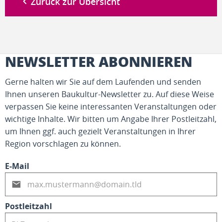
Zurück zur Übersicht
NEWSLETTER ABONNIEREN
Gerne halten wir Sie auf dem Laufenden und senden
Ihnen unseren Baukultur-Newsletter zu. Auf diese Weise
verpassen Sie keine interessanten Veranstaltungen oder
wichtige Inhalte. Wir bitten um Angabe Ihrer Postleitzahl,
um Ihnen ggf. auch gezielt Veranstaltungen in Ihrer
Region vorschlagen zu können.
E-Mail
Postleitzahl