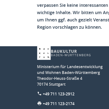
verpassen Sie keine interessanten
wichtige Inhalte. Wir bitten um An
um Ihnen ggf. auch gezielt Veranst
Region vorschlagen zu können.
BAUKULTUR
BADEN-WÜRTTEMBERG
Ministerium für Landesentwicklung
und Wohnen Baden-Württemberg
Theodor-Heuss-Straße 4
70174 Stuttgart
+49 711 123-2912
+49 711 123-2174