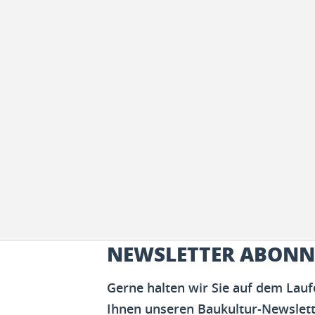
NEWSLETTER ABONN
Gerne halten wir Sie auf dem Lau
Ihnen unseren Baukultur-Newslett