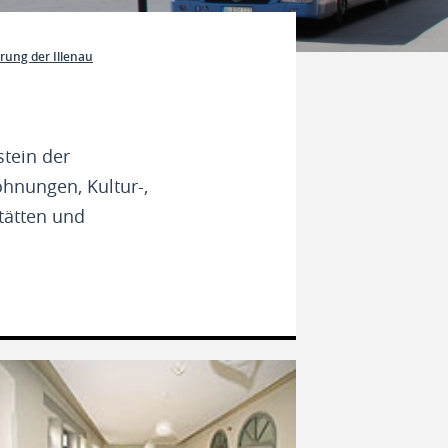
rung der Illenau
stein der
hnungen, Kultur-,
tätten und