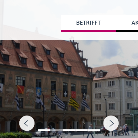
BETRIFFT
AK