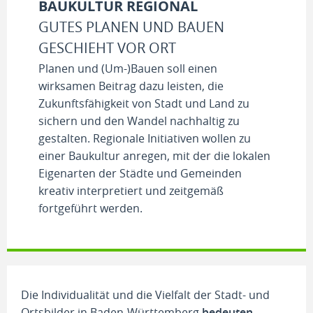
BAUKULTUR REGIONAL
GUTES PLANEN UND BAUEN
GESCHIEHT VOR ORT
Planen und (Um-)Bauen soll einen
wirksamen Beitrag dazu leisten, die
Zukunftsfähigkeit von Stadt und Land zu
sichern und den Wandel nachhaltig zu
gestalten. Regionale Initiativen wollen zu
einer Baukultur anregen, mit der die lokalen
Eigenarten der Städte und Gemeinden
kreativ interpretiert und zeitgemäß
fortgeführt werden.
Die Individualität und die Vielfalt der Stadt- und
Ortsbilder in Baden-Württemberg
bedeuten