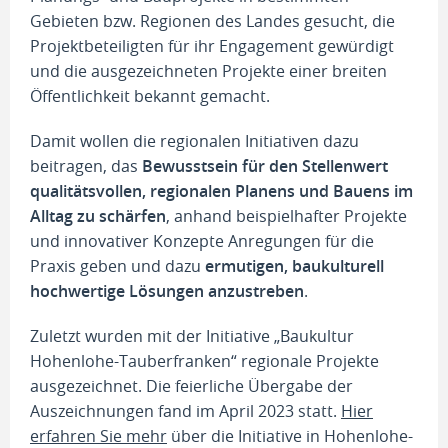
Gebieten bzw. Regionen des Landes gesucht, die
Projektbeteiligten für ihr Engagement gewürdigt
und die ausgezeichneten Projekte einer breiten
Öffentlichkeit bekannt gemacht.
Damit wollen die regionalen Initiativen dazu
beitragen, das
Bewusstsein für den Stellenwert
qualitätsvollen, regionalen Planens und Bauens im
Alltag zu schärfen
, anhand beispielhafter Projekte
und innovativer Konzepte Anregungen für die
Praxis geben und dazu
ermutigen, baukulturell
hochwertige Lösungen anzustreben
.
Zuletzt wurden mit der Initiative „Baukultur
Hohenlohe-Tauberfranken“ regionale Projekte
ausgezeichnet. Die feierliche Übergabe der
Auszeichnungen fand im April 2023 statt.
Hier
erfahren Sie mehr
über die Initiative in Hohenlohe-