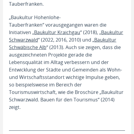
Tauberfranken.
„Baukultur Hohenlohe-
Tauberfranken“ vorausgegangen waren die
Initiativen „
Baukultur Kraichgau
“ (2018), „
Baukultur
Schwarzwald
“ (2022, 2016, 2010) und „
Baukultur
Schwäbische Alb
“ (2013). Auch sie zeigen, dass die
ausgezeichneten Projekte gerade die
Lebensqualität im Alltag verbessern und der
Entwicklung der Städte und Gemeinden als Wohn-
und Wirtschaftsstandort wichtige Impulse geben,
so beispielsweise im Bereich der
Tourismuswirtschaft, wie die Broschüre „Baukultur
Schwarzwald. Bauen für den Tourismus“ (2014)
zeigt.