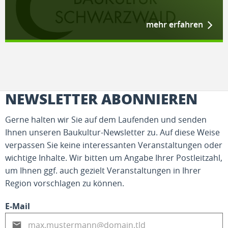
mehr erfahren
NEWSLETTER ABONNIEREN
Gerne halten wir Sie auf dem Laufenden und senden
Ihnen unseren Baukultur-Newsletter zu. Auf diese Weise
verpassen Sie keine interessanten Veranstaltungen oder
wichtige Inhalte. Wir bitten um Angabe Ihrer Postleitzahl,
um Ihnen ggf. auch gezielt Veranstaltungen in Ihrer
Region vorschlagen zu können.
E-Mail