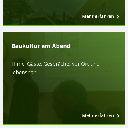
Mehr erfahren
Baukultur am Abend
Filme, Gäste, Gespräche: vor Ort und
lebensnah
Mehr erfahren