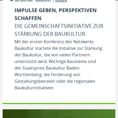
Sie sind hier:
Baukultur
Initiativ
IMPULSE GEBEN, PERSPEKTIVEN
SCHAFFEN
DIE GEMEINSCHAFTSINITIATIVE ZUR
STÄRKUNG DER BAUKULTUR
Mit der ersten Konferenz des Netzwerks
Baukultur startete die Initiative zur Stärkung
der Baukultur, die von vielen Partnern
unterstützt wird. Wichtige Bausteine sind
der Staatspreis Baukultur Baden-
Württemberg, die Förderung von
Gestaltungsbeiräten oder die regionalen
Baukulturinitiativen.