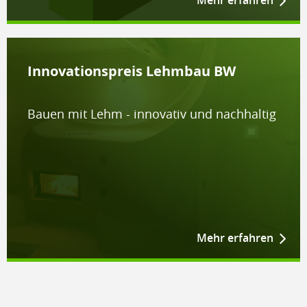
Innovationspreis Lehmbau BW
Bauen mit Lehm - innovativ und nachhaltig
Mehr erfahren