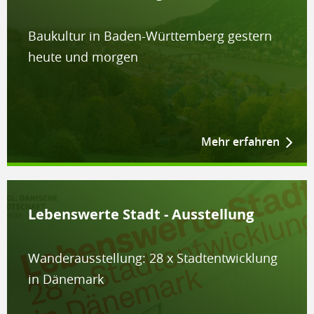
Baukultur in Baden-Württemberg gestern
heute und morgen
Mehr erfahren
Lebenswerte Stadt - Ausstellung
Wanderausstellung: 28 x Stadtentwicklung
in Dänemark