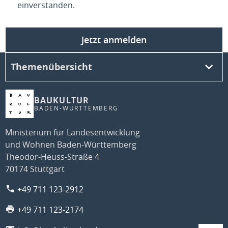
einverstanden.
Jetzt anmelden
Themenübersicht
BAUKULTUR
BADEN-WÜRTTEMBERG
Ministerium für Landesentwicklung
und Wohnen Baden-Württemberg
Theodor-Heuss-Straße 4
70174 Stuttgart
+49 711 123-2912
+49 711 123-2174