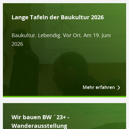
Lange Tafeln der Baukultur 2026
Baukultur. Lebendig. Vor Ort. Am 19. Juni
2026
Mehr erfahren
Wir bauen BW ´23+ -
Wanderausstellung