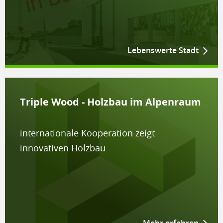
Lebenswerte Stadt
Triple Wood - Holzbau im Alpenraum
internationale Kooperation zeigt
innovativen Holzbau
Mehr erfahren