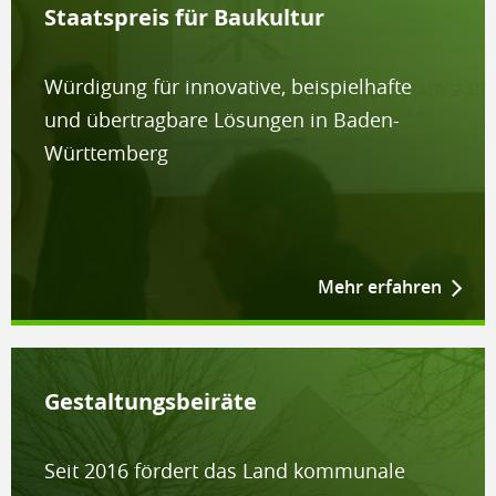
Staatspreis für Baukultur
Würdigung für innovative, beispielhafte
und übertragbare Lösungen in Baden-
Württemberg
Mehr erfahren
Gestaltungs­beiräte
Seit 2016 fördert das Land kommunale