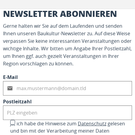
NEWSLETTER ABONNIEREN
Gerne halten wir Sie auf dem Laufenden und senden
Ihnen unseren Baukultur-Newsletter zu. Auf diese Weise
verpassen Sie keine interessanten Veranstaltungen oder
wichtige Inhalte. Wir bitten um Angabe Ihrer Postleitzahl,
um Ihnen ggf. auch gezielt Veranstaltungen in Ihrer
Region vorschlagen zu können.
E-Mail
Postleitzahl
Ja, ich habe die Hinweise zum
Datenschutz
gelesen
und bin mit der Verarbeitung meiner Daten