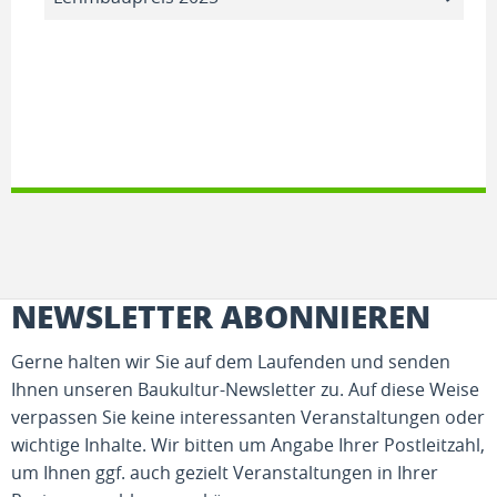
NEWSLETTER ABONNIEREN
Gerne halten wir Sie auf dem Laufenden und senden
Ihnen unseren Baukultur-Newsletter zu. Auf diese Weise
verpassen Sie keine interessanten Veranstaltungen oder
wichtige Inhalte. Wir bitten um Angabe Ihrer Postleitzahl,
um Ihnen ggf. auch gezielt Veranstaltungen in Ihrer