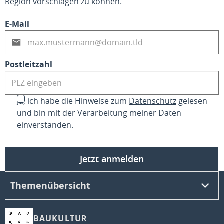
Region vorschlagen zu können.
E-Mail
Postleitzahl
Ja, ich habe die Hinweise zum
Datenschutz
gelesen
und bin mit der Verarbeitung meiner Daten
einverstanden.
Jetzt anmelden
Themenübersicht
BAUKULTUR