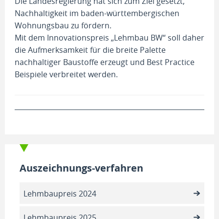
Die Landesregierung hat sich zum Ziel gesetzt,
Nachhaltigkeit im baden-württembergischen
Wohnungsbau zu fördern.
Mit dem Innovationspreis „Lehmbau BW“ soll daher
die Aufmerksamkeit für die breite Palette
nachhaltiger Baustoffe erzeugt und Best Practice
Beispiele verbreitet werden.
Auszeichnungs-verfahren
Lehmbaupreis 2024
Lehmbaupreis 2025