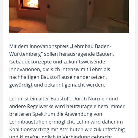
Mit dem Innovationspreis „Lehmbau Baden-
Württemberg“ sollen herausragende Bauten,
Gebäudekonzepte und zukunftsweisende
Innovationen, die sich intensiv mit Lehm als
nachhaltigen Baustoff auseinandersetzen,
gewürdigt und bekannt gemacht werden.
Lehm ist ein alter Baustoff. Durch Normen und
andere Regelwerke wird heutzutage einem immer
breiteren Spektrum die Anwendung von
Lehmbaustoffen ermöglicht. Lehm wird daher im
Koalitionsvertrag mit Attributen wie zukunftsfähig
und klimafreundlich in Verbindung gebracht.