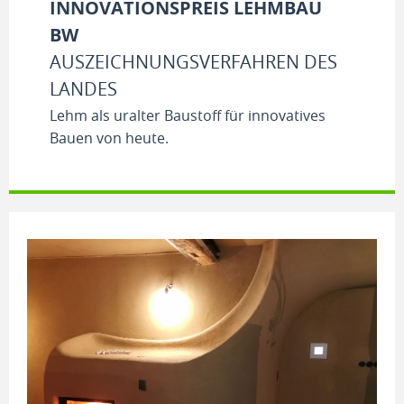
INNOVATIONSPREIS LEHMBAU
BW
AUSZEICHNUNGSVERFAHREN DES
LANDES
Lehm als uralter Baustoff für innovatives
Bauen von heute.