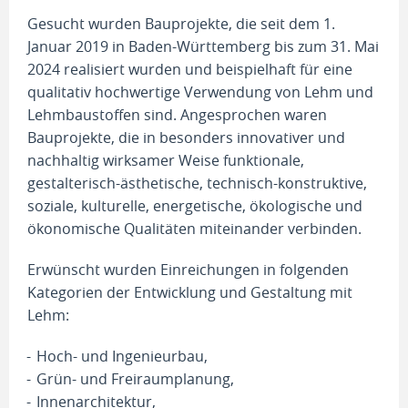
Gesucht wurden Bauprojekte, die seit dem 1.
Januar 2019 in Baden-Württemberg bis zum 31. Mai
2024 realisiert wurden und beispielhaft für eine
qualitativ hochwertige Verwendung von Lehm und
Lehmbaustoffen sind. Angesprochen waren
Bauprojekte, die in besonders innovativer und
nachhaltig wirksamer Weise funktionale,
gestalterisch-ästhetische, technisch-konstruktive,
soziale, kulturelle, energetische, ökologische und
ökonomische Qualitäten miteinander verbinden.
Erwünscht wurden Einreichungen in folgenden
Kategorien der Entwicklung und Gestaltung mit
Lehm:
Hoch- und Ingenieurbau,
Grün- und Freiraumplanung,
Innenarchitektur,