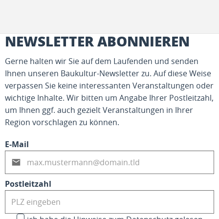
NEWSLETTER ABONNIEREN
Gerne halten wir Sie auf dem Laufenden und senden
Ihnen unseren Baukultur-Newsletter zu. Auf diese Weise
verpassen Sie keine interessanten Veranstaltungen oder
wichtige Inhalte. Wir bitten um Angabe Ihrer Postleitzahl,
um Ihnen ggf. auch gezielt Veranstaltungen in Ihrer
Region vorschlagen zu können.
E-Mail
Postleitzahl