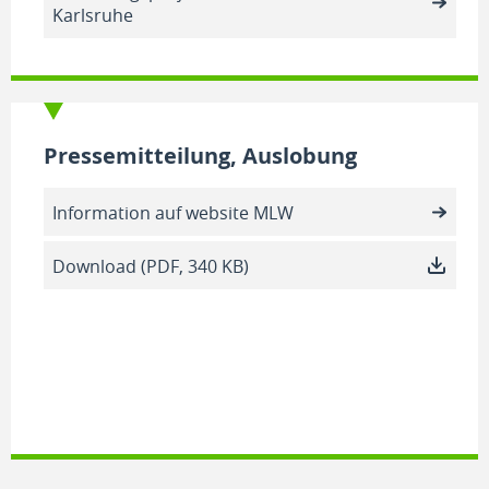
Karlsruhe
Pressemitteilung, Auslobung
Information auf website MLW
Download (PDF, 340 KB)