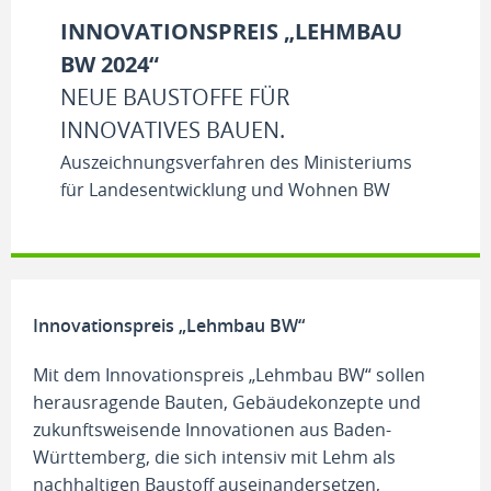
INNOVATIONSPREIS „LEHMBAU
BW 2024“
NEUE BAUSTOFFE FÜR
INNOVATIVES BAUEN.
Auszeichnungsverfahren des Ministeriums
für Landesentwicklung und Wohnen BW
Innovationspreis „Lehmbau BW“
Mit dem Innovationspreis „Lehmbau BW“ sollen
herausragende Bauten, Gebäudekonzepte und
zukunftsweisende Innovationen aus Baden-
Württemberg, die sich intensiv mit Lehm als
nachhaltigen Baustoff auseinandersetzen,