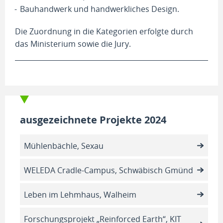
Bauhandwerk und handwerkliches Design.
Die Zuordnung in die Kategorien erfolgte durch
das Ministerium sowie die Jury.
ausgezeichnete Projekte 2024
Mühlenbächle, Sexau
WELEDA Cradle-Campus, Schwäbisch Gmünd
Leben im Lehmhaus, Walheim
Forschungsprojekt „Reinforced Earth“, KIT