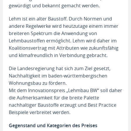
gewürdigt und bekannt gemacht werden.
Lehm ist ein alter Baustoff. Durch Normen und
andere Regelwerke wird heutzutage einem immer
breiteren Spektrum die Anwendung von
Lehmbaustoffen ermöglicht. Lehm wird daher im
Koalitionsvertrag mit Attributen wie zukunftsfähig
und klimafreundlich in Verbindung gebracht.
Die Landesregierung hat sich zum Ziel gesetzt,
Nachhaltigkeit im baden-württembergischen
Wohnungsbau zu fördern.
Mit dem Innovationspreis „Lehmbau BW“ soll daher
die Aufmerksamkeit für die breite Palette
nachhaltiger Baustoffe erzeugt und Best Practice
Beispiele verbreitet werden.
Gegenstand und Kategorien des Preises