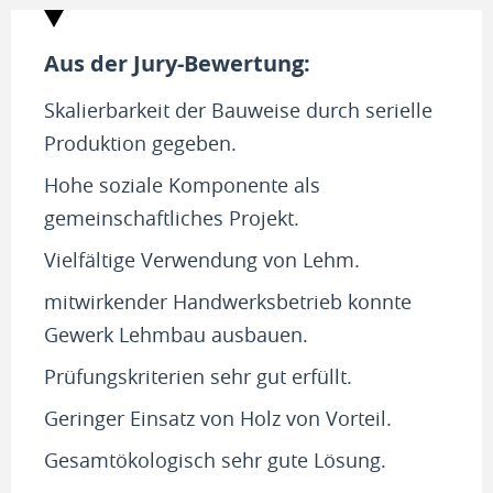
Aus der Jury-Bewertung:
Skalierbarkeit der Bauweise durch serielle
Produktion gegeben.
Hohe soziale Komponente als
gemeinschaftliches Projekt.
Vielfältige Verwendung von Lehm.
mitwirkender Handwerksbetrieb konnte
Gewerk Lehmbau ausbauen.
Prüfungskriterien sehr gut erfüllt.
Geringer Einsatz von Holz von Vorteil.
Gesamtökologisch sehr gute Lösung.