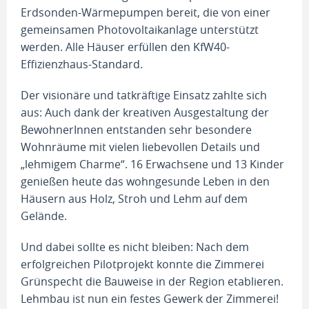
Erdsonden-Wärmepumpen bereit, die von einer
gemeinsamen Photovoltaikanlage unterstützt
werden. Alle Häuser erfüllen den KfW40-
Effizienzhaus-Standard.
Der visionäre und tatkräftige Einsatz zahlte sich
aus: Auch dank der kreativen Ausgestaltung der
BewohnerInnen entstanden sehr besondere
Wohnräume mit vielen liebevollen Details und
„lehmigem Charme“. 16 Erwachsene und 13 Kinder
genießen heute das wohngesunde Leben in den
Häusern aus Holz, Stroh und Lehm auf dem
Gelände.
Und dabei sollte es nicht bleiben: Nach dem
erfolgreichen Pilotprojekt konnte die Zimmerei
Grünspecht die Bauweise in der Region etablieren.
Lehmbau ist nun ein festes Gewerk der Zimmerei!