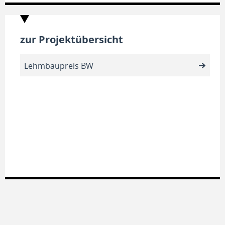
zur Projektübersicht
Lehmbaupreis BW