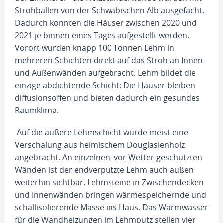
Strohballen von der Schwäbischen Alb ausgefacht.
Dadurch konnten die Häuser zwischen 2020 und
2021 je binnen eines Tages aufgestellt werden.
Vorort wurden knapp 100 Tonnen Lehm in
mehreren Schichten direkt auf das Stroh an Innen-
und Außenwänden aufgebracht. Lehm bildet die
einzige abdichtende Schicht: Die Häuser bleiben
diffusionsoffen und bieten dadurch ein gesundes
Raumklima.
Auf die äußere Lehmschicht wurde meist eine
Verschalung aus heimischem Douglasienholz
angebracht. An einzelnen, vor Wetter geschützten
Wänden ist der endverputzte Lehm auch außen
weiterhin sichtbar. Lehmsteine in Zwischendecken
und Innenwänden bringen wärmespeichernde und
schallisolierende Masse ins Haus. Das Warmwasser
für die Wandheizungen im Lehmputz stellen vier