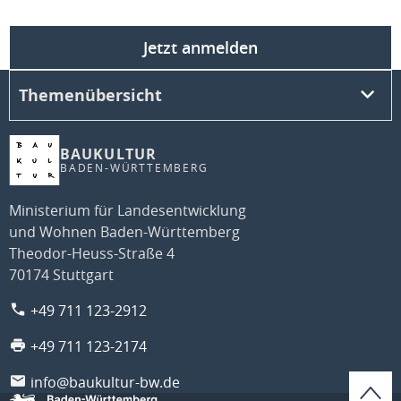
Jetzt anmelden
Themenübersicht
BAUKULTUR
BADEN-WÜRTTEMBERG
Ministerium für Landesentwicklung
und Wohnen Baden-Württemberg
Theodor-Heuss-Straße 4
70174 Stuttgart
+49 711 123-2912
+49 711 123-2174
info@baukultur-bw.de