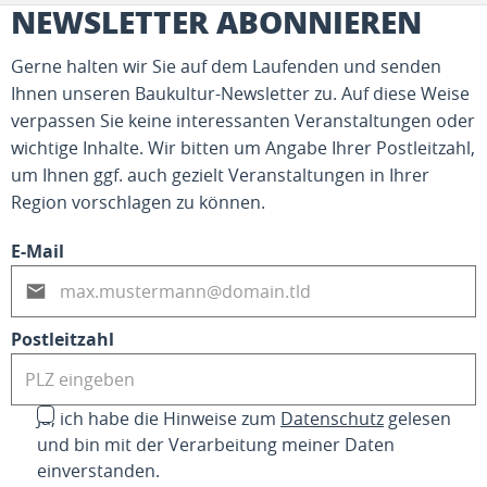
NEWSLETTER ABONNIEREN
Gerne halten wir Sie auf dem Laufenden und senden
Ihnen unseren Baukultur-Newsletter zu. Auf diese Weise
verpassen Sie keine interessanten Veranstaltungen oder
wichtige Inhalte. Wir bitten um Angabe Ihrer Postleitzahl,
um Ihnen ggf. auch gezielt Veranstaltungen in Ihrer
Region vorschlagen zu können.
E-Mail
Postleitzahl
Ja, ich habe die Hinweise zum
Datenschutz
gelesen
und bin mit der Verarbeitung meiner Daten
einverstanden.