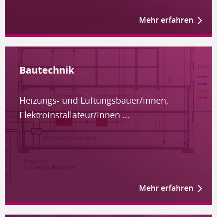
Mehr erfahren
Bautechnik
Heizungs- und Lüftungsbauer/innen,
Elektroinstallateur/innen …
Mehr erfahren