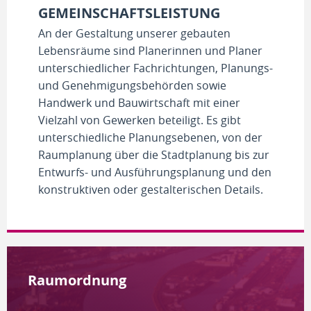
GEMEINSCHAFTSLEISTUNG
An der Gestaltung unserer gebauten
Lebensräume sind Planerinnen und Planer
unterschiedlicher Fachrichtungen, Planungs-
und Genehmigungsbehörden sowie
Handwerk und Bauwirtschaft mit einer
Vielzahl von Gewerken beteiligt. Es gibt
unterschiedliche Planungsebenen, von der
Raumplanung über die Stadtplanung bis zur
Entwurfs- und Ausführungsplanung und den
konstruktiven oder gestalterischen Details.
Raumordnung