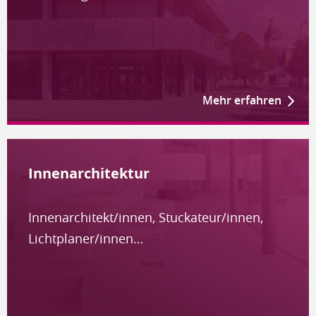
Mehr erfahren
Innenarchitektur
Innenarchitekt/innen, Stuckateur/innen,
Lichtplaner/innen…