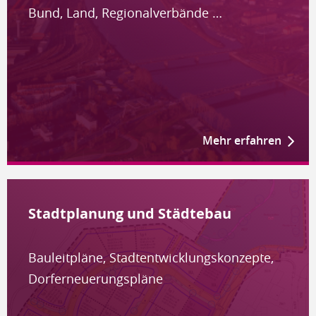
Bund, Land, Regionalverbände …
Mehr erfahren
Stadtplanung und Städtebau
Bauleitpläne, Stadtentwicklungskonzepte,
Dorferneuerungspläne