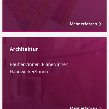
Mehr erfahren
Architektur
Bauherr/innen, Planer/innen,
Handwerker/innen …
Mehr erfahren