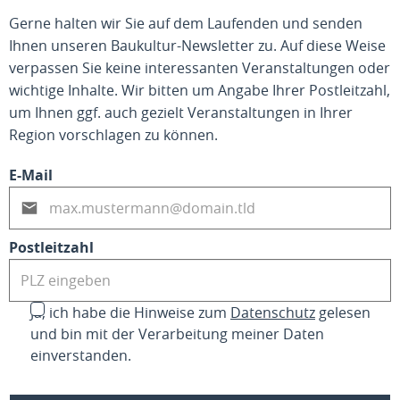
Gerne halten wir Sie auf dem Laufenden und senden
Ihnen unseren Baukultur-Newsletter zu. Auf diese Weise
verpassen Sie keine interessanten Veranstaltungen oder
wichtige Inhalte. Wir bitten um Angabe Ihrer Postleitzahl,
um Ihnen ggf. auch gezielt Veranstaltungen in Ihrer
Region vorschlagen zu können.
E-Mail
Postleitzahl
Ja, ich habe die Hinweise zum
Datenschutz
gelesen
und bin mit der Verarbeitung meiner Daten
einverstanden.