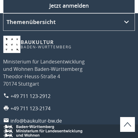
Jetzt anmelden
Themenübersicht
BAUKULTUR
BADEN-WÜRTTEMBERG
Ministerium für Landesentwicklung
und Wohnen Baden-Württemberg
Theodor-Heuss-Straße 4
70174 Stuttgart
+49 711 123-2912
+49 711 123-2174
info@baukultur-bw.de