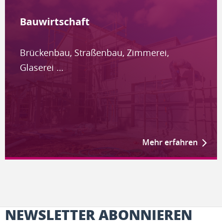
Bauwirtschaft
Brückenbau, Straßenbau, Zimmerei,
Glaserei …
Mehr erfahren
NEWSLETTER ABONNIEREN