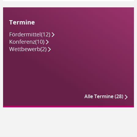
Termine
Fördermittel
(12)
Konferenz
(10)
Wettbewerb
(2)
Alle Termine (28)