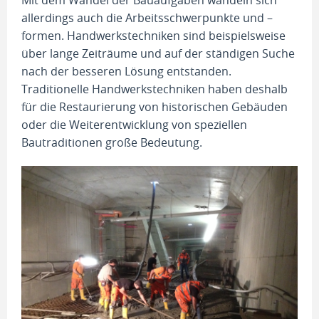
allerdings auch die Arbeitsschwerpunkte und –
formen. Handwerkstechniken sind beispielsweise
über lange Zeiträume und auf der ständigen Suche
nach der besseren Lösung entstanden.
Traditionelle Handwerkstechniken haben deshalb
für die Restaurierung von historischen Gebäuden
oder die Weiterentwicklung von speziellen
Bautraditionen große Bedeutung.