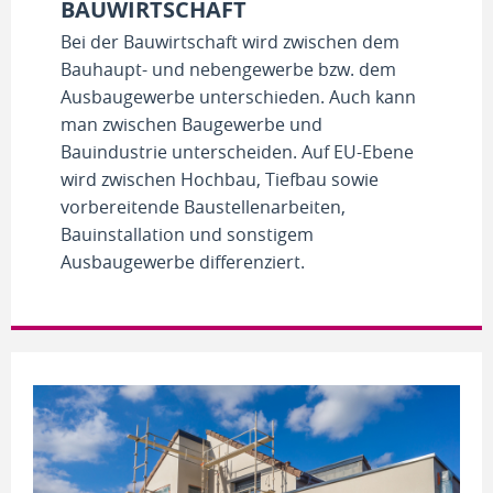
BAUWIRTSCHAFT
Bei der Bauwirtschaft wird zwischen dem
Bauhaupt- und nebengewerbe bzw. dem
Ausbaugewerbe unterschieden. Auch kann
man zwischen Baugewerbe und
Bauindustrie unterscheiden. Auf EU-Ebene
wird zwischen Hochbau, Tiefbau sowie
vorbereitende Baustellenarbeiten,
Bauinstallation und sonstigem
Ausbaugewerbe differenziert.