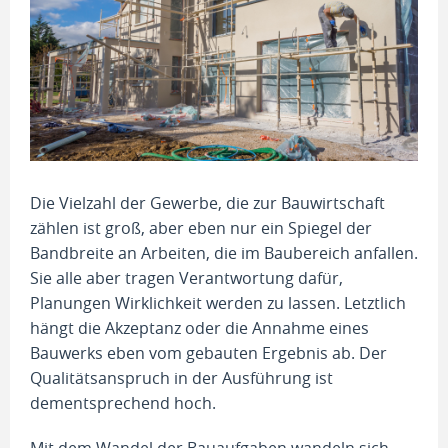
Die Vielzahl der Gewerbe, die zur Bauwirtschaft
zählen ist groß, aber eben nur ein Spiegel der
Bandbreite an Arbeiten, die im Baubereich anfallen.
Sie alle aber tragen Verantwortung dafür,
Planungen Wirklichkeit werden zu lassen. Letztlich
hängt die Akzeptanz oder die Annahme eines
Bauwerks eben vom gebauten Ergebnis ab. Der
Qualitätsanspruch in der Ausführung ist
dementsprechend hoch.
Mit dem Wandel der Bauaufgaben wandeln sich