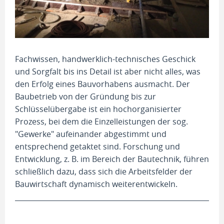
Fachwissen, handwerklich-technisches Geschick
und Sorgfalt bis ins Detail ist aber nicht alles, was
den Erfolg eines Bauvorhabens ausmacht. Der
Baubetrieb von der Gründung bis zur
Schlüsselübergabe ist ein hochorganisierter
Prozess, bei dem die Einzelleistungen der sog.
"Gewerke" aufeinander abgestimmt und
entsprechend getaktet sind. Forschung und
Entwicklung, z. B. im Bereich der Bautechnik, führen
schließlich dazu, dass sich die Arbeitsfelder der
Bauwirtschaft dynamisch weiterentwickeln.