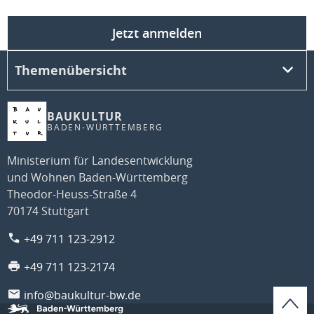
Jetzt anmelden
Themenübersicht
BAUKULTUR
BADEN-WÜRTTEMBERG
Ministerium für Landesentwicklung
und Wohnen Baden-Württemberg
Theodor-Heuss-Straße 4
70174 Stuttgart
+49 711 123-2912
+49 711 123-2174
info@baukultur-bw.de