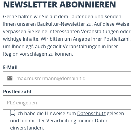
NEWSLETTER ABONNIEREN
Gerne halten wir Sie auf dem Laufenden und senden
Ihnen unseren Baukultur-Newsletter zu. Auf diese Weise
verpassen Sie keine interessanten Veranstaltungen oder
wichtige Inhalte. Wir bitten um Angabe Ihrer Postleitzahl,
um Ihnen ggf. auch gezielt Veranstaltungen in Ihrer
Region vorschlagen zu können.
E-Mail
Postleitzahl
Ja, ich habe die Hinweise zum
Datenschutz
gelesen
und bin mit der Verarbeitung meiner Daten
einverstanden.