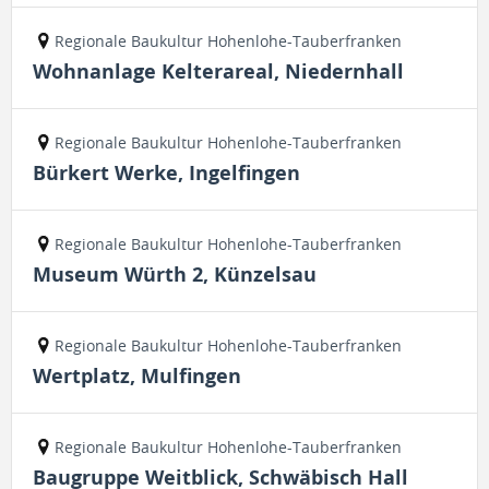
Regionale Baukultur Hohenlohe-Tauberfranken
Wohnanlage Kelterareal, Niedernhall
Regionale Baukultur Hohenlohe-Tauberfranken
Bürkert Werke, Ingelfingen
Regionale Baukultur Hohenlohe-Tauberfranken
Museum Würth 2, Künzelsau
Regionale Baukultur Hohenlohe-Tauberfranken
Wertplatz, Mulfingen
Regionale Baukultur Hohenlohe-Tauberfranken
Baugruppe Weitblick, Schwäbisch Hall