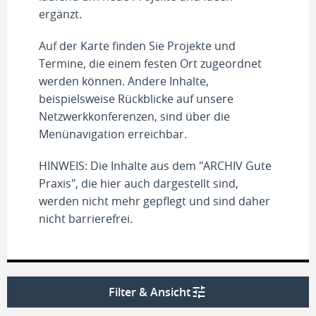
ergänzt.
Auf der Karte finden Sie Projekte und
Termine, die einem festen Ort zugeordnet
werden können. Andere Inhalte,
beispielsweise Rückblicke auf unsere
Netzwerkkonferenzen, sind über die
Menünavigation erreichbar.
HINWEIS: Die Inhalte aus dem "ARCHIV Gute
Praxis", die hier auch dargestellt sind,
werden nicht mehr gepflegt und sind daher
nicht barrierefrei.
Filter & Ansicht