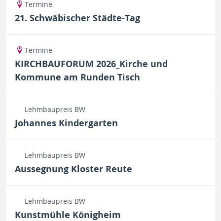
Termine
21. Schwäbischer Städte-Tag
Termine
KIRCHBAUFORUM 2026_Kirche und
Kommune am Runden Tisch
Lehmbaupreis BW
Johannes Kindergarten
Lehmbaupreis BW
Aussegnung Kloster Reute
Lehmbaupreis BW
Kunstmühle Königheim