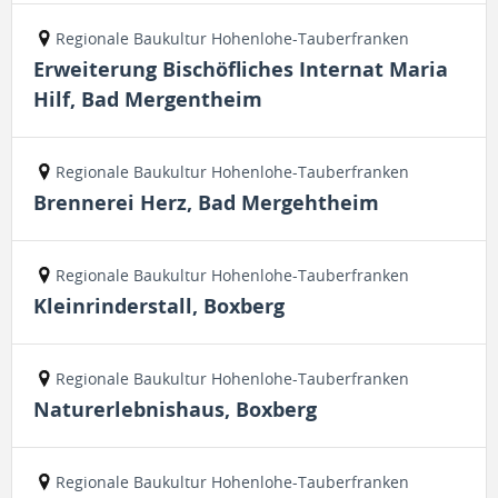
Regionale Baukultur Hohenlohe-Tauberfranken
Erweiterung Bischöfliches Internat Maria
Hilf, Bad Mergentheim
Regionale Baukultur Hohenlohe-Tauberfranken
Brennerei Herz, Bad Mergehtheim
Regionale Baukultur Hohenlohe-Tauberfranken
Kleinrinderstall, Boxberg
Regionale Baukultur Hohenlohe-Tauberfranken
Naturerlebnishaus, Boxberg
Regionale Baukultur Hohenlohe-Tauberfranken