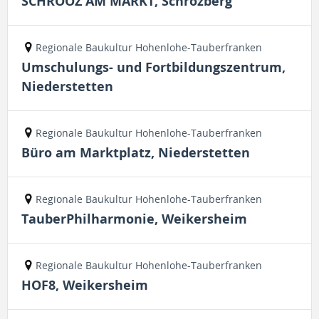
SCHROOZ AM MARKT, Schrozberg
Regionale Baukultur Hohenlohe-Tauberfranken
Umschulungs- und Fortbildungszentrum,
Niederstetten
Regionale Baukultur Hohenlohe-Tauberfranken
Büro am Marktplatz, Niederstetten
Regionale Baukultur Hohenlohe-Tauberfranken
TauberPhilharmonie, Weikersheim
Regionale Baukultur Hohenlohe-Tauberfranken
HOF8, Weikersheim