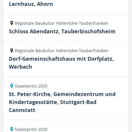
Lernhaus, Ahorn
Regionale Baukultur Hohenlohe-Tauberfranken
Schloss Abendantz, Tauberbischofsheim
Regionale Baukultur Hohenlohe-Tauberfranken
Dorf-Gemeinschaftshaus mit Dorfplatz,
Werbach
Staatspreis 2020
St. Peter-Kirche, Gemeindezentrum und
Kindertagesstätte, Stuttgart-Bad
Cannstatt
Staatspreis 2020