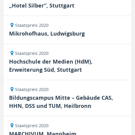
„Hotel Silber“, Stuttgart
Staatspreis 2020
Mikrohofhaus, Ludwigsburg
Staatspreis 2020
Hochschule der Medien (HdM),
Erweiterung Süd, Stuttgart
Staatspreis 2020
Bildungscampus Mitte – Gebäude CAS,
HHN, DSS und TUM, Heilbronn
Staatspreis 2020
MARCHIVUM, Mannheim