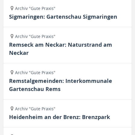
Archiv "Gute Praxis"
Sigmaringen: Gartenschau Sigmaringen
Archiv "Gute Praxis"
Remseck am Neckar: Naturstrand am
Neckar
Archiv "Gute Praxis"
Remstalgemeinden: Interkommunale
Gartenschau Rems
Archiv "Gute Praxis"
Heidenheim an der Brenz: Brenzpark