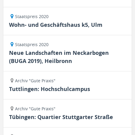
Staatspreis 2020
Wohn- und Geschäftshaus k5, Ulm
Staatspreis 2020
Neue Landschaften im Neckarbogen
(BUGA 2019), Heilbronn
Archiv "Gute Praxis"
Tuttlingen: Hochschulcampus
Archiv "Gute Praxis"
Tübingen: Quartier Stuttgarter Straße