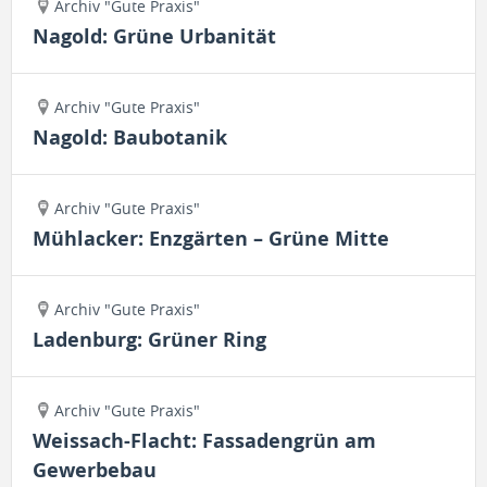
Archiv "Gute Praxis"
Nagold: Grüne Urbanität
Archiv "Gute Praxis"
Nagold: Baubotanik
Archiv "Gute Praxis"
Mühlacker: Enzgärten – Grüne Mitte
Archiv "Gute Praxis"
Ladenburg: Grüner Ring
Archiv "Gute Praxis"
Weissach-Flacht: Fassadengrün am
Gewerbebau