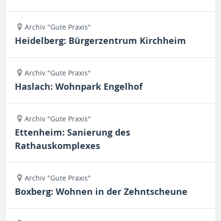
Archiv "Gute Praxis"
Heidelberg: Bürgerzentrum Kirchheim
Archiv "Gute Praxis"
Haslach: Wohnpark Engelhof
Archiv "Gute Praxis"
Ettenheim: Sanierung des
Rathauskomplexes
Archiv "Gute Praxis"
Boxberg: Wohnen in der Zehntscheune