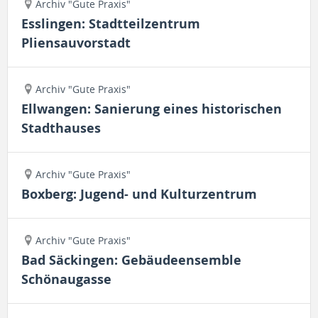
Archiv "Gute Praxis"
Esslingen: Stadtteilzentrum
Pliensauvorstadt
Archiv "Gute Praxis"
Ellwangen: Sanierung eines historischen
Stadthauses
Archiv "Gute Praxis"
Boxberg: Jugend- und Kulturzentrum
Archiv "Gute Praxis"
Bad Säckingen: Gebäudeensemble
Schönaugasse