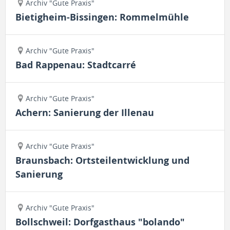
Archiv "Gute Praxis"
Bietigheim-Bissingen: Rommelmühle
Archiv "Gute Praxis"
Bad Rappenau: Stadtcarré
Archiv "Gute Praxis"
Achern: Sanierung der Illenau
Archiv "Gute Praxis"
Braunsbach: Ortsteilentwicklung und
Sanierung
Archiv "Gute Praxis"
Bollschweil: Dorfgasthaus "bolando"