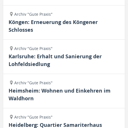
Archiv "Gute Praxis"
Köngen: Erneuerung des Köngener
Schlosses
Archiv "Gute Praxis"
Karlsruhe: Erhalt und Sanierung der
Lohfeldsiedlung
Archiv "Gute Praxis"
Heimsheim: Wohnen und Einkehren im
Waldhorn
Archiv "Gute Praxis"
Heidelberg: Quartier Samariterhaus