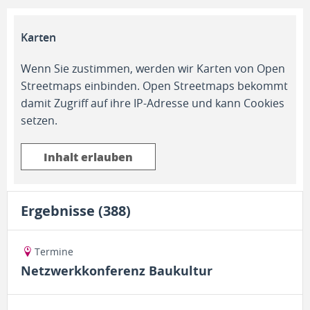
Karten
Wenn Sie zustimmen, werden wir Karten von Open
Streetmaps einbinden. Open Streetmaps bekommt
damit Zugriff auf ihre IP-Adresse und kann Cookies
setzen.
Inhalt erlauben
Ergebnisse (
388
)
Termine
Netzwerkkonferenz Baukultur