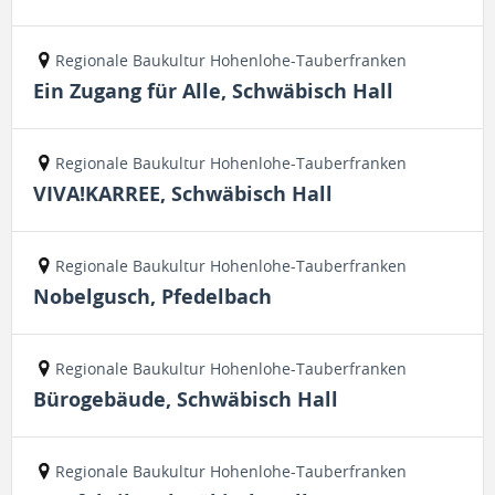
Regionale Baukultur Hohenlohe-Tauberfranken
Ein Zugang für Alle, Schwäbisch Hall
Regionale Baukultur Hohenlohe-Tauberfranken
VIVA!KARREE, Schwäbisch Hall
Regionale Baukultur Hohenlohe-Tauberfranken
Nobelgusch, Pfedelbach
Regionale Baukultur Hohenlohe-Tauberfranken
Bürogebäude, Schwäbisch Hall
Regionale Baukultur Hohenlohe-Tauberfranken