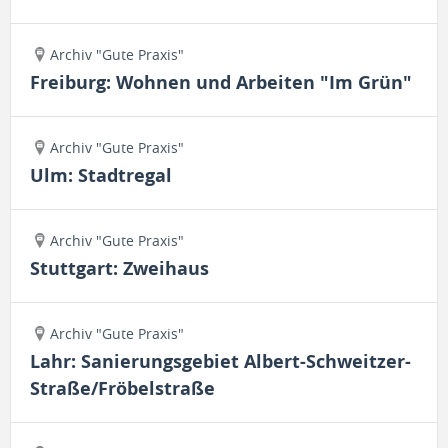
Archiv "Gute Praxis"
Freiburg: Wohnen und Arbeiten "Im Grün"
Archiv "Gute Praxis"
Ulm: Stadtregal
Archiv "Gute Praxis"
Stuttgart: Zweihaus
Archiv "Gute Praxis"
Lahr: Sanierungsgebiet Albert-Schweitzer-
Straße/Fröbelstraße