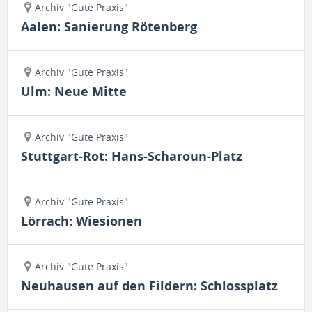
Archiv "Gute Praxis"
Aalen: Sanierung Rötenberg
Archiv "Gute Praxis"
Ulm: Neue Mitte
Archiv "Gute Praxis"
Stuttgart-Rot: Hans-Scharoun-Platz
Archiv "Gute Praxis"
Lörrach: Wiesionen
Archiv "Gute Praxis"
Neuhausen auf den Fildern: Schlossplatz