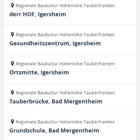
Regionale Baukultur Hohenlohe-Tauberfranken
derr HOF, Igersheim
Regionale Baukultur Hohenlohe-Tauberfranken
Gesundheitszentrum, Igersheim
Regionale Baukultur Hohenlohe-Tauberfranken
Ortsmitte, Igersheim
Regionale Baukultur Hohenlohe-Tauberfranken
Tauberbrücke, Bad Mergentheim
Regionale Baukultur Hohenlohe-Tauberfranken
Grundschule, Bad Mergentheim