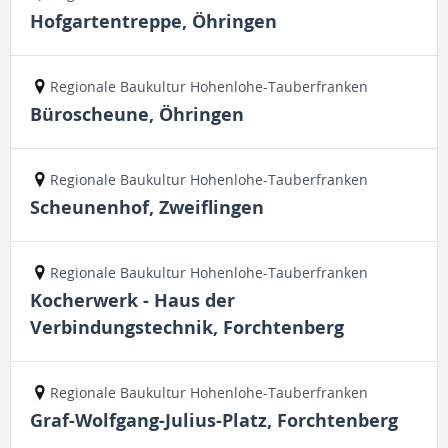
Hofgartentreppe, Öhringen
Regionale Baukultur Hohenlohe-Tauberfranken
Büroscheune, Öhringen
Regionale Baukultur Hohenlohe-Tauberfranken
Scheunenhof, Zweiflingen
Regionale Baukultur Hohenlohe-Tauberfranken
Kocherwerk - Haus der
Verbindungstechnik, Forchtenberg
Regionale Baukultur Hohenlohe-Tauberfranken
Graf-Wolfgang-Julius-Platz, Forchtenberg