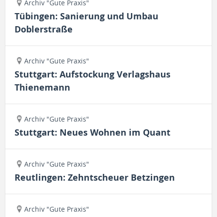
Archiv "Gute Praxis"
Tübingen: Sanierung und Umbau
Doblerstraße
Archiv "Gute Praxis"
Stuttgart: Aufstockung Verlagshaus
Thienemann
Archiv "Gute Praxis"
Stuttgart: Neues Wohnen im Quant
Archiv "Gute Praxis"
Reutlingen: Zehntscheuer Betzingen
Archiv "Gute Praxis"