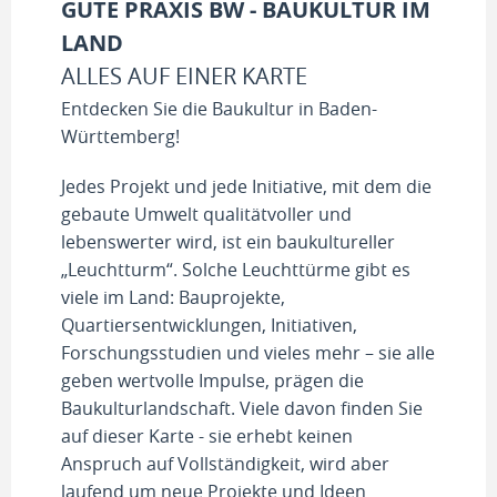
GUTE PRAXIS BW - BAUKULTUR IM
LAND
ALLES AUF EINER KARTE
Entdecken Sie die Baukultur in Baden-
Württemberg!
Jedes Projekt und jede Initiative, mit dem die
gebaute Umwelt qualitätvoller und
lebenswerter wird, ist ein baukultureller
„Leuchtturm“. Solche Leuchttürme gibt es
viele im Land: Bauprojekte,
Quartiersentwicklungen, Initiativen,
Forschungsstudien und vieles mehr – sie alle
geben wertvolle Impulse, prägen die
Baukulturlandschaft. Viele davon finden Sie
auf dieser Karte - sie erhebt keinen
Anspruch auf Vollständigkeit, wird aber
laufend um neue Projekte und Ideen