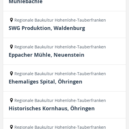
Mühlebächle
Regionale Baukultur Hohenlohe-Tauberfranken
SWG Produktion, Waldenburg
Regionale Baukultur Hohenlohe-Tauberfranken
Eppacher Mühle, Neuenstein
Regionale Baukultur Hohenlohe-Tauberfranken
Ehemaliges Spital, Öhringen
Regionale Baukultur Hohenlohe-Tauberfranken
Historisches Kornhaus, Öhringen
Regionale Baukultur Hohenlohe-Tauberfranken