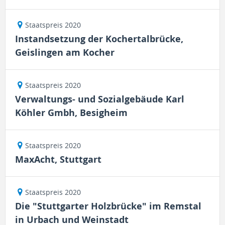
Staatspreis 2020
Instandsetzung der Kochertalbrücke,
Geislingen am Kocher
Staatspreis 2020
Verwaltungs- und Sozialgebäude Karl
Köhler Gmbh, Besigheim
Staatspreis 2020
MaxAcht, Stuttgart
Staatspreis 2020
Die "Stuttgarter Holzbrücke" im Remstal
in Urbach und Weinstadt