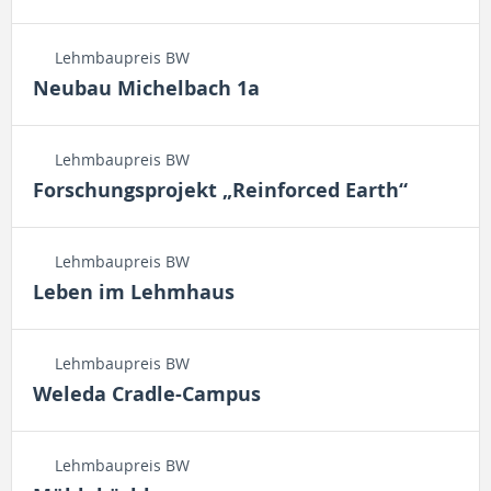
Lehmbaupreis BW
Neubau Michelbach 1a
Lehmbaupreis BW
Forschungsprojekt „Reinforced Earth“
Lehmbaupreis BW
Leben im Lehmhaus
Lehmbaupreis BW
Weleda Cradle-Campus
Lehmbaupreis BW