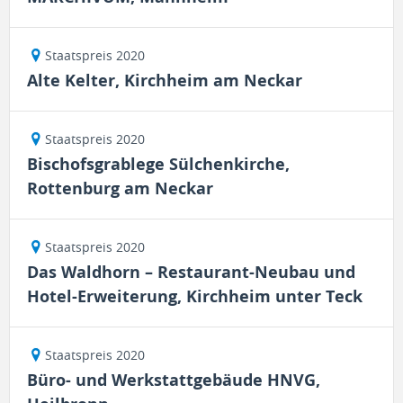
Staatspreis 2020
Alte Kelter, Kirchheim am Neckar
Staatspreis 2020
Bischofsgrablege Sülchenkirche,
Rottenburg am Neckar
Staatspreis 2020
Das Waldhorn – Restaurant-Neubau und
Hotel-Erweiterung, Kirchheim unter Teck
Staatspreis 2020
Büro- und Werkstattgebäude HNVG,