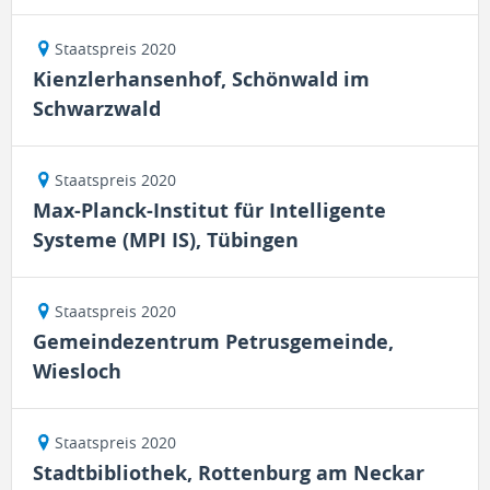
Staatspreis 2020
Kienzlerhansenhof, Schönwald im
Schwarzwald
Staatspreis 2020
Max-Planck-Institut für Intelligente
Systeme (MPI IS), Tübingen
Staatspreis 2020
Gemeindezentrum Petrusgemeinde,
Wiesloch
Staatspreis 2020
Stadtbibliothek, Rottenburg am Neckar