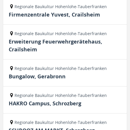
Regionale Baukultur Hohenlohe-Tauberfranken
Firmenzentrale Yuvest, Crailsheim
Regionale Baukultur Hohenlohe-Tauberfranken
Erweiterung Feuerwehrgerätehaus,
Crailsheim
Regionale Baukultur Hohenlohe-Tauberfranken
Bungalow, Gerabronn
Regionale Baukultur Hohenlohe-Tauberfranken
HAKRO Campus, Schrozberg
Regionale Baukultur Hohenlohe-Tauberfranken