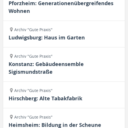
Pforzheim: Generationenübergreifendes
Wohnen
Archiv "Gute Praxis"
Ludwigsburg: Haus im Garten
Archiv "Gute Praxis"
Konstanz: Gebäudeensemble
Sigismundstraße
Archiv "Gute Praxis"
Hirschberg: Alte Tabakfabrik
Archiv "Gute Praxis"
Heimsheim: Bildung in der Scheune