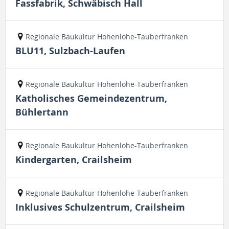
Fassfabrik, Schwäbisch Hall
Regionale Baukultur Hohenlohe-Tauberfranken
BLU11, Sulzbach-Laufen
Regionale Baukultur Hohenlohe-Tauberfranken
Katholisches Gemeindezentrum,
Bühlertann
Regionale Baukultur Hohenlohe-Tauberfranken
Kindergarten, Crailsheim
Regionale Baukultur Hohenlohe-Tauberfranken
Inklusives Schulzentrum, Crailsheim