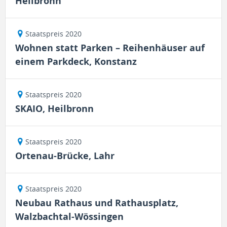
Heilbronn
Staatspreis 2020
Wohnen statt Parken – Reihenhäuser auf
einem Parkdeck, Konstanz
Staatspreis 2020
SKAIO, Heilbronn
Staatspreis 2020
Ortenau-Brücke, Lahr
Staatspreis 2020
Neubau Rathaus und Rathausplatz,
Walzbachtal-Wössingen