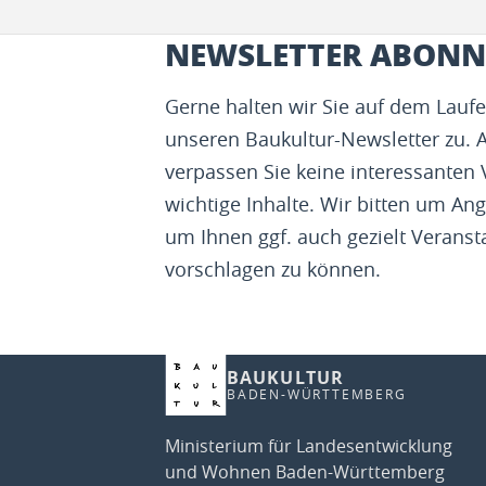
NEWSLETTER ABONN
Gerne halten wir Sie auf dem Lau
unseren Baukultur-Newsletter zu. 
verpassen Sie keine interessanten
wichtige Inhalte. Wir bitten um Ang
um Ihnen ggf. auch gezielt Veranst
vorschlagen zu können.
BAUKULTUR
BADEN-WÜRTTEMBERG
Ministerium für Landesentwicklung
und Wohnen Baden-Württemberg