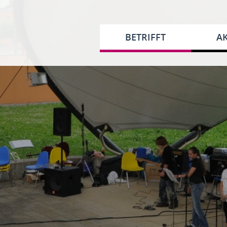
BETRIFFT
AK