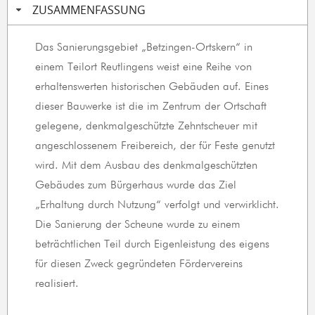
ZUSAMMENFASSUNG
Das Sanierungsgebiet „Betzingen-Ortskern“ in
einem Teilort Reutlingens weist eine Reihe von
erhaltenswerten historischen Gebäuden auf. Eines
dieser Bauwerke ist die im Zentrum der Ortschaft
gelegene, denkmalgeschützte Zehntscheuer mit
angeschlossenem Freibereich, der für Feste genutzt
wird. Mit dem Ausbau des denkmalgeschützten
Gebäudes zum Bürgerhaus wurde das Ziel
„Erhaltung durch Nutzung“ verfolgt und verwirklicht.
Die Sanierung der Scheune wurde zu einem
beträchtlichen Teil durch Eigenleistung des eigens
für diesen Zweck gegründeten Fördervereins
realisiert.