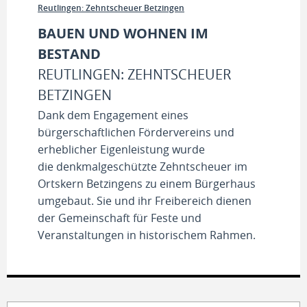
Reutlingen: Zehntscheuer Betzingen
BAUEN UND WOHNEN IM
BESTAND
REUTLINGEN: ZEHNTSCHEUER
BETZINGEN
Dank dem Engagement eines
bürgerschaftlichen Fördervereins und
erheblicher Eigenleistung wurde
die denkmalgeschützte Zehntscheuer im
Ortskern Betzingens zu einem Bürgerhaus
umgebaut. Sie und ihr Freibereich dienen
der Gemeinschaft für Feste und
Veranstaltungen in historischem Rahmen.