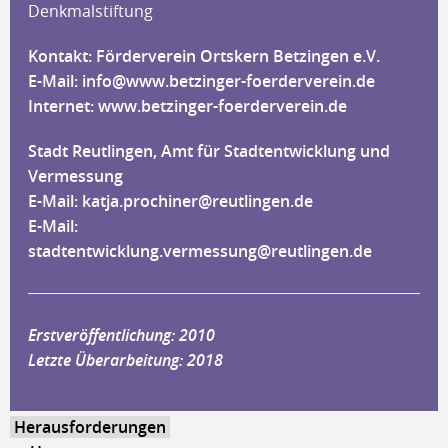
Denkmalstiftung
Kontakt: Förderverein Ortskern Betzingen e.V.
E-Mail:
info@www.betzinger-foerderverein.de
Internet:
www.betzinger-foerderverein.de
Stadt Reutlingen, Amt für Stadtentwicklung und
Vermessung
E-Mail:
katja.prochiner@reutlingen.de
E-Mail:
stadtentwicklung.vermessung@reutlingen.de
Erstveröffentlichung: 2010
Letzte Überarbeitung: 2018
Herausforderungen