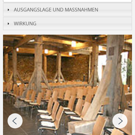
AUSGANGSLAGE UND MASSNAHMEN
WIRKUNG