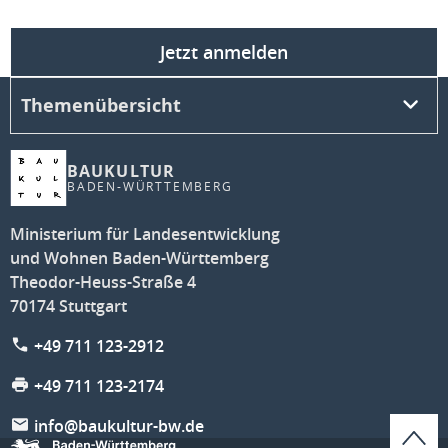
Jetzt anmelden
Themenübersicht
BAUKULTUR
BADEN-WÜRTTEMBERG
Ministerium für Landesentwicklung
und Wohnen Baden-Württemberg
Theodor-Heuss-Straße 4
70174 Stuttgart
+49 711 123-2912
+49 711 123-2174
info@baukultur-bw.de