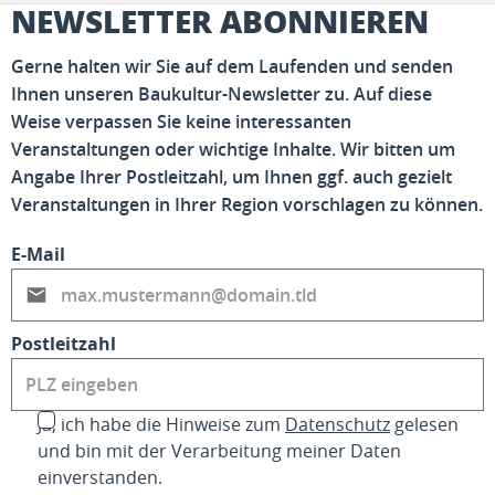
NEWSLETTER ABONNIEREN
Gerne halten wir Sie auf dem Laufenden und senden
Ihnen unseren Baukultur-Newsletter zu. Auf diese
Weise verpassen Sie keine interessanten
Veranstaltungen oder wichtige Inhalte. Wir bitten um
Angabe Ihrer Postleitzahl, um Ihnen ggf. auch gezielt
Veranstaltungen in Ihrer Region vorschlagen zu können.
E-Mail
Postleitzahl
Ja, ich habe die Hinweise zum
Datenschutz
gelesen
und bin mit der Verarbeitung meiner Daten
einverstanden.