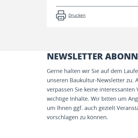
Drucken
NEWSLETTER ABONN
Gerne halten wir Sie auf dem Lau
unseren Baukultur-Newsletter zu. 
verpassen Sie keine interessanten
wichtige Inhalte. Wir bitten um Ang
um Ihnen ggf. auch gezielt Veranst
vorschlagen zu können.