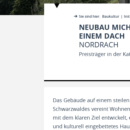
Sie sind hier:
Baukultur
Init
NEUBAU MICH
EINEM DACH
NORDRACH
Preisträger in der 
Das Gebäude auf einem steile
Schwarzwaldes vereint Wohnen
mit dem klaren Ziel entwickelt
und kulturell eingebettetes Hau