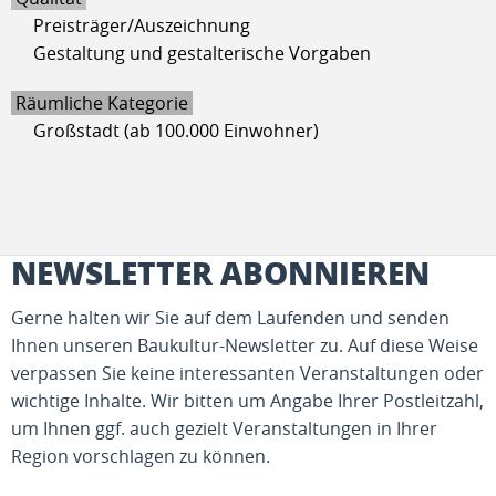
Preisträger/Auszeichnung
Gestaltung und gestalterische Vorgaben
Räumliche Kategorie
Großstadt (ab 100.000 Einwohner)
NEWSLETTER ABONNIEREN
Gerne halten wir Sie auf dem Laufenden und senden
Ihnen unseren Baukultur-Newsletter zu. Auf diese Weise
verpassen Sie keine interessanten Veranstaltungen oder
wichtige Inhalte. Wir bitten um Angabe Ihrer Postleitzahl,
um Ihnen ggf. auch gezielt Veranstaltungen in Ihrer
Region vorschlagen zu können.