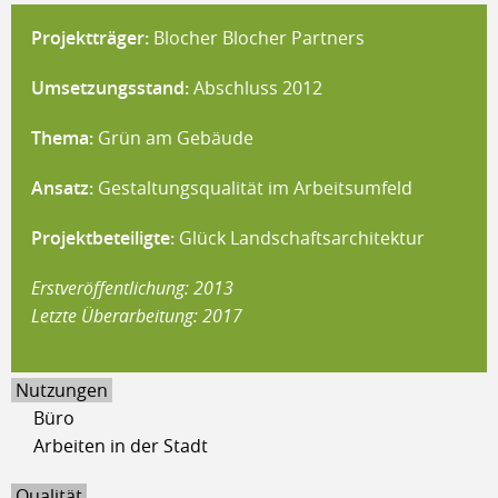
Projektträger:
Blocher Blocher Partners
Umsetzungsstand:
Abschluss 2012
Thema:
Grün am Gebäude
Ansatz:
Gestaltungsqualität im Arbeitsumfeld
Projektbeteiligte:
Glück Landschaftsarchitektur
Erstveröffentlichung: 2013
Letzte Überarbeitung: 2017
Nutzungen
Büro
Arbeiten in der Stadt
Qualität