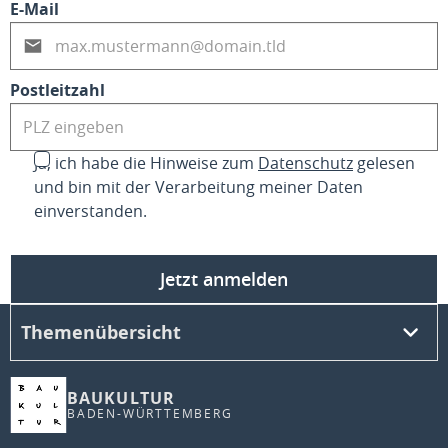
E-Mail
Postleitzahl
Ja, ich habe die Hinweise zum
Datenschutz
gelesen
und bin mit der Verarbeitung meiner Daten
einverstanden.
Jetzt anmelden
Themenübersicht
BAUKULTUR
BADEN-WÜRTTEMBERG