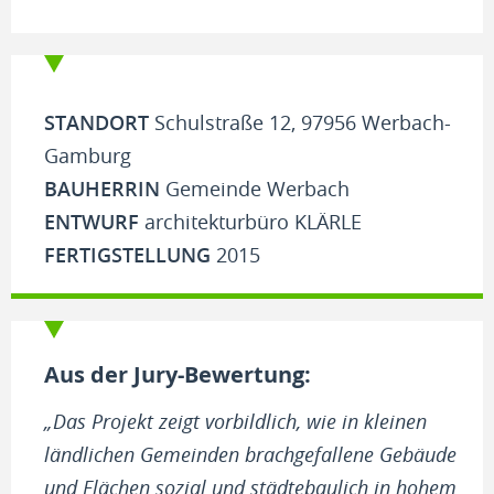
STANDORT
Schulstraße 12, 97956 Werbach-
Gamburg
BAUHERRIN
Gemeinde Werbach
ENTWURF
architekturbüro KLÄRLE
FERTIGSTELLUNG
2015
Aus der Jury-Bewertung:
„Das Projekt zeigt vorbildlich, wie in kleinen
ländlichen Gemeinden brachgefallene Gebäude
und Flächen sozial und städtebaulich in hohem