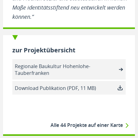
Maße identitätsstiftend neu entwickelt werden
können.“
zur Projektübersicht
Regionale Baukultur Hohenlohe-
Tauberfranken
Download Publikation (PDF, 11 MB)
Alle 44 Projekte auf einer Karte