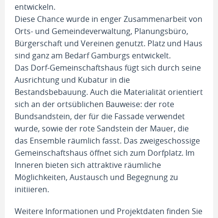
entwickeln.
Diese Chance wurde in enger Zusammenarbeit von
Orts- und Gemeindeverwaltung, Planungsbüro,
Bürgerschaft und Vereinen genutzt. Platz und Haus
sind ganz am Bedarf Gamburgs entwickelt.
Das Dorf-Gemeinschaftshaus fügt sich durch seine
Ausrichtung und Kubatur in die
Bestandsbebauung. Auch die Materialität orientiert
sich an der ortsüblichen Bauweise: der rote
Bundsandstein, der für die Fassade verwendet
wurde, sowie der rote Sandstein der Mauer, die
das Ensemble räumlich fasst. Das zweigeschossige
Gemeinschaftshaus öffnet sich zum Dorfplatz. Im
Inneren bieten sich attraktive räumliche
Möglichkeiten, Austausch und Begegnung zu
initiieren.
Weitere Informationen und Projektdaten finden Sie