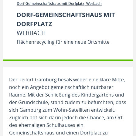
Dorf-Gemeinschaftshaus mit Dorfplatz, Werbach
DORF-GEMEINSCHAFTSHAUS MIT
DORFPLATZ
WERBACH
Flächenrecycling für eine neue Ortsmitte
Der Teilort Gamburg besaß weder eine klare Mitte,
noch ein Angebot gemeinschaftlich nutzbarer
Räume. Mit der Schließung des Kindergartens und
der Grundschule, stand zudem zu befürchten, dass
sich Gamburg zum Wohn-Satelliten entwickelt.
Zugleich bot sich darin jedoch die Chance, am Ort
des ehemaligen Schulhauses ein
Gemeinschaftshaus und einen Dorfplatz zu