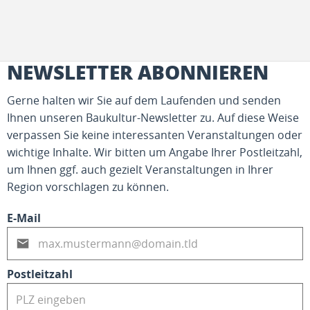
NEWSLETTER ABONNIEREN
Gerne halten wir Sie auf dem Laufenden und senden
Ihnen unseren Baukultur-Newsletter zu. Auf diese Weise
verpassen Sie keine interessanten Veranstaltungen oder
wichtige Inhalte. Wir bitten um Angabe Ihrer Postleitzahl,
um Ihnen ggf. auch gezielt Veranstaltungen in Ihrer
Region vorschlagen zu können.
E-Mail
Postleitzahl