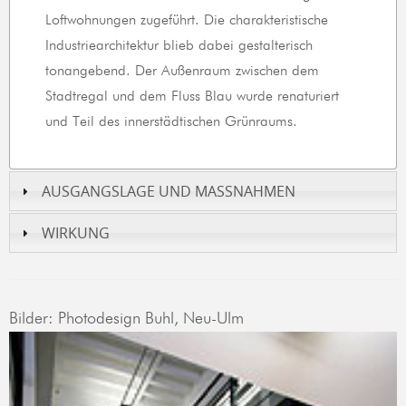
Loftwohnungen zugeführt. Die charakteristische
Industriearchitektur blieb dabei gestalterisch
tonangebend. Der Außenraum zwischen dem
Stadtregal und dem Fluss Blau wurde renaturiert
und Teil des innerstädtischen Grünraums.
AUSGANGSLAGE UND MASSNAHMEN
WIRKUNG
Bilder: Photodesign Buhl, Neu-Ulm