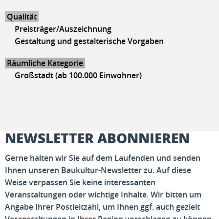
Qualität
Preisträger/Auszeichnung
Gestaltung und gestalterische Vorgaben
Räumliche Kategorie
Großstadt (ab 100.000 Einwohner)
NEWSLETTER ABONNIEREN
Gerne halten wir Sie auf dem Laufenden und senden
Ihnen unseren Baukultur-Newsletter zu. Auf diese
Weise verpassen Sie keine interessanten
Veranstaltungen oder wichtige Inhalte. Wir bitten um
Angabe Ihrer Postleitzahl, um Ihnen ggf. auch gezielt