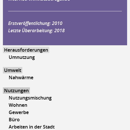
Erstveröffentlichung: 2010
Letzte Überarbeitung: 2018
Herausforderungen
Umnutzung
Umwelt
Nahwärme
Nutzungen
Nutzungsmischung
Wohnen
Gewerbe
Büro
Arbeiten in der Stadt