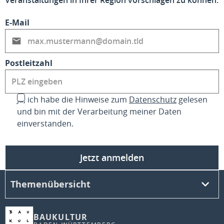
Veranstaltungen in Ihrer Region vorschlagen zu können.
E-Mail
Postleitzahl
Ja, ich habe die Hinweise zum
Datenschutz
gelesen
und bin mit der Verarbeitung meiner Daten
einverstanden.
Jetzt anmelden
Themenübersicht
BAUKULTUR