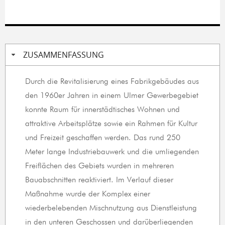
ZUSAMMENFASSUNG
Durch die Revitalisierung eines Fabrikgebäudes aus
den 1960er Jahren in einem Ulmer Gewerbegebiet
konnte Raum für innerstädtisches Wohnen und
attraktive Arbeitsplätze sowie ein Rahmen für Kultur
und Freizeit geschaffen werden. Das rund 250
Meter lange Industriebauwerk und die umliegenden
Freiflächen des Gebiets wurden in mehreren
Bauabschnitten reaktiviert. Im Verlauf dieser
Maßnahme wurde der Komplex einer
wiederbelebenden Mischnutzung aus Dienstleistung
in den unteren Geschossen und darüberliegenden