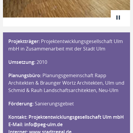
Projektträger:
Projektentwicklungsgesellschaft Ulm
mbH in Zusammenarbeit mit der Stadt Ulm
Umsetzung:
2010
Planungsbüro:
Planungsgemeinschaft Rapp
Architekten & Braunger Wörtz Architekten, Ulm und
Schmid & Rauh Landschaftsarchitekten, Neu-Ulm
Förderung:
Sanierungsgebiet
Kontakt: Projektentwicklungsgesellschaft Ulm mbH
E-Mail:
info@peg-ulm.de
Internet:
www.stadtregal.de