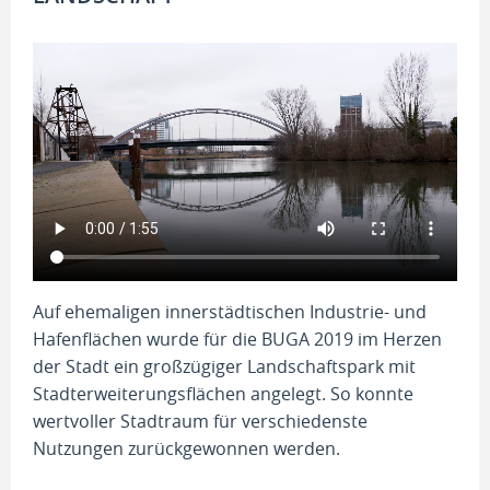
Auf ehemaligen innerstädtischen Industrie- und
Hafenflächen wurde für die BUGA 2019 im Herzen
der Stadt ein großzügiger Landschaftspark mit
Stadterweiterungsflächen angelegt. So konnte
wertvoller Stadtraum für verschiedenste
Nutzungen zurückgewonnen werden.