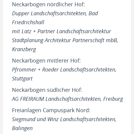
Neckarbogen nördlicher Hof:
Dupper Landschaftsarchitekten, Bad
Friedrichshall
mit Latz + Partner Landschaftsarchitektur
Stadtplanung Architektur Partnerschaft mbB,
Kranzberg
Neckarbogen mittlerer Hof:
Pfrommer + Roeder Landschaftsarchitekten,
Stuttgart
Neckarbogen südlicher Hof:
AG FREIRAUM Landschaftsarchitekten, Freiburg
Freianlagen Campuspark Nord:
Siegmund und Winz Landschaftsarchitekten,
Balingen