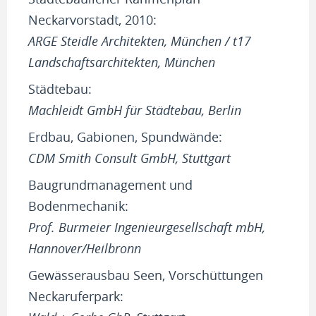
Neckarvorstadt, 2010:
ARGE Steidle Architekten, München / t17
Landschaftsarchitekten, München
Städtebau:
Machleidt GmbH für Städtebau, Berlin
Erdbau, Gabionen, Spundwände:
CDM Smith Consult GmbH, Stuttgart
Baugrundmanagement und
Bodenmechanik:
Prof. Burmeier Ingenieurgesellschaft mbH,
Hannover/Heilbronn
Gewässerausbau Seen, Vorschüttungen
Neckaruferpark: