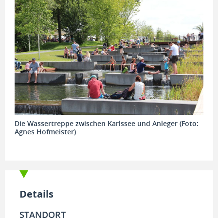
Die Wassertreppe zwischen Karlssee und Anleger (Foto:
Agnes Hofmeister)
Details
STANDORT