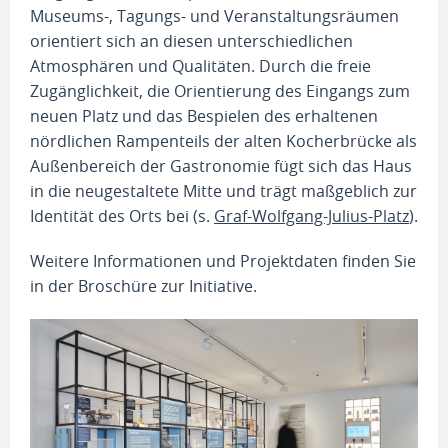
Museums-, Tagungs- und Veranstaltungsräumen
orientiert sich an diesen unterschiedlichen
Atmosphären und Qualitäten. Durch die freie
Zugänglichkeit, die Orientierung des Eingangs zum
neuen Platz und das Bespielen des erhaltenen
nördlichen Rampenteils der alten Kocherbrücke als
Außenbereich der Gastronomie fügt sich das Haus
in die neugestaltete Mitte und trägt maßgeblich zur
Identität des Orts bei (s.
Graf-Wolfgang-Julius-Platz
).
Weitere Informationen und Projektdaten finden Sie
in der Broschüre zur Initiative.