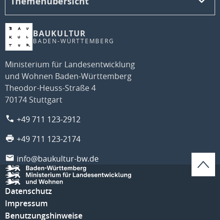
Themenübersicht
BAUKULTUR
BADEN-WÜRTTEMBERG
Ministerium für Landesentwicklung
und Wohnen Baden-Württemberg
Theodor-Heuss-Straße 4
70174 Stuttgart
+49 711 123-2912
+49 711 123-2174
info@baukultur-bw.de
Datenschutz
Impressum
Benutzungshinweise