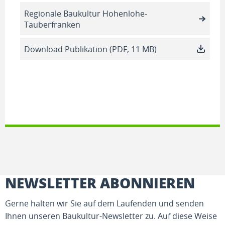
Regionale Baukultur Hohenlohe-
Tauberfranken
Download Publikation (PDF, 11 MB)
NEWSLETTER ABONNIEREN
Gerne halten wir Sie auf dem Laufenden und senden
Ihnen unseren Baukultur-Newsletter zu. Auf diese Weise