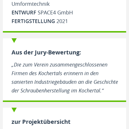
Umformtechnik
ENTWURF
SPACE4 GmbH
FERTIGSTELLUNG
2021
Aus der Jury-Bewertung:
„Die zum Verein zusammengeschlossenen
Firmen des Kochertals erinnern in den
sanierten Industriegebäuden an die Geschichte
der Schraubenherstellung im Kochertal.“
zur Projektübersicht