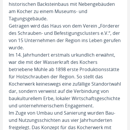
historischen Backsteinbaus mit Nebengebäuden
am Kocher zu einem Museums- und
Tagungsgebäude.
Getragen wird das Haus von dem Verein „Förderer
des Schrauben- und Befestigungsclusters e.V.“, der
von 15 Unternehmen der Region ins Leben gerufen
wurde.
Im 14. Jahrhundert erstmals urkundlich erwähnt,
war die mit der Wasserkraft des Kochers
betriebene Mühle ab 1898 erste Produktionsstätte
für Holzschrauben der Region. So stellt das
Kocherwerk keineswegs eine zufällige Standortwahl
dar, sondern verweist auf die Verbindung von
baukulturellem Erbe, lokaler Wirtschaftsgeschichte
und unternehmerischem Engagement.
Im Zuge von Umbau und Sanierung wurden Bau-
und Nutzungsschichten aus vier Jahrhunderten
freigelegt. Das Konzept für das Kocherwerk mit