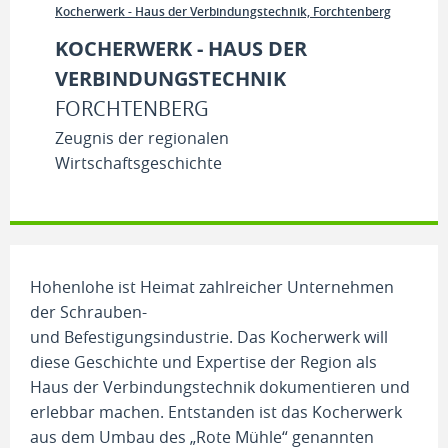
Kocherwerk - Haus der Verbindungstechnik, Forchtenberg
KOCHERWERK - HAUS DER
VERBINDUNGSTECHNIK
FORCHTENBERG
Zeugnis der regionalen
Wirtschaftsgeschichte
Hohenlohe ist Heimat zahlreicher Unternehmen
der Schrauben-
und Befestigungsindustrie. Das Kocherwerk will
diese Geschichte und Expertise der Region als
Haus der Verbindungstechnik dokumentieren und
erlebbar machen. Entstanden ist das Kocherwerk
aus dem Umbau des „Rote Mühle“ genannten