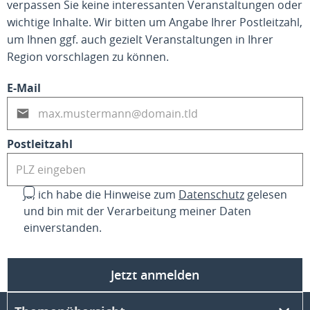
verpassen Sie keine interessanten Veranstaltungen oder
wichtige Inhalte. Wir bitten um Angabe Ihrer Postleitzahl,
um Ihnen ggf. auch gezielt Veranstaltungen in Ihrer
Region vorschlagen zu können.
E-Mail
Postleitzahl
Ja, ich habe die Hinweise zum
Datenschutz
gelesen
und bin mit der Verarbeitung meiner Daten
einverstanden.
Jetzt anmelden