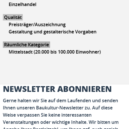
Einzelhandel
Qualität
Preisträger/Auszeichnung
Gestaltung und gestalterische Vorgaben
Räumliche Kategorie
Mittelstadt (20.000 bis 100.000 Einwohner)
NEWSLETTER ABONNIEREN
Gerne halten wir Sie auf dem Laufenden und senden
Ihnen unseren Baukultur-Newsletter zu. Auf diese
Weise verpassen Sie keine interessanten
Veranstaltungen oder wichtige Inhalte. Wir bitten um