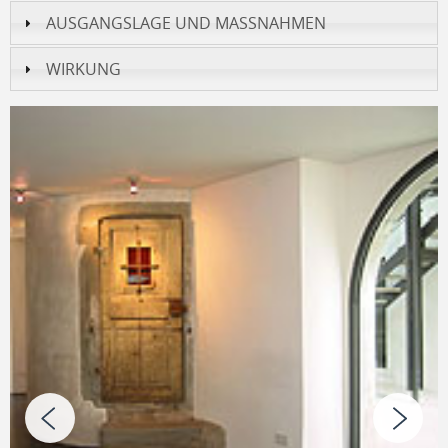
AUSGANGSLAGE UND MASSNAHMEN
WIRKUNG