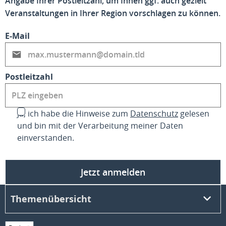
Angabe Ihrer Postleitzahl, um Ihnen ggf. auch gezielt
Veranstaltungen in Ihrer Region vorschlagen zu können.
E-Mail
Postleitzahl
Ja, ich habe die Hinweise zum
Datenschutz
gelesen
und bin mit der Verarbeitung meiner Daten
einverstanden.
Jetzt anmelden
Themenübersicht