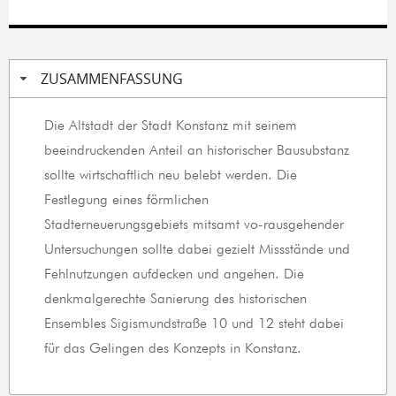
ZUSAMMENFASSUNG
Die Altstadt der Stadt Konstanz mit seinem
beeindruckenden Anteil an historischer Bausubstanz
sollte wirtschaftlich neu belebt werden. Die
Festlegung eines förmlichen
Stadterneuerungsgebiets mitsamt vo-rausgehender
Untersuchungen sollte dabei gezielt Missstände und
Fehlnutzungen aufdecken und angehen. Die
denkmalgerechte Sanierung des historischen
Ensembles Sigismundstraße 10 und 12 steht dabei
für das Gelingen des Konzepts in Konstanz.