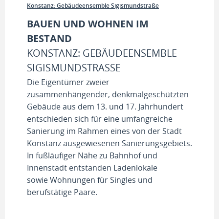
Konstanz: Gebäudeensemble Sigismundstraße
BAUEN UND WOHNEN IM
BESTAND
KONSTANZ: GEBÄUDEENSEMBLE
SIGISMUNDSTRASSE
Die Eigentümer zweier
zusammenhängender, denkmalgeschützten
Gebäude aus dem 13. und 17. Jahrhundert
entschieden sich für eine umfangreiche
Sanierung im Rahmen eines von der Stadt
Konstanz ausgewiesenen Sanierungsgebiets.
In fußläufiger Nähe zu Bahnhof und
Innenstadt entstanden Ladenlokale
sowie Wohnungen für Singles und
berufstätige Paare.