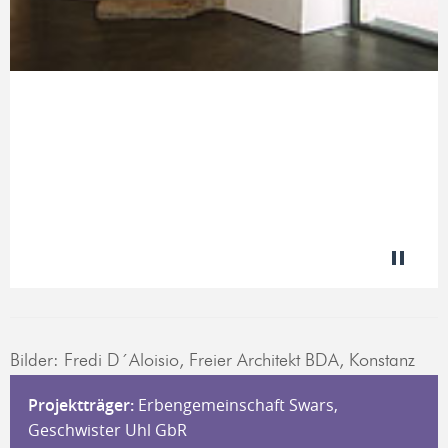
Bilder: Fredi D´Aloisio, Freier Architekt BDA, Konstanz
Projektträger:
Erbengemeinschaft Swars,
Geschwister Uhl GbR