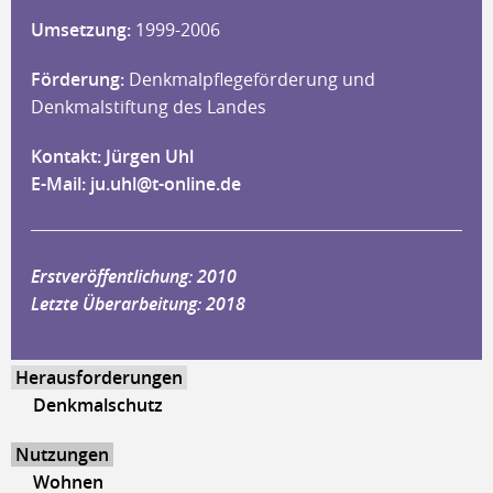
Umsetzung:
1999-2006
Förderung:
Denkmalpflegeförderung und
Denkmalstiftung des Landes
Kontakt: Jürgen Uhl
E-Mail:
ju.uhl@t-online.de
Erstveröffentlichung: 2010
Letzte Überarbeitung: 2018
Herausforderungen
Denkmalschutz
Nutzungen
Wohnen