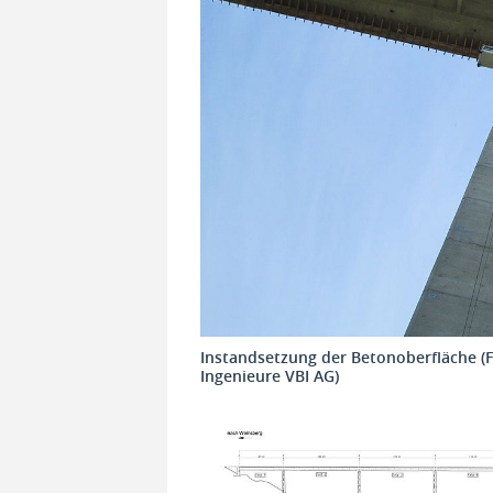
Instandsetzung der Betonoberfläche (
Ingenieure VBI AG)