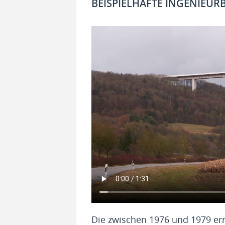
BEISPIELHAFTE INGENIEU
Die zwischen 1976 und 1979 err