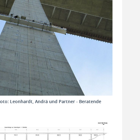
Foto: Leonhardt, Andrä und Partner - Beratende