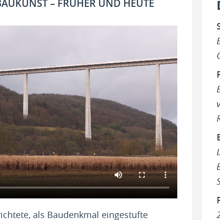
RBAUKUNST – FRÜHER UND HEUTE
ichtete, als Baudenkmal eingestufte