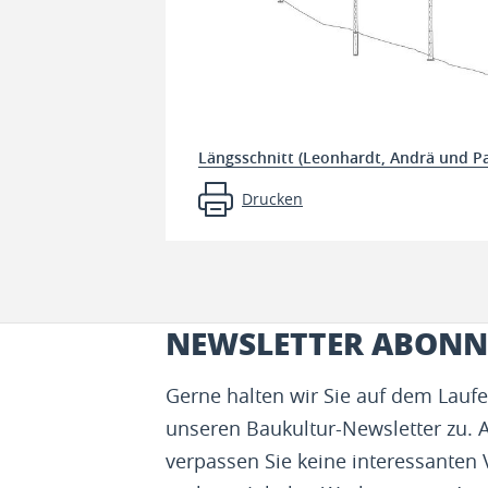
Längsschnitt (Leonhardt, Andrä und Pa
Drucken
NEWSLETTER ABONN
Gerne halten wir Sie auf dem Lau
unseren Baukultur-Newsletter zu. 
verpassen Sie keine interessanten