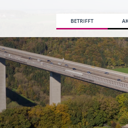
BETRIFFT
AK