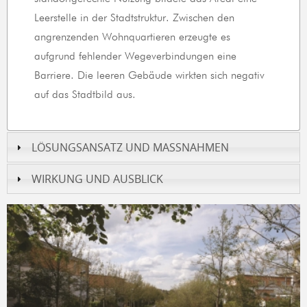
Leerstelle in der Stadtstruktur. Zwischen den
angrenzenden Wohnquartieren erzeugte es
aufgrund fehlender Wegeverbindungen eine
Barriere. Die leeren Gebäude wirkten sich negativ
auf das Stadtbild aus.
LÖSUNGSANSATZ UND MASSNAHMEN
WIRKUNG UND AUSBLICK