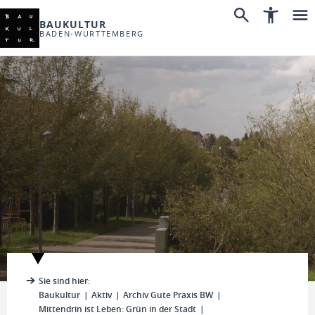
BAUKULTUR
BADEN-WÜRTTEMBERG
Sie sind hier:
Baukultur
Aktiv
Archiv Gute Praxis BW
Mittendrin ist Leben: Grün in der Stadt