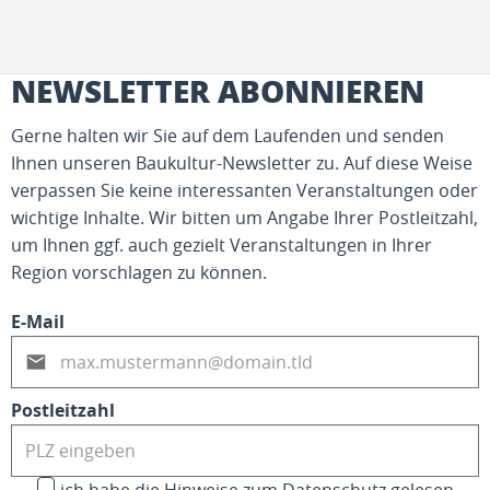
NEWSLETTER ABONNIEREN
Gerne halten wir Sie auf dem Laufenden und senden
Ihnen unseren Baukultur-Newsletter zu. Auf diese Weise
verpassen Sie keine interessanten Veranstaltungen oder
wichtige Inhalte. Wir bitten um Angabe Ihrer Postleitzahl,
um Ihnen ggf. auch gezielt Veranstaltungen in Ihrer
Region vorschlagen zu können.
E-Mail
Postleitzahl