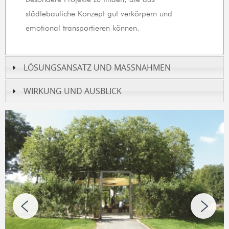
städtebauliche Konzept gut verkörpern und
emotional transportieren können.
LÖSUNGSANSATZ UND MASSNAHMEN
WIRKUNG UND AUSBLICK