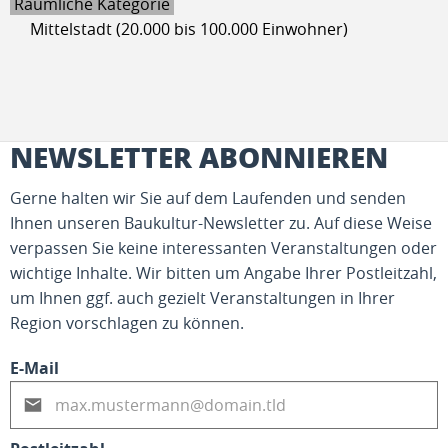
Räumliche Kategorie
Mittelstadt (20.000 bis 100.000 Einwohner)
NEWSLETTER ABONNIEREN
Gerne halten wir Sie auf dem Laufenden und senden
Ihnen unseren Baukultur-Newsletter zu. Auf diese Weise
verpassen Sie keine interessanten Veranstaltungen oder
wichtige Inhalte. Wir bitten um Angabe Ihrer Postleitzahl,
um Ihnen ggf. auch gezielt Veranstaltungen in Ihrer
Region vorschlagen zu können.
E-Mail