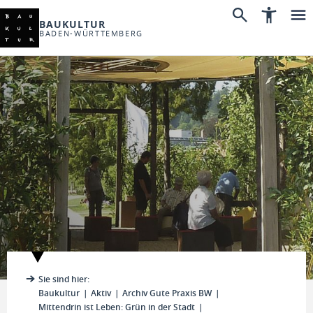
BAUKULTUR
BADEN-WÜRTTEMBERG
Sie sind hier:
Baukultur
Aktiv
Archiv Gute Praxis BW
Mittendrin ist Leben: Grün in der Stadt