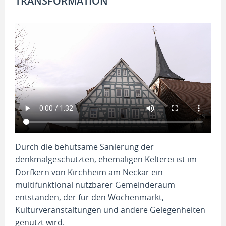
TRANSFORMATION
Durch die behutsame Sanierung der
denkmalgeschützten, ehemaligen Kelterei ist im
Dorfkern von Kirchheim am Neckar ein
multifunktional nutzbarer Gemeinderaum
entstanden, der für den Wochenmarkt,
Kulturveranstaltungen und andere Gelegenheiten
genutzt wird.