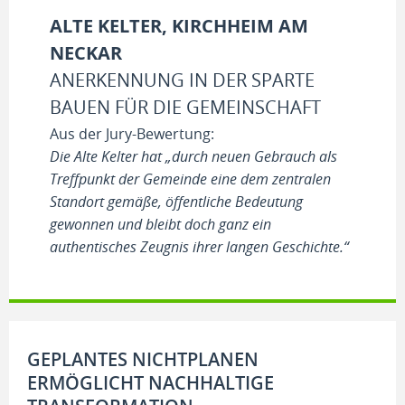
ALTE KELTER, KIRCHHEIM AM
NECKAR
ANERKENNUNG IN DER SPARTE
BAUEN FÜR DIE GEMEINSCHAFT
Aus der Jury-Bewertung:
Die Alte Kelter hat „durch neuen Gebrauch als
Treffpunkt der Gemeinde eine dem zentralen
Standort gemäße, öffentliche Bedeutung
gewonnen und bleibt doch ganz ein
authentisches Zeugnis ihrer langen Geschichte.“
GEPLANTES NICHTPLANEN
ERMÖGLICHT NACHHALTIGE