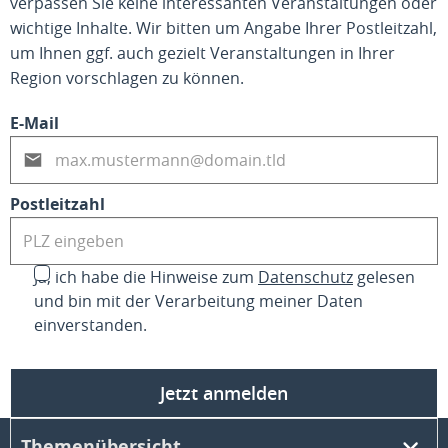
verpassen Sie keine interessanten Veranstaltungen oder
wichtige Inhalte. Wir bitten um Angabe Ihrer Postleitzahl,
um Ihnen ggf. auch gezielt Veranstaltungen in Ihrer
Region vorschlagen zu können.
E-Mail
Postleitzahl
Ja, ich habe die Hinweise zum
Datenschutz
gelesen
und bin mit der Verarbeitung meiner Daten
einverstanden.
Jetzt anmelden
Themenübersicht