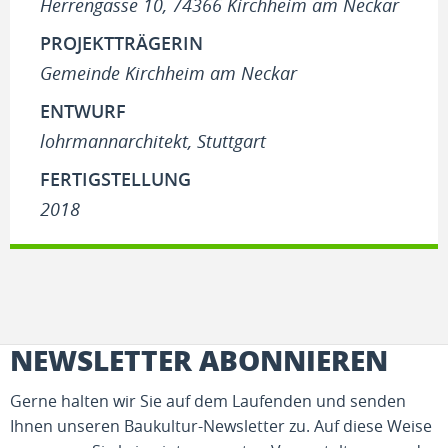
Herrengasse 10, 74366 Kirchheim am Neckar
PROJEKTTRÄGERIN
Gemeinde Kirchheim am Neckar
ENTWURF
lohrmannarchitekt, Stuttgart
FERTIGSTELLUNG
2018
NEWSLETTER ABONNIEREN
Gerne halten wir Sie auf dem Laufenden und senden
Ihnen unseren Baukultur-Newsletter zu. Auf diese Weise