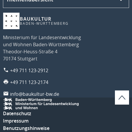
BAUKULTUR
BADEN-WÜRTTEMBERG
Ministerium für Landesentwicklung
und Wohnen Baden-Württemberg
Theodor-Heuss-Straße 4
70174 Stuttgart
+49 711 123-2912
+49 711 123-2174
info@baukultur-bw.de
Datenschutz
Impressum
Benutzungshinweise