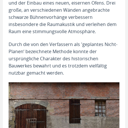
und der Einbau eines neuen, eisernen Ofens. Drei
große, an verschiedenen Wänden angebrachte
schwarze Bühnenvorhänge verbessern
insbesondere die Raumakustik und verleihen dem
Raum eine stimmungsvolle Atmosphäre.
Durch die von den Verfassern als 'geplantes Nicht-
Planen‘ bezeichnete Methode konnte der
ursprüngliche Charakter des historischen
Bauwerkes bewahrt und es trotzdem vielfältig
nutzbar gemacht werden.