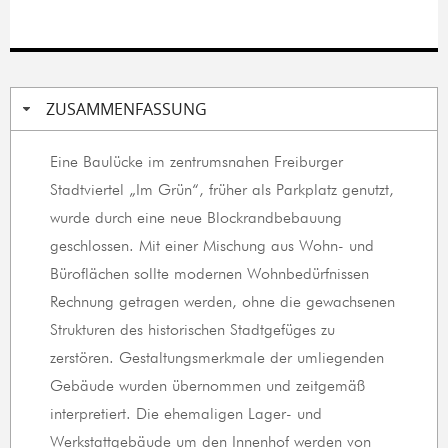
ZUSAMMENFASSUNG
Eine Baulücke im zentrumsnahen Freiburger
Stadtviertel „Im Grün“, früher als Parkplatz genutzt,
wurde durch eine neue Blockrandbebauung
geschlossen. Mit einer Mischung aus Wohn- und
Büroflächen sollte modernen Wohnbedürfnissen
Rechnung getragen werden, ohne die gewachsenen
Strukturen des historischen Stadtgefüges zu
zerstören. Gestaltungsmerkmale der umliegenden
Gebäude wurden übernommen und zeitgemäß
interpretiert. Die ehemaligen Lager- und
Werkstattgebäude um den Innenhof werden von