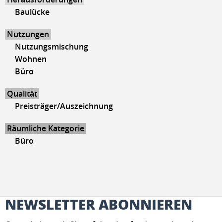
Baulücke
Nutzungen
Nutzungsmischung
Wohnen
Büro
Qualität
Preisträger/Auszeichnung
Räumliche Kategorie
Büro
NEWSLETTER ABONNIEREN