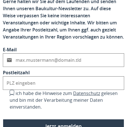
Gerne halten wir Sie auf dem Laufenden und senden
Ihnen unseren Baukultur-Newsletter zu. Auf diese
Weise verpassen Sie keine interessanten
Veranstaltungen oder wichtige Inhalte. Wir bitten um
Angabe Ihrer Postleitzahl, um Ihnen ggf. auch gezielt
Veranstaltungen in Ihrer Region vorschlagen zu können.
E-Mail
Postleitzahl
Ja, ich habe die Hinweise zum
Datenschutz
gelesen
und bin mit der Verarbeitung meiner Daten
einverstanden.
Jetzt anmelden