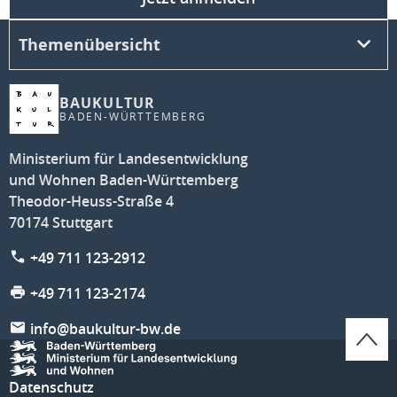
Themenübersicht
BAUKULTUR
BADEN-WÜRTTEMBERG
Ministerium für Landesentwicklung
und Wohnen Baden-Württemberg
Theodor-Heuss-Straße 4
70174 Stuttgart
+49 711 123-2912
+49 711 123-2174
info@baukultur-bw.de
Datenschutz