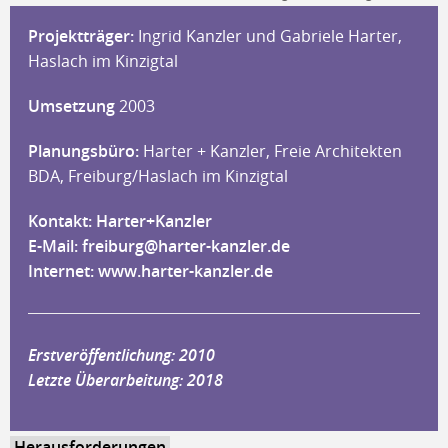
Projektträger:
Ingrid Kanzler und Gabriele Harter,
Haslach im Kinzigtal
Umsetzung
2003
Planungsbüro:
Harter + Kanzler, Freie Architekten
BDA, Freiburg/Haslach im Kinzigtal
Kontakt: Harter+Kanzler
E-Mail:
freiburg@harter-kanzler.de
Internet:
www.harter-kanzler.de
Erstveröffentlichung: 2010
Letzte Überarbeitung: 2018
Herausforderungen