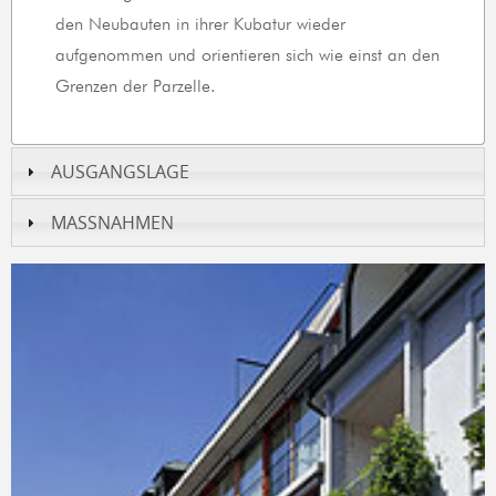
den Neubauten in ihrer Kubatur wieder
aufgenommen und orientieren sich wie einst an den
Grenzen der Parzelle.
AUSGANGSLAGE
MASSNAHMEN