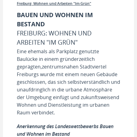
Freiburg: Wohnen und Arbeiten "Im Grün"
BAUEN UND WOHNEN IM
BESTAND
FREIBURG: WOHNEN UND
ARBEITEN "IM GRÜN"
Eine ehemals als Parkplatz genutzte
Baulücke in einem gründerzeitlich
geprägten,zentrumsnahen Stadtviertel
Freiburgs wurde mit einem neuen Gebäude
geschlossen, das sich selbstverständlich und
unaufdringlich in die urbane Atmosphäre
der Umgebung einfügt und zukunftsweisend
Wohnen und Dienstleistung im urbanen
Raum verbindet.
Anerkennung des Landeswettbewerbs Bauen
und Wohnen im Bestand