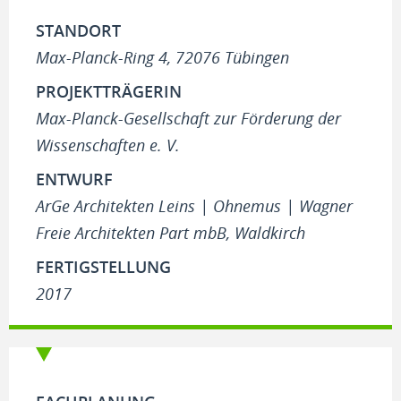
STANDORT
Max-Planck-Ring 4, 72076 Tübingen
PROJEKTTRÄGERIN
Max-Planck-Gesellschaft zur Förderung der
Wissenschaften e. V.
ENTWURF
ArGe Architekten Leins | Ohnemus | Wagner
Freie Architekten Part mbB, Waldkirch
FERTIGSTELLUNG
2017