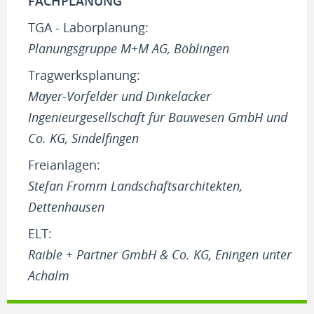
FACHPLANUNG
TGA - Laborplanung:
Planungsgruppe M+M AG, Böblingen
Tragwerksplanung:
Mayer-Vorfelder und Dinkelacker
Ingenieurgesellschaft für Bauwesen GmbH und
Co. KG, Sindelfingen
Freianlagen:
Stefan Fromm Landschaftsarchitekten,
Dettenhausen
ELT:
Raible + Partner GmbH & Co. KG, Eningen unter
Achalm