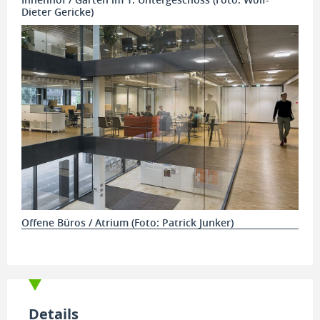
Dieter Gericke)
Offene Büros / Atrium (Foto: Patrick Junker)
Details