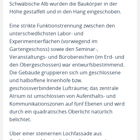
Schwäbische Alb wurden die Baukörper in der
Höhe gestaffelt und in den Hang eingeschoben.
Eine strikte Funktionstrennung zwischen den
unterschiedlichsten Labor- und
Experimentierflächen (vorwiegend im
Gartengeschoss) sowie den Seminar-,
Veranstaltungs- und Bürobereichen (im Erd- und
den Obergeschossen) war entwurfsbestimmend.
Die Gebäude gruppieren sich um geschlossene
und halboffene Innenhöfe bzw.
geschossverbindende Lufträume; das zentrale
Atrium ist umschlossen von Aufenthalts- und
Kommunikationszonen auf fünf Ebenen und wird
durch ein quadratisches Oberlicht natürlich
belichtet.
Über einer steinernen Lochfassade aus