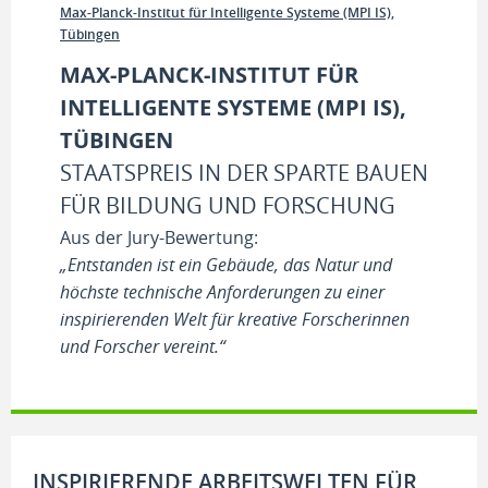
Max-Planck-Institut für Intelligente Systeme (MPI IS),
Tübingen
MAX-PLANCK-INSTITUT FÜR
INTELLIGENTE SYSTEME (MPI IS),
TÜBINGEN
STAATSPREIS IN DER SPARTE BAUEN
FÜR BILDUNG UND FORSCHUNG
Aus der Jury-Bewertung:
„Entstanden ist ein Gebäude, das Natur und
höchste technische Anforderungen zu einer
inspirierenden Welt für kreative Forscherinnen
und Forscher vereint.“
INSPIRIERENDE ARBEITSWELTEN FÜR