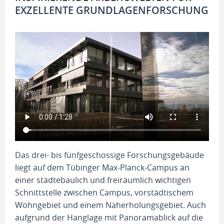
EXZELLENTE GRUNDLAGENFORSCHUNG
Das drei- bis fünfgeschossige Forschungsgebäude
liegt auf dem Tübinger Max-Planck-Campus an
einer städtebaulich und freiräumlich wichtigen
Schnittstelle zwischen Campus, vorstädtischem
Wohngebiet und einem Naherholungsgebiet. Auch
aufgrund der Hanglage mit Panoramablick auf die