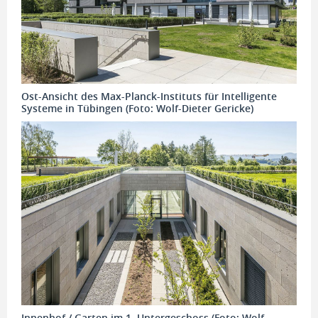
Ost-Ansicht des Max-Planck-Instituts für Intelligente
Systeme in Tübingen (Foto: Wolf-Dieter Gericke)
Innenhof / Garten im 1. Untergeschoss (Foto: Wolf-