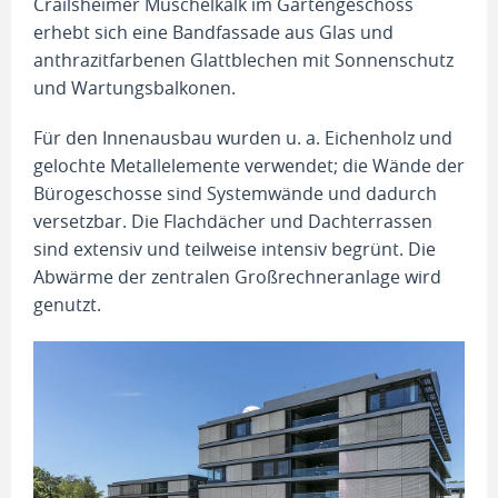
Crailsheimer Muschelkalk im Gartengeschoss
erhebt sich eine Bandfassade aus Glas und
anthrazitfarbenen Glattblechen mit Sonnenschutz
und Wartungsbalkonen.
Für den Innenausbau wurden u. a. Eichenholz und
gelochte Metallelemente verwendet; die Wände der
Bürogeschosse sind Systemwände und dadurch
versetzbar. Die Flachdächer und Dachterrassen
sind extensiv und teilweise intensiv begrünt. Die
Abwärme der zentralen Großrechneranlage wird
genutzt.