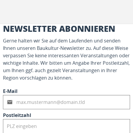
NEWSLETTER ABONNIEREN
Gerne halten wir Sie auf dem Laufenden und senden
Ihnen unseren Baukultur-Newsletter zu. Auf diese Weise
verpassen Sie keine interessanten Veranstaltungen oder
wichtige Inhalte. Wir bitten um Angabe Ihrer Postleitzahl,
um Ihnen ggf. auch gezielt Veranstaltungen in Ihrer
Region vorschlagen zu können.
E-Mail
Postleitzahl