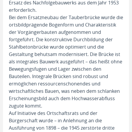
Ersatz des Nachfolgebauwerks aus dem Jahr 1953
erforderlich.
Bei dem Ersatzneubau der Tauberbrücke wurde die
ortsbildprägende Bogenform und Charakteristik
der Vorgängerbauten aufgenommen und
fortgeführt. Die konstruktive Durchbildung der
Stahlbetonbrücke wurde optimiert und die
Gestaltung behutsam modernisiert. Die Brücke ist
als integrales Bauwerk ausgeführt – das heißt ohne
Bewegungsfugen und Lager zwischen den
Bauteilen. Integrale Brücken sind robust und
ermöglichen ressourcenschonendes und
wirtschaftliches Bauen, was neben dem schlanken
Erscheinungsbild auch dem Hochwasserabfluss
zugute kommt.
Auf Initiative des Ortschaftsrats und der
Bürgerschaft wurde – in Anlehnung an die
Ausführung von 1898 – die 1945 zerstörte dritte