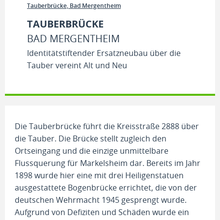
Tauberbrücke, Bad Mergentheim
TAUBERBRÜCKE
BAD MERGENTHEIM
Identitätstiftender Ersatzneubau über die
Tauber vereint Alt und Neu
Die Tauberbrücke führt die Kreisstraße 2888 über
die Tauber. Die Brücke stellt zugleich den
Ortseingang und die einzige unmittelbare
Flussquerung für Markelsheim dar. Bereits im Jahr
1898 wurde hier eine mit drei Heiligenstatuen
ausgestattete Bogenbrücke errichtet, die von der
deutschen Wehrmacht 1945 gesprengt wurde.
Aufgrund von Defiziten und Schäden wurde ein