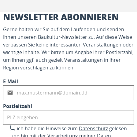
NEWSLETTER ABONNIEREN
Gerne halten wir Sie auf dem Laufenden und senden
Ihnen unseren Baukultur-Newsletter zu. Auf diese Weise
verpassen Sie keine interessanten Veranstaltungen oder
wichtige Inhalte. Wir bitten um Angabe Ihrer Postleitzahl,
um Ihnen ggf. auch gezielt Veranstaltungen in Ihrer
Region vorschlagen zu können.
E-Mail
Postleitzahl
Ja, ich habe die Hinweise zum
Datenschutz
gelesen
und bin mit der Verarbeitung meiner Daten