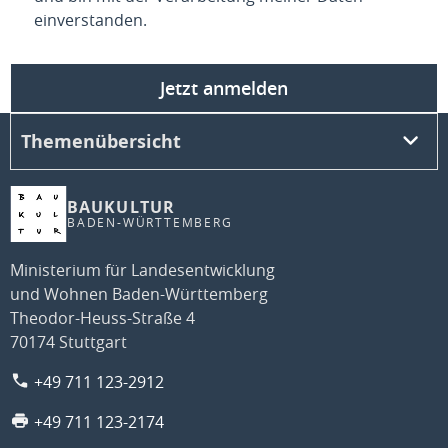
einverstanden.
Jetzt anmelden
Themenübersicht
BAUKULTUR
BADEN-WÜRTTEMBERG
Ministerium für Landesentwicklung
und Wohnen Baden-Württemberg
Theodor-Heuss-Straße 4
70174 Stuttgart
+49 711 123-2912
+49 711 123-2174