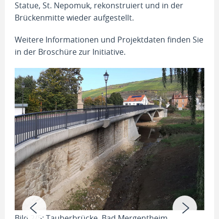
Statue, St. Nepomuk, rekonstruiert und in der
Brückenmitte wieder aufgestellt.
Weitere Informationen und Projektdaten finden Sie
in der Broschüre zur Initiative.
Bild 2/5: Tauberbrücke, Bad Mergentheim