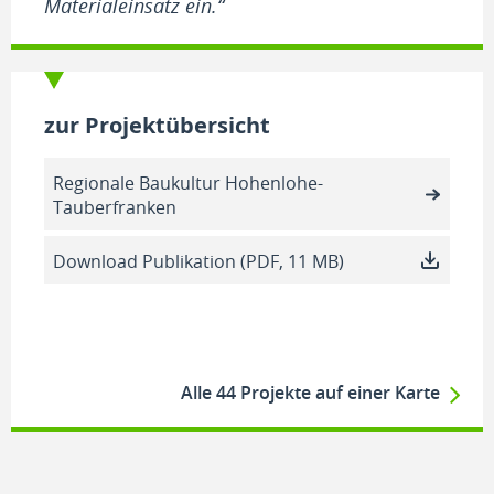
Materialeinsatz ein.“
zur Projektübersicht
Regionale Baukultur Hohenlohe-
Tauberfranken
Download Publikation (PDF, 11 MB)
Alle 44 Projekte auf einer Karte