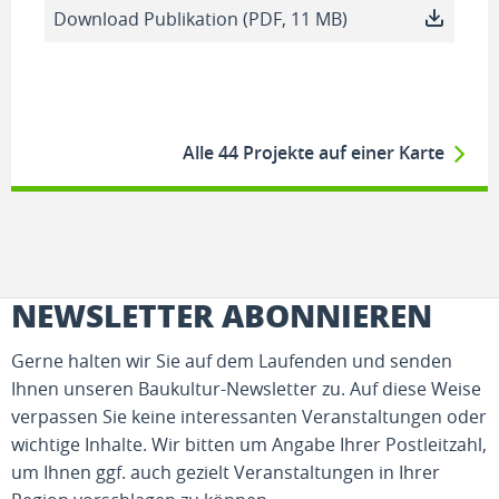
Download Publikation (PDF, 11 MB)
Alle 44 Projekte auf einer Karte
NEWSLETTER ABONNIEREN
Gerne halten wir Sie auf dem Laufenden und senden
Ihnen unseren Baukultur-Newsletter zu. Auf diese Weise
verpassen Sie keine interessanten Veranstaltungen oder
wichtige Inhalte. Wir bitten um Angabe Ihrer Postleitzahl,
um Ihnen ggf. auch gezielt Veranstaltungen in Ihrer