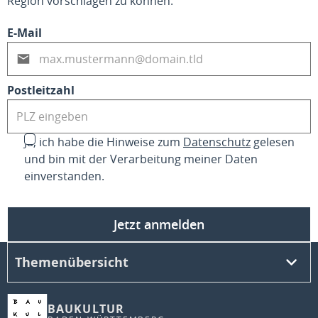
Region vorschlagen zu können.
E-Mail
Postleitzahl
Ja, ich habe die Hinweise zum
Datenschutz
gelesen
und bin mit der Verarbeitung meiner Daten
einverstanden.
Jetzt anmelden
Themenübersicht
BAUKULTUR