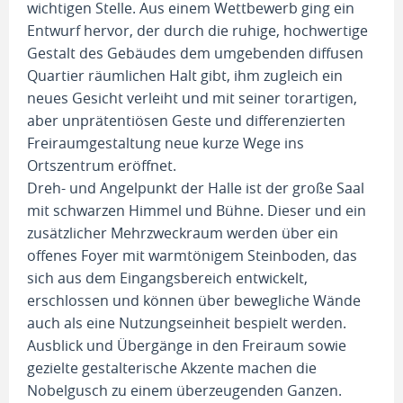
wichtigen Stelle. Aus einem Wettbewerb ging ein
Entwurf hervor, der durch die ruhige, hochwertige
Gestalt des Gebäudes dem umgebenden diffusen
Quartier räumlichen Halt gibt, ihm zugleich ein
neues Gesicht verleiht und mit seiner torartigen,
aber unprätentiösen Geste und differenzierten
Freiraumgestaltung neue kurze Wege ins
Ortszentrum eröffnet.
Dreh- und Angelpunkt der Halle ist der große Saal
mit schwarzen Himmel und Bühne. Dieser und ein
zusätzlicher Mehrzweckraum werden über ein
offenes Foyer mit warmtönigem Steinboden, das
sich aus dem Eingangsbereich entwickelt,
erschlossen und können über bewegliche Wände
auch als eine Nutzungseinheit bespielt werden.
Ausblick und Übergänge in den Freiraum sowie
gezielte gestalterische Akzente machen die
Nobelgusch zu einem überzeugenden Ganzen.