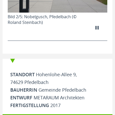
Bild 2/5: Nobelgusch, Pfedelbach (©
Roland Steinbach)
STANDORT
Hohenlohe-Allee 9,
74629 Pfedelbach
BAUHERRIN
Gemeinde Pfedelbach
ENTWURF
METARAUM Architekten
FERTIGSTELLUNG
2017