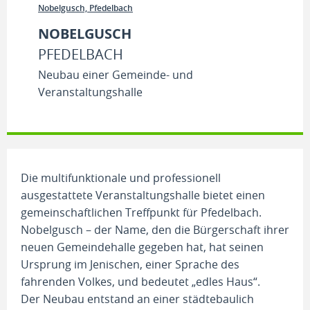
Nobelgusch, Pfedelbach
NOBELGUSCH
PFEDELBACH
Neubau einer Gemeinde- und
Veranstaltungshalle
Die multifunktionale und professionell
ausgestattete Veranstaltungshalle bietet einen
gemeinschaftlichen Treffpunkt für Pfedelbach.
Nobelgusch – der Name, den die Bürgerschaft ihrer
neuen Gemeindehalle gegeben hat, hat seinen
Ursprung im Jenischen, einer Sprache des
fahrenden Volkes, und bedeutet „edles Haus“.
Der Neubau entstand an einer städtebaulich