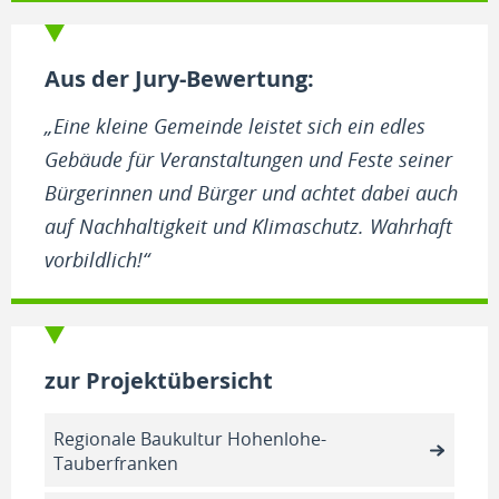
Aus der Jury-Bewertung:
„Eine kleine Gemeinde leistet sich ein edles
Gebäude für Veranstaltungen und Feste seiner
Bürgerinnen und Bürger und achtet dabei auch
auf Nachhaltigkeit und Klimaschutz. Wahrhaft
vorbildlich!“
zur Projektübersicht
Regionale Baukultur Hohenlohe-
Tauberfranken