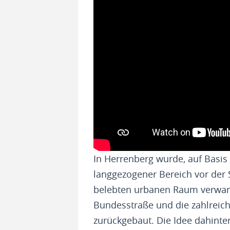
In Herrenberg wurde, auf Basis
langgezogener Bereich vor der 
belebten urbanen Raum verwand
Bundesstraße und die zahlreich
zurückgebaut. Die Idee dahinte