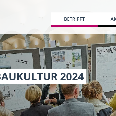
BETRIFFT
AK
BAUKULTUR 2024