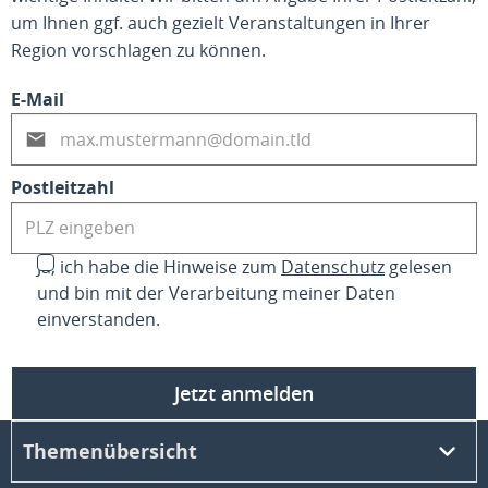
um Ihnen ggf. auch gezielt Veranstaltungen in Ihrer
Region vorschlagen zu können.
E-Mail
Postleitzahl
Ja, ich habe die Hinweise zum
Datenschutz
gelesen
und bin mit der Verarbeitung meiner Daten
einverstanden.
Jetzt anmelden
Themenübersicht