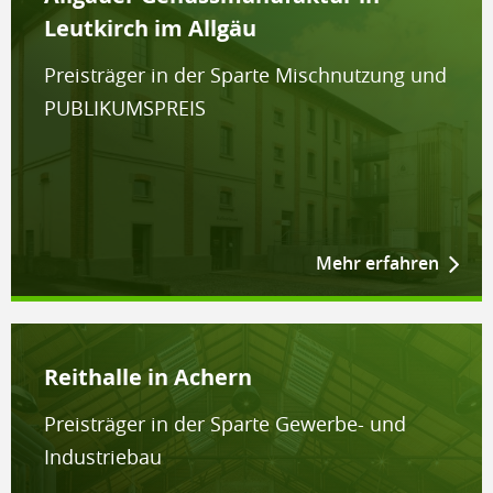
Leutkirch im Allgäu
Preisträger in der Sparte Mischnutzung und
PUBLIKUMSPREIS
Mehr erfahren
Reithalle in Achern
Preisträger in der Sparte Gewerbe- und
Industriebau