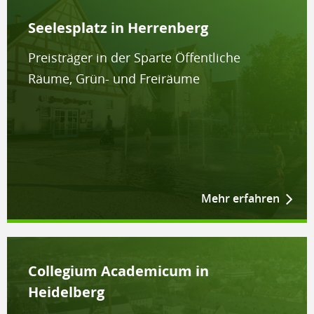
Seelesplatz in Herrenberg
Preisträger in der Sparte Öffentliche
Räume, Grün- und Freiräume
Mehr erfahren
Collegium Academicum in
Heidelberg