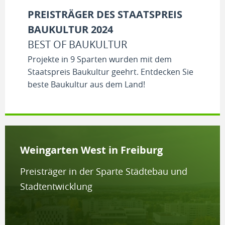
PREISTRÄGER DES STAATSPREIS
BAUKULTUR 2024
BEST OF BAUKULTUR
Projekte in 9 Sparten wurden mit dem
Staatspreis Baukultur geehrt. Entdecken Sie
beste Baukultur aus dem Land!
Weingarten West in Freiburg
Preisträger in der Sparte Städtebau und
Stadtentwicklung