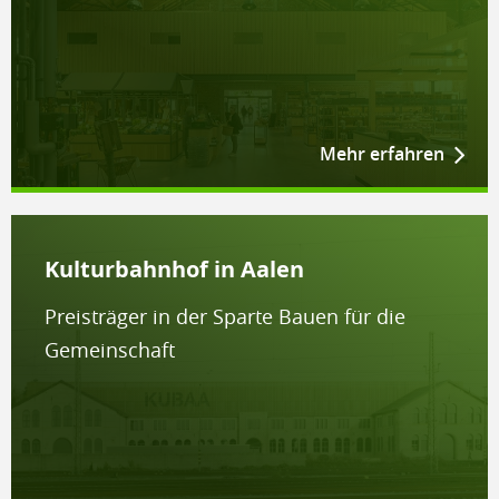
Mehr erfahren
Kulturbahnhof in Aalen
Preisträger in der Sparte Bauen für die
Gemeinschaft