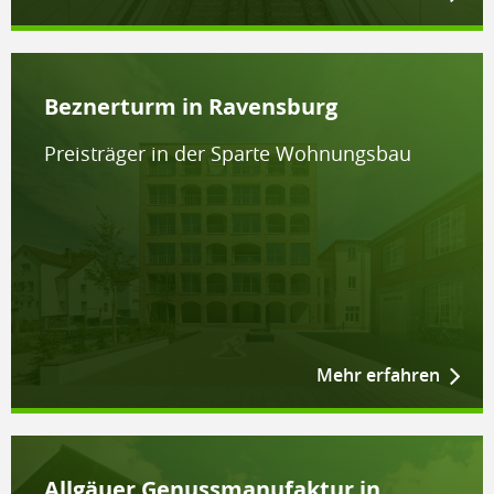
Beznerturm in Ravensburg
Preisträger in der Sparte Wohnungsbau
Mehr erfahren
Allgäuer Genussmanufaktur in