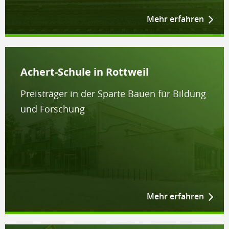
Mehr erfahren
Achert-Schule in Rottweil
Preisträger in der Sparte Bauen für Bildung
und Forschung
Mehr erfahren