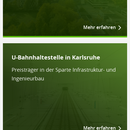
Mehr erfahren
U-Bahnhaltestelle in Karlsruhe
Preisträger in der Sparte Infrastruktur- und
Ingenieurbau
Mehr erfahren