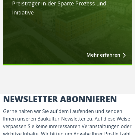
Preisträger in der Sparte Prozess und
Initiative
Mehr erfahren
NEWSLETTER ABONNIEREN
Gerne halten wir Sie auf dem Laufenden und senden
Ihnen unseren Baukultur-Newsletter zu. Auf diese Weise
verpassen Sie keine interessanten Veranstaltungen oder
wichtige Inhalte. Wir bitten um Angabe Ihrer Postleitzahl,