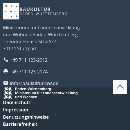
BAUKULTUR
BADEN-WÜRTTEMBERG
Ministerium für Landesentwicklung
und Wohnen Baden-Württemberg
Theodor-Heuss-Straße 4
70174 Stuttgart
+49 711 123-2912
+49 711 123-2174
info@baukultur-bw.de
Datenschutz
Impressum
Benutzungshinweise
Barrierefreiheit