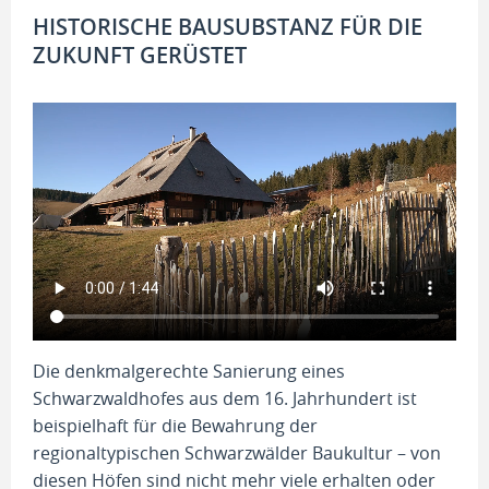
HISTORISCHE BAUSUBSTANZ FÜR DIE
ZUKUNFT GERÜSTET
Die denkmalgerechte Sanierung eines
Schwarzwaldhofes aus dem 16. Jahrhundert ist
beispielhaft für die Bewahrung der
regionaltypischen Schwarzwälder Baukultur – von
diesen Höfen sind nicht mehr viele erhalten oder