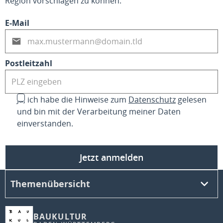
Region vorschlagen zu können.
E-Mail
Postleitzahl
Ja, ich habe die Hinweise zum
Datenschutz
gelesen
und bin mit der Verarbeitung meiner Daten
einverstanden.
Jetzt anmelden
Themenübersicht
BAUKULTUR