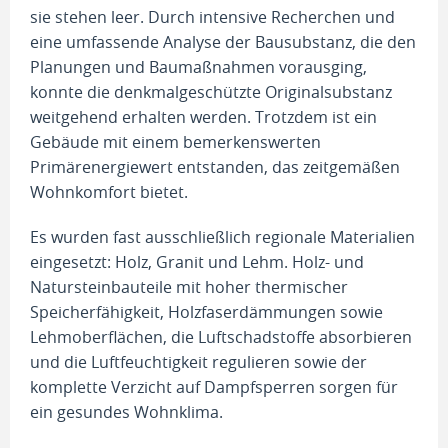
sie stehen leer. Durch intensive Recherchen und
eine umfassende Analyse der Bausubstanz, die den
Planungen und Baumaßnahmen vorausging,
konnte die denkmalgeschützte Originalsubstanz
weitgehend erhalten werden. Trotzdem ist ein
Gebäude mit einem bemerkenswerten
Primärenergiewert entstanden, das zeitgemäßen
Wohnkomfort bietet.
Es wurden fast ausschließlich regionale Materialien
eingesetzt: Holz, Granit und Lehm. Holz- und
Natursteinbauteile mit hoher thermischer
Speicherfähigkeit, Holzfaserdämmungen sowie
Lehmoberflächen, die Luftschadstoffe absorbieren
und die Luftfeuchtigkeit regulieren sowie der
komplette Verzicht auf Dampfsperren sorgen für
ein gesundes Wohnklima.