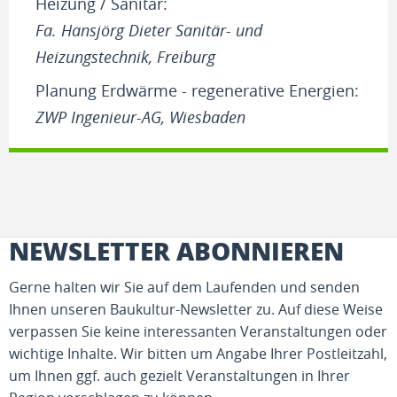
Heizung / Sanitär:
Fa. Hansjörg Dieter Sanitär- und
Heizungstechnik, Freiburg
Planung Erdwärme - regenerative Energien:
ZWP Ingenieur-AG, Wiesbaden
NEWSLETTER ABONNIEREN
Gerne halten wir Sie auf dem Laufenden und senden
Ihnen unseren Baukultur-Newsletter zu. Auf diese Weise
verpassen Sie keine interessanten Veranstaltungen oder
wichtige Inhalte. Wir bitten um Angabe Ihrer Postleitzahl,
um Ihnen ggf. auch gezielt Veranstaltungen in Ihrer