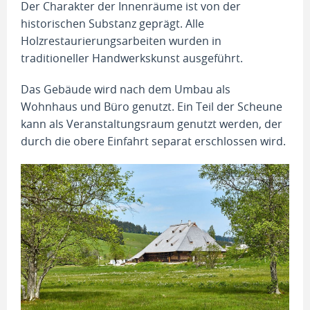
Der Charakter der Innenräume ist von der
historischen Substanz geprägt. Alle
Holzrestaurierungsarbeiten wurden in
traditioneller Handwerkskunst ausgeführt.
Das Gebäude wird nach dem Umbau als
Wohnhaus und Büro genutzt. Ein Teil der Scheune
kann als Veranstaltungsraum genutzt werden, der
durch die obere Einfahrt separat erschlossen wird.