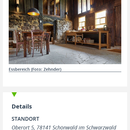
Essbereich (Foto: Zehnder)
Details
STANDORT
Oberort 5, 78141 Schönwald im Schwarzwald