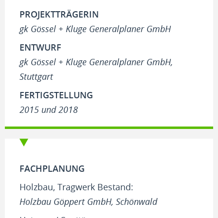
PROJEKTTRÄGERIN
gk Gössel + Kluge Generalplaner GmbH
ENTWURF
gk Gössel + Kluge Generalplaner GmbH,
Stuttgart
FERTIGSTELLUNG
2015 und 2018
FACHPLANUNG
Holzbau, Tragwerk Bestand:
Holzbau Göppert GmbH, Schönwald