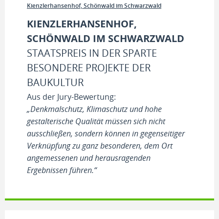
Kienzlerhansenhof, Schönwald im Schwarzwald
KIENZLERHANSENHOF,
SCHÖNWALD IM SCHWARZWALD
STAATSPREIS IN DER SPARTE
BESONDERE PROJEKTE DER
BAUKULTUR
Aus der Jury-Bewertung:
„Denkmalschutz, Klimaschutz und hohe
gestalterische Qualität müssen sich nicht
ausschließen, sondern können in gegenseitiger
Verknüpfung zu ganz besonderen, dem Ort
angemessenen und herausragenden
Ergebnissen führen.“