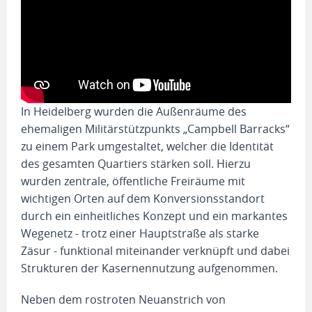
In Heidelberg wurden die Außenräume des
ehemaligen Militärstützpunkts „Campbell Barracks“
zu einem Park umgestaltet, welcher die Identität
des gesamten Quartiers stärken soll. Hierzu
wurden zentrale, öffentliche Freiräume mit
wichtigen Orten auf dem Konversionsstandort
durch ein einheitliches Konzept und ein markantes
Wegenetz - trotz einer Hauptstraße als starke
Zäsur - funktional miteinander verknüpft und dabei
Strukturen der Kasernennutzung aufgenommen.
Neben dem rostroten Neuanstrich von