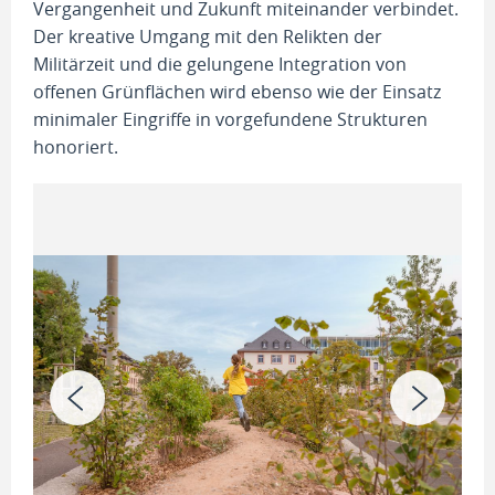
Vergangenheit und Zukunft miteinander verbindet.
Der kreative Umgang mit den Relikten der
Militärzeit und die gelungene Integration von
offenen Grünflächen wird ebenso wie der Einsatz
minimaler Eingriffe in vorgefundene Strukturen
honoriert.