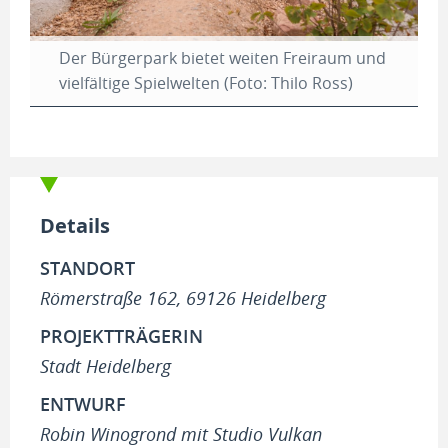
Der Bürgerpark bietet weiten Freiraum und
vielfältige Spielwelten (Foto: Thilo Ross)
Details
STANDORT
Römerstraße 162, 69126 Heidelberg
PROJEKTTRÄGERIN
Stadt Heidelberg
ENTWURF
Robin Winogrond mit Studio Vulkan