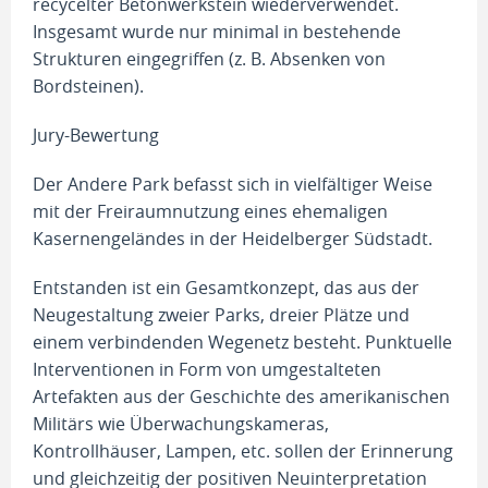
recycelter Betonwerkstein wiederverwendet.
Insgesamt wurde nur minimal in bestehende
Strukturen eingegriffen (z. B. Absenken von
Bordsteinen).
Jury-Bewertung
Der Andere Park befasst sich in vielfältiger Weise
mit der Freiraumnutzung eines ehemaligen
Kasernengeländes in der Heidelberger Südstadt.
Entstanden ist ein Gesamtkonzept, das aus der
Neugestaltung zweier Parks, dreier Plätze und
einem verbindenden Wegenetz besteht. Punktuelle
Interventionen in Form von umgestalteten
Artefakten aus der Geschichte des amerikanischen
Militärs wie Überwachungskameras,
Kontrollhäuser, Lampen, etc. sollen der Erinnerung
und gleichzeitig der positiven Neuinterpretation