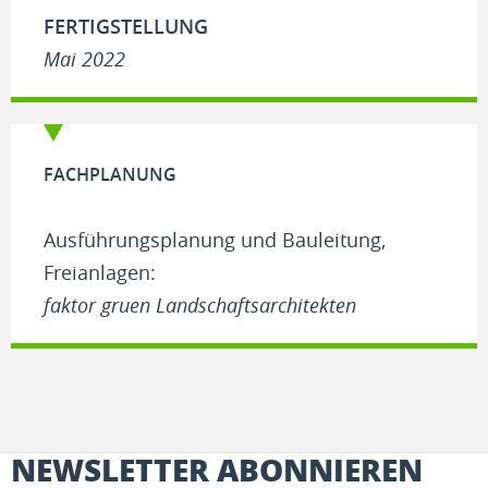
FERTIGSTELLUNG
Mai 2022
FACHPLANUNG
Ausführungsplanung und Bauleitung,
Freianlagen:
faktor gruen Landschaftsarchitekten
NEWSLETTER ABONNIEREN