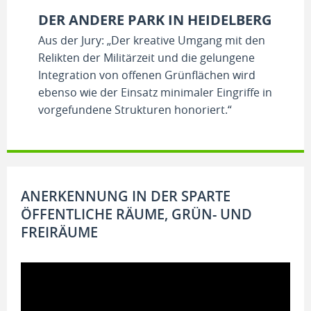
DER ANDERE PARK IN HEIDELBERG
Aus der Jury: „Der kreative Umgang mit den
Relikten der Militärzeit und die gelungene
Integration von offenen Grünflächen wird
ebenso wie der Einsatz minimaler Eingriffe in
vorgefundene Strukturen honoriert.“
ANERKENNUNG IN DER SPARTE
ÖFFENTLICHE RÄUME, GRÜN- UND
FREIRÄUME