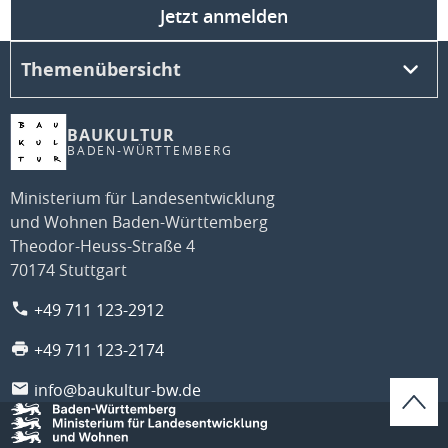
Jetzt anmelden
Themenübersicht
BAUKULTUR
BADEN-WÜRTTEMBERG
Ministerium für Landesentwicklung
und Wohnen Baden-Württemberg
Theodor-Heuss-Straße 4
70174 Stuttgart
+49 711 123-2912
+49 711 123-2174
info@baukultur-bw.de