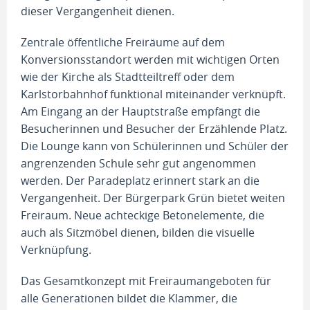
dieser Vergangenheit dienen.
Zentrale öffentliche Freiräume auf dem
Konversionsstandort werden mit wichtigen Orten
wie der Kirche als Stadtteiltreff oder dem
Karlstorbahnhof funktional miteinander verknüpft.
Am Eingang an der Hauptstraße empfängt die
Besucherinnen und Besucher der Erzählende Platz.
Die Lounge kann von Schülerinnen und Schüler der
angrenzenden Schule sehr gut angenommen
werden. Der Paradeplatz erinnert stark an die
Vergangenheit. Der Bürgerpark Grün bietet weiten
Freiraum. Neue achteckige Betonelemente, die
auch als Sitzmöbel dienen, bilden die visuelle
Verknüpfung.
Das Gesamtkonzept mit Freiraumangeboten für
alle Generationen bildet die Klammer, die