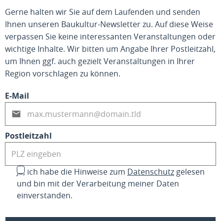
Gerne halten wir Sie auf dem Laufenden und senden
Ihnen unseren Baukultur-Newsletter zu. Auf diese Weise
verpassen Sie keine interessanten Veranstaltungen oder
wichtige Inhalte. Wir bitten um Angabe Ihrer Postleitzahl,
um Ihnen ggf. auch gezielt Veranstaltungen in Ihrer
Region vorschlagen zu können.
E-Mail
Postleitzahl
Ja, ich habe die Hinweise zum
Datenschutz
gelesen
und bin mit der Verarbeitung meiner Daten
einverstanden.