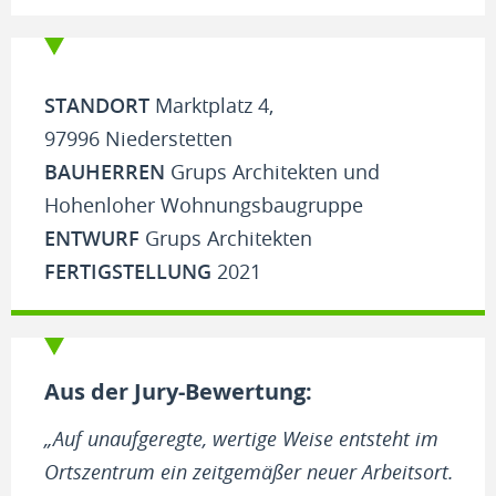
STANDORT
Marktplatz 4,
97996 Niederstetten
BAUHERREN
Grups Architekten und
Hohenloher Wohnungsbaugruppe
ENTWURF
Grups Architekten
FERTIGSTELLUNG
2021
Aus der Jury-Bewertung:
„Auf unaufgeregte, wertige Weise entsteht im
Ortszentrum ein zeitgemäßer neuer Arbeitsort.