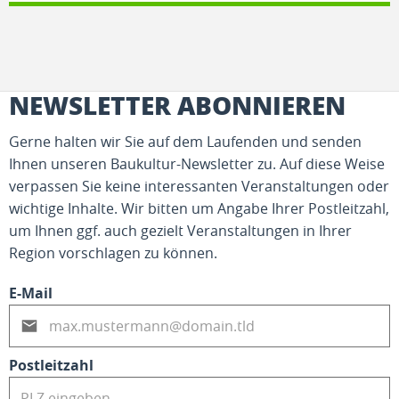
NEWSLETTER ABONNIEREN
Gerne halten wir Sie auf dem Laufenden und senden
Ihnen unseren Baukultur-Newsletter zu. Auf diese Weise
verpassen Sie keine interessanten Veranstaltungen oder
wichtige Inhalte. Wir bitten um Angabe Ihrer Postleitzahl,
um Ihnen ggf. auch gezielt Veranstaltungen in Ihrer
Region vorschlagen zu können.
E-Mail
Postleitzahl