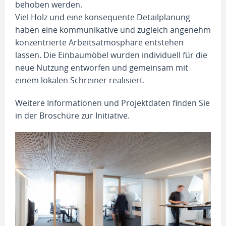
behoben werden.
Viel Holz und eine konsequente Detailplanung
haben eine kommunikative und zugleich angenehm
konzentrierte Arbeitsatmosphäre entstehen
lassen. Die Einbaumöbel wurden individuell für die
neue Nutzung entworfen und gemeinsam mit
einem lokalen Schreiner realisiert.
Weitere Informationen und Projektdaten finden Sie
in der Broschüre zur Initiative.