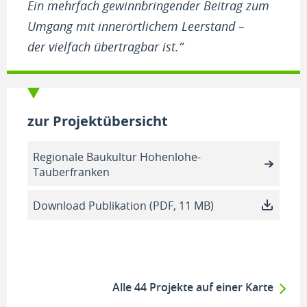
Ein mehrfach gewinnbringender Beitrag zum
Umgang mit innerörtlichem Leerstand –
der vielfach übertragbar ist.“
zur Projektübersicht
Regionale Baukultur Hohenlohe-
Tauberfranken
Download Publikation (PDF, 11 MB)
Alle 44 Projekte auf einer Karte