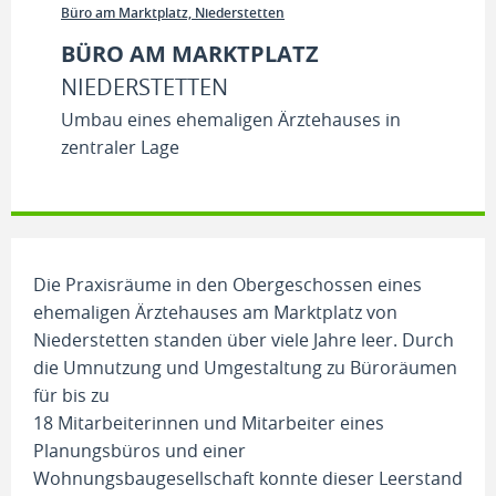
Büro am Marktplatz, Niederstetten
BÜRO AM MARKTPLATZ
NIEDERSTETTEN
Umbau eines ehemaligen Ärztehauses in
zentraler Lage
Die Praxisräume in den Obergeschossen eines
ehemaligen Ärztehauses am Marktplatz von
Niederstetten standen über viele Jahre leer. Durch
die Umnutzung und Umgestaltung zu Büroräumen
für bis zu
18 Mitarbeiterinnen und Mitarbeiter eines
Planungsbüros und einer
Wohnungsbaugesellschaft konnte dieser Leerstand