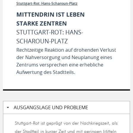
Stuttgart-Rot: Hans-Scharoun-Platz
MITTENDRIN IST LEBEN
STARKE ZENTREN
STUTTGART-ROT: HANS-
SCHAROUN-PLATZ
Rechtzeitige Reaktion auf drohenden Verlust
der Nahversorgung und Neuplanung eines
Zentrums versprechen eine erhebliche
Aufwertung des Stadtteils.
AUSGANGSLAGE UND PROBLEME
Stuttgart-Rot ist geprägt von der Nachkriegszeit, als
der Stadtteil in kurzer Zeit und mit geringen Mitteln