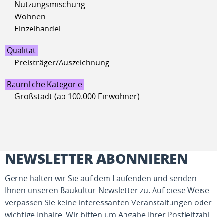
Nutzungsmischung
Wohnen
Einzelhandel
Qualität
Preisträger/Auszeichnung
Räumliche Kategorie
Großstadt (ab 100.000 Einwohner)
NEWSLETTER ABONNIEREN
Gerne halten wir Sie auf dem Laufenden und senden
Ihnen unseren Baukultur-Newsletter zu. Auf diese Weise
verpassen Sie keine interessanten Veranstaltungen oder
wichtige Inhalte. Wir bitten um Angabe Ihrer Postleitzahl,