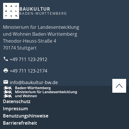
BAUKULTUR
BADEN-WÜRTTEMBERG
Ministerium für Landesentwicklung
und Wohnen Baden-Württemberg
Theodor-Heuss-Straße 4
70174 Stuttgart
+49 711 123-2912
+49 711 123-2174
info@baukultur-bw.de
Datenschutz
Impressum
Benutzungshinweise
Barrierefreiheit