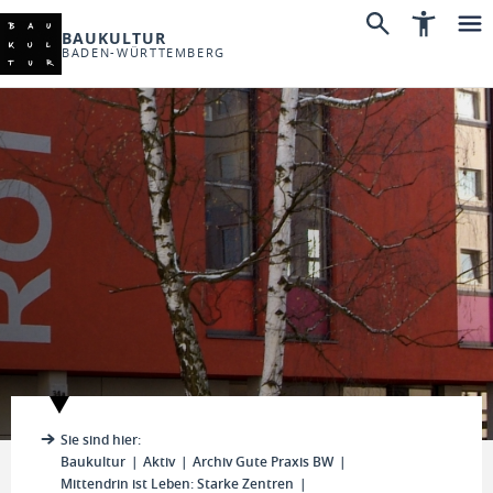
BAUKULTUR
BADEN-WÜRTTEMBERG
Sie sind hier:
Baukultur
Aktiv
Archiv Gute Praxis BW
Mittendrin ist Leben: Starke Zentren