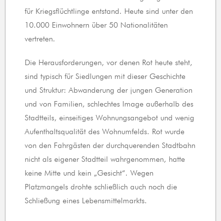
für Kriegsflüchtlinge entstand. Heute sind unter den
10.000 Einwohnern über 50 Nationalitäten
vertreten.
Die Herausforderungen, vor denen Rot heute steht,
sind typisch für Siedlungen mit dieser Geschichte
und Struktur: Abwanderung der jungen Generation
und von Familien, schlechtes Image außerhalb des
Stadtteils, einseitiges Wohnungsangebot und wenig
Aufenthaltsqualität des Wohnumfelds. Rot wurde
von den Fahrgästen der durchquerenden Stadtbahn
nicht als eigener Stadtteil wahrgenommen, hatte
keine Mitte und kein „Gesicht“. Wegen
Platzmangels drohte schließlich auch noch die
Schließung eines Lebensmittelmarkts.