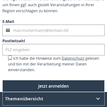
um Ihnen ggf. auch gezielt Veranstaltungen in Ihrer
Region vorschlagen zu können.
E-Mail
Postleitzahl
Ja, ich habe die Hinweise zum
Datenschutz
gelesen
und bin mit der Verarbeitung meiner Daten
einverstanden.
Jetzt anmelden
Themenübersicht