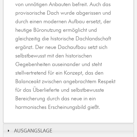
von unnötigen Anbauten befreit. Auch das
provisorische Dach wurde abgerissen und
durch einen modernen Aufbau ersetzt, der
heutige Büronutzung ermöglicht und
gleichzeitig die historische Dachlandschaft
ergänzt. Der neue Dachaufbau setzt sich
selbstbewusst mit den historischen
Gegebenheiten auseinander und steht
stellvertretend für ein Konzept, das den
Balanceakt zwischen angebrachtem Respekt
für das Überlieferte und selbstbewusste
Bereicherung durch das neue in ein
harmonisches Erscheinungsbild gießt.
AUSGANGSLAGE