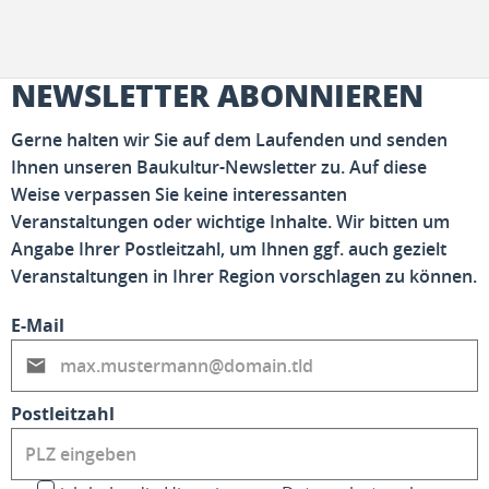
NEWSLETTER ABONNIEREN
Gerne halten wir Sie auf dem Laufenden und senden
Ihnen unseren Baukultur-Newsletter zu. Auf diese
Weise verpassen Sie keine interessanten
Veranstaltungen oder wichtige Inhalte. Wir bitten um
Angabe Ihrer Postleitzahl, um Ihnen ggf. auch gezielt
Veranstaltungen in Ihrer Region vorschlagen zu können.
E-Mail
Postleitzahl