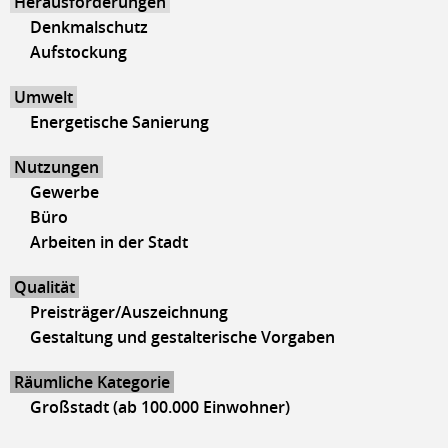
Herausforderungen
Denkmalschutz
Aufstockung
Umwelt
Energetische Sanierung
Nutzungen
Gewerbe
Büro
Arbeiten in der Stadt
Qualität
Preisträger/Auszeichnung
Gestaltung und gestalterische Vorgaben
Räumliche Kategorie
Großstadt (ab 100.000 Einwohner)