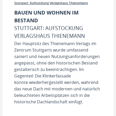
Stuttgart: Aufstockung Verlagshaus Thienemann
BAUEN UND WOHNEN IM
BESTAND
STUTTGART: AUFSTOCKUNG
VERLAGSHAUS THIENEMANN
Der Hauptsitz des Thienemann Verlags im
Zentrum Stuttgarts wurde umfassend
saniert und neuen Nutzungsanforderungen
angepasst, ohne den historischen Bestand
gestalterisch zu beeinträchtigen. Im
Gegenteil: Die Klinkerfassade
konnte wiederhergestellt werden, während
das neue Dach mit modernen und natürlich
beleuchteten Arbeitsplätzen sich in die
historische Dachlandschaft einfügt.