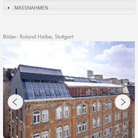
MASSNAHMEN
Bilder: Roland Halbe, Stuttgart