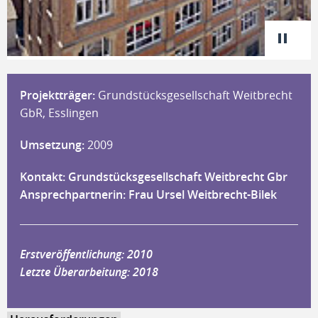
Projektträger:
Grundstücksgesellschaft Weitbrecht
GbR, Esslingen
Umsetzung:
2009
Kontakt: Grundstücksgesellschaft Weitbrecht Gbr
Ansprechpartnerin: Frau Ursel Weitbrecht-Bilek
Erstveröffentlichung: 2010
Letzte Überarbeitung: 2018