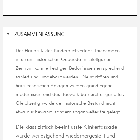
ZUSAMMENFASSUNG
Der Hauptsitz des Kinderbuchverlags Thienemann
in einem historischen Gebäude im Stuttgarter
Zentrum konnte heutigen Bedürfnissen entsprechend
saniert und umgebaut werden. Die sanitären und
haustechnischen Anlagen wurden grundlegend
modernisiert und das Bauwerk barrierefrei gestaltet.
Gleichzeitig wurde der historische Bestand nicht
etwa nur bewahrt, sondern sogar weiter freigelegt.
Die klassizistisch beeinflusste Klinkerfassade
wurde weitestgehend wiederhergestellt und