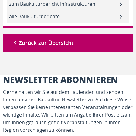
zum Baukulturbericht Infrastrukturen
alle Baukulturberichte
Zurück zur Übersicht
NEWSLETTER ABONNIEREN
Gerne halten wir Sie auf dem Laufenden und senden
Ihnen unseren Baukultur-Newsletter zu. Auf diese Weise
verpassen Sie keine interessanten Veranstaltungen oder
wichtige Inhalte. Wir bitten um Angabe Ihrer Postleitzahl,
um Ihnen ggf. auch gezielt Veranstaltungen in Ihrer
Region vorschlagen zu können.