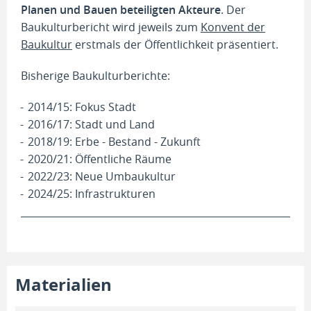
Planen und Bauen beteiligten Akteure
. Der
Baukulturbericht wird jeweils zum
Konvent der
Baukultur
erstmals der Öffentlichkeit präsentiert.
Bisherige Baukulturberichte:
2014/15: Fokus Stadt
2016/17: Stadt und Land
2018/19: Erbe - Bestand - Zukunft
2020/21: Öffentliche Räume
2022/23: Neue Umbaukultur
2024/25: Infrastrukturen
Materialien