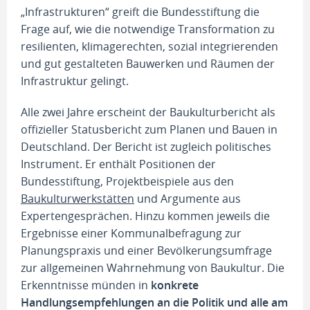
„Infrastrukturen“ greift die Bundesstiftung die
Frage auf, wie die notwendige Transformation zu
resilienten, klimagerechten, sozial integrierenden
und gut gestalteten Bauwerken und Räumen der
Infrastruktur gelingt.
Alle zwei Jahre erscheint der Baukulturbericht als
offizieller Statusbericht zum Planen und Bauen in
Deutschland. Der Bericht ist zugleich politisches
Instrument. Er enthält Positionen der
Bundesstiftung, Projektbeispiele aus den
Baukulturwerkstätten
und Argumente aus
Expertengesprächen. Hinzu kommen jeweils die
Ergebnisse einer Kommunalbefragung zur
Planungspraxis und einer Bevölkerungsumfrage
zur allgemeinen Wahrnehmung von Baukultur. Die
Erkenntnisse münden in
konkrete
Handlungsempfehlungen an die Politik und alle am