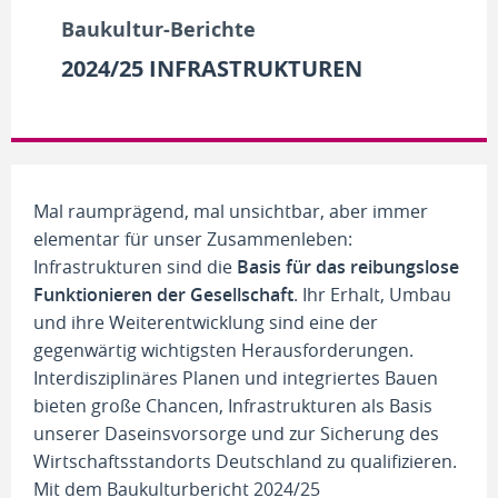
Baukultur-Berichte
2024/25 INFRASTRUKTUREN
Mal raumprägend, mal unsichtbar, aber immer
elementar für unser Zusammenleben:
Infrastrukturen sind die
Basis für das reibungslose
Funktionieren der Gesellschaft
. Ihr Erhalt, Umbau
und ihre Weiterentwicklung sind eine der
gegenwärtig wichtigsten Herausforderungen.
Interdisziplinäres Planen und integriertes Bauen
bieten große Chancen, Infrastrukturen als Basis
unserer Daseinsvorsorge und zur Sicherung des
Wirtschaftsstandorts Deutschland zu qualifizieren.
Mit dem Baukulturbericht 2024/25