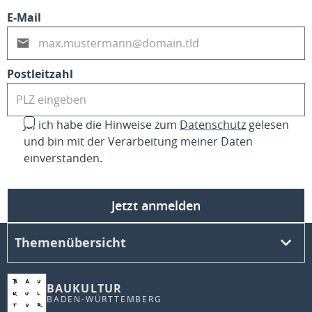
E-Mail
Postleitzahl
Ja, ich habe die Hinweise zum
Datenschutz
gelesen
und bin mit der Verarbeitung meiner Daten
einverstanden.
Jetzt anmelden
Themenübersicht
BAUKULTUR
BADEN-WÜRTTEMBERG