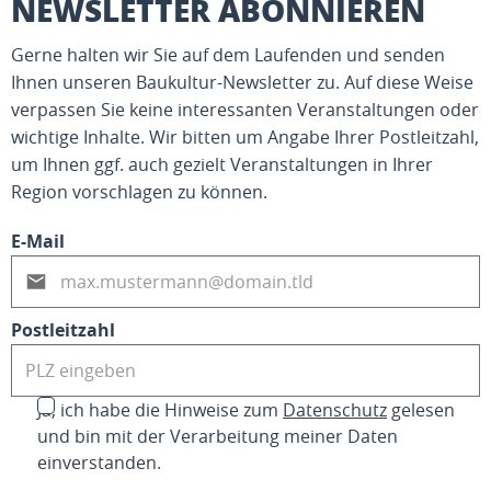
NEWSLETTER ABONNIEREN
Gerne halten wir Sie auf dem Laufenden und senden
Ihnen unseren Baukultur-Newsletter zu. Auf diese Weise
verpassen Sie keine interessanten Veranstaltungen oder
wichtige Inhalte. Wir bitten um Angabe Ihrer Postleitzahl,
um Ihnen ggf. auch gezielt Veranstaltungen in Ihrer
Region vorschlagen zu können.
E-Mail
Postleitzahl
Ja, ich habe die Hinweise zum
Datenschutz
gelesen
und bin mit der Verarbeitung meiner Daten
einverstanden.