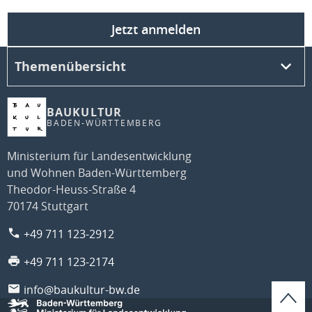
Jetzt anmelden
Themenübersicht
BAUKULTUR
BADEN-WÜRTTEMBERG
Ministerium für Landesentwicklung
und Wohnen Baden-Württemberg
Theodor-Heuss-Straße 4
70174 Stuttgart
+49 711 123-2912
+49 711 123-2174
info@baukultur-bw.de