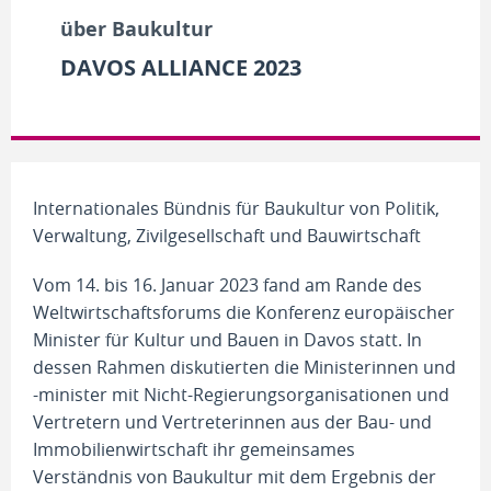
über Baukultur
DAVOS ALLIANCE 2023
Internationales Bündnis für Baukultur von Politik,
Verwaltung, Zivilgesellschaft und Bauwirtschaft
Vom 14. bis 16. Januar 2023 fand am Rande des
Weltwirtschaftsforums die Konferenz europäischer
Minister für Kultur und Bauen in Davos statt. In
dessen Rahmen diskutierten die Ministerinnen und
-minister mit Nicht-Regierungsorganisationen und
Vertretern und Vertreterinnen aus der Bau- und
Immobilienwirtschaft ihr gemeinsames
Verständnis von Baukultur mit dem Ergebnis der