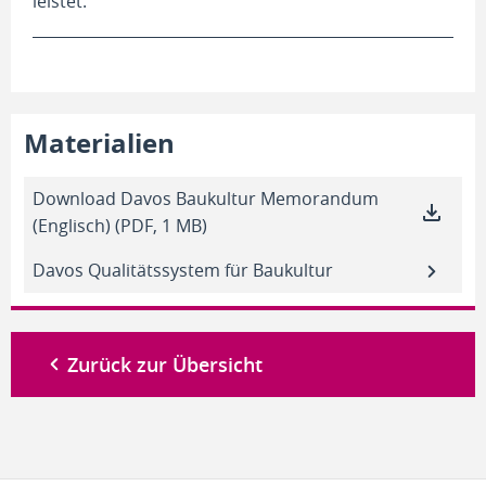
leistet.
Materialien
Download Davos Baukultur Memorandum
(Englisch) (PDF, 1 MB)
Davos Qualitätssystem für Baukultur
Zurück zur Übersicht