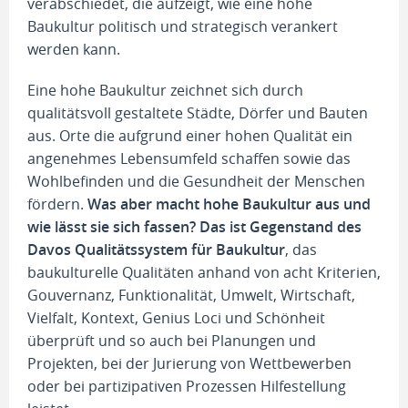
verabschiedet, die aufzeigt, wie eine hohe
Baukultur politisch und strategisch verankert
werden kann.
Eine hohe Baukultur zeichnet sich durch
qualitätsvoll gestaltete Städte, Dörfer und Bauten
aus. Orte die aufgrund einer hohen Qualität ein
angenehmes Lebensumfeld schaffen sowie das
Wohlbefinden und die Gesundheit der Menschen
fördern.
Was aber macht hohe Baukultur aus und
wie lässt sie sich fassen? Das ist Gegenstand des
Davos Qualitätssystem für Baukultur
, das
baukulturelle Qualitäten anhand von acht Kriterien,
Gouvernanz, Funktionalität, Umwelt, Wirtschaft,
Vielfalt, Kontext, Genius Loci und Schönheit
überprüft und so auch bei Planungen und
Projekten, bei der Jurierung von Wettbewerben
oder bei partizipativen Prozessen Hilfestellung