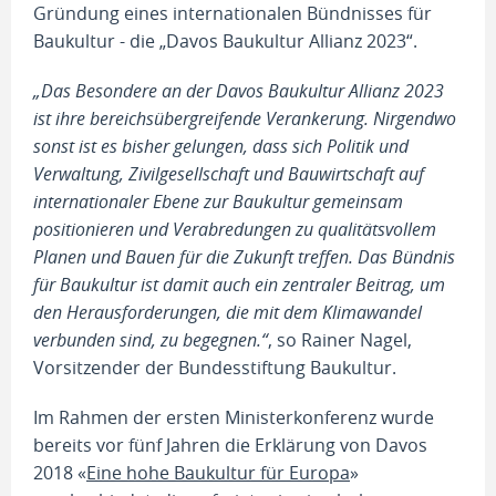
Gründung eines internationalen Bündnisses für
Baukultur - die „Davos Baukultur Allianz 2023“.
„Das Besondere an der Davos Baukultur Allianz 2023
ist ihre bereichsübergreifende Verankerung. Nirgendwo
sonst ist es bisher gelungen, dass sich Politik und
Verwaltung, Zivilgesellschaft und Bauwirtschaft auf
internationaler Ebene zur Baukultur gemeinsam
positionieren und Verabredungen zu qualitätsvollem
Planen und Bauen für die Zukunft treffen. Das Bündnis
für Baukultur ist damit auch ein zentraler Beitrag, um
den Herausforderungen, die mit dem Klimawandel
verbunden sind, zu begegnen.“
, so Rainer Nagel,
Vorsitzender der Bundesstiftung Baukultur.
Im Rahmen der ersten Ministerkonferenz wurde
bereits vor fünf Jahren die Erklärung von Davos
2018 «
Eine hohe Baukultur für Europa
»