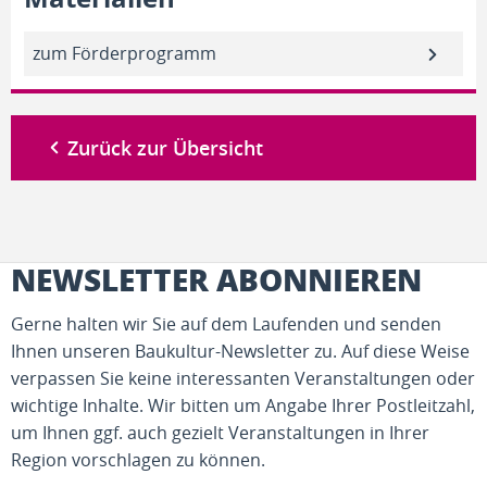
zum Förderprogramm
Zurück zur Übersicht
NEWSLETTER ABONNIEREN
Gerne halten wir Sie auf dem Laufenden und senden
Ihnen unseren Baukultur-Newsletter zu. Auf diese Weise
verpassen Sie keine interessanten Veranstaltungen oder
wichtige Inhalte. Wir bitten um Angabe Ihrer Postleitzahl,
um Ihnen ggf. auch gezielt Veranstaltungen in Ihrer
Region vorschlagen zu können.