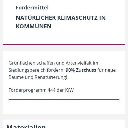
Fördermittel
NATÜRLICHER KLIMASCHUTZ IN
KOMMUNEN
Grünflächen schaffen und Artenvielfalt im
Siedlungsbereich fördern:
90% Zuschuss
für neue
Bäume und Renaturierung!
Förderprogramm 444 der KfW
Materialien