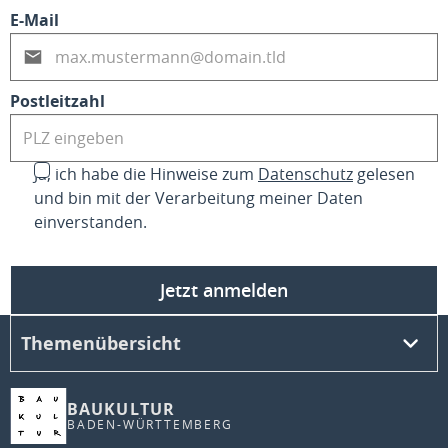
E-Mail
Postleitzahl
Ja, ich habe die Hinweise zum
Datenschutz
gelesen
und bin mit der Verarbeitung meiner Daten
einverstanden.
Jetzt anmelden
Themenübersicht
BAUKULTUR
BADEN-WÜRTTEMBERG