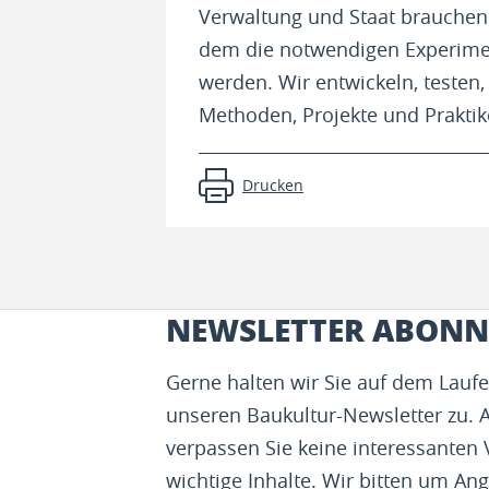
Verwaltung und Staat brauchen e
dem die notwendigen Experimen
werden. Wir entwickeln, testen,
Methoden, Projekte und Praktik
Drucken
NEWSLETTER ABONN
Gerne halten wir Sie auf dem Lau
unseren Baukultur-Newsletter zu. 
verpassen Sie keine interessanten
wichtige Inhalte. Wir bitten um Ang