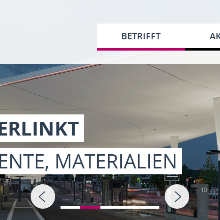
BETRIFFT
AK
ERLINKT
ENTE, MATERIALIEN