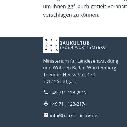
um Ihnen ggf. auch gezielt Veranst
vorschlagen zu können.
BAUKULTUR
BADEN-WÜRTTEMBERG
Ministerium für Landesentwicklung
und Wohnen Baden-Württemberg
Theodor-Heuss-Straße 4
70174 Stuttgart
+49 711 123-2912
+49 711 123-2174
info@baukultur-bw.de