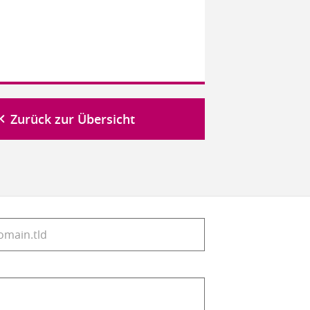
Zurück zur Übersicht