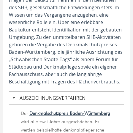
des SHB, gesellschaftliche Entwicklungen stets im
Wissen um das Vergangene anzugehen, eine
wesentliche Rolle ein. Über eine erlebbare
Baukultur entsteht Identifikation mit der gebauten
Umgebung. Zu den unmittelbaren SHB-Aktivitäten
gehören die Vergabe des Denkmalschutzpreises
Baden-Württemberg, die jährliche Ausrichtung des
„Schwäbischen Städte-Tags“ als einem Forum für
Städtebau und Denkmalpflege sowie ein eigener
Fachausschuss, aber auch die langjährige
Beschäftigung mit Fragen des Flächenverbrauchs.
AUSZEICHNUNGSVERFAHREN
Der
Denkmalschutzpreis Baden-Württemberg
wird alle zwei Jahre ausgeschrieben. Es
werden beispielhafte denkmalpflegerische