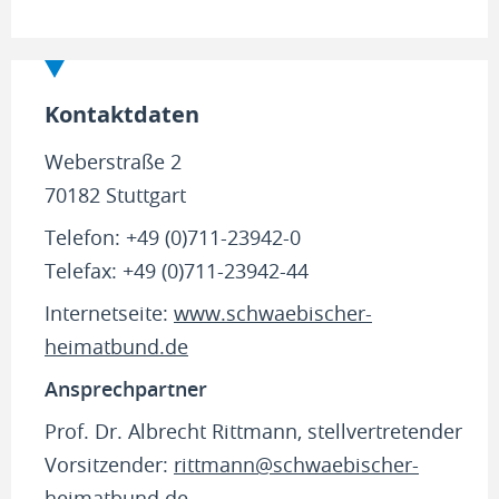
Kontaktdaten
Weberstraße 2
70182 Stuttgart
Telefon: +49 (0)711-23942-0
Telefax: +49 (0)711-23942-44
Internetseite:
www.schwaebischer-
heimatbund.de
Ansprechpartner
Prof. Dr. Albrecht Rittmann, stellvertretender
Vorsitzender:
rittmann@schwaebischer-
heimatbund.de