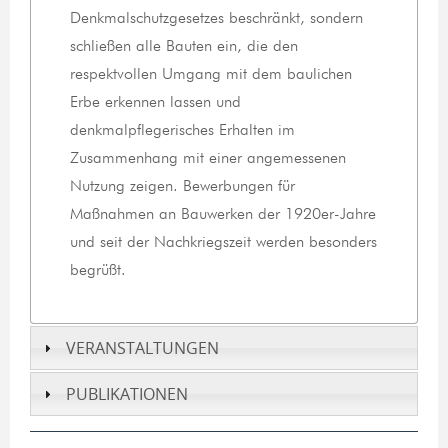
Denkmalschutzgesetzes beschränkt, sondern
schließen alle Bauten ein, die den
respektvollen Umgang mit dem baulichen
Erbe erkennen lassen und
denkmalpflegerisches Erhalten im
Zusammenhang mit einer angemessenen
Nutzung zeigen. Bewerbungen für
Maßnahmen an Bauwerken der 1920er-Jahre
und seit der Nachkriegszeit werden besonders
begrüßt.
VERANSTALTUNGEN
PUBLIKATIONEN