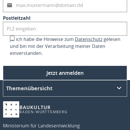
Postleitzahl
Ja, ich habe die Hinweise zum
Datenschutz
gelesen
und bin mit der Verarbeitung meiner Daten
einverstanden.
Jetzt anmelden
Themenübersicht
BAUKULTUR
BADEN-WÜRTTEMBERG
Ministerium für Landesentwicklung