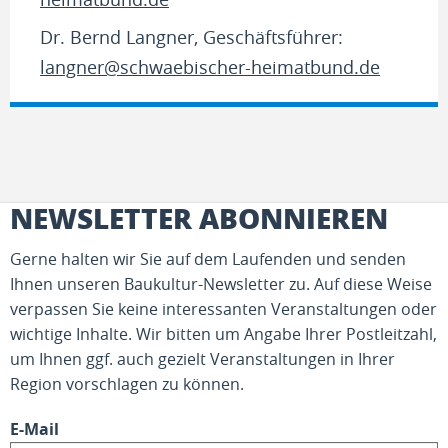
Dr. Bernd Langner, Geschäftsführer:
langner@schwaebischer-heimatbund.de
NEWSLETTER ABONNIEREN
Gerne halten wir Sie auf dem Laufenden und senden
Ihnen unseren Baukultur-Newsletter zu. Auf diese Weise
verpassen Sie keine interessanten Veranstaltungen oder
wichtige Inhalte. Wir bitten um Angabe Ihrer Postleitzahl,
um Ihnen ggf. auch gezielt Veranstaltungen in Ihrer
Region vorschlagen zu können.
E-Mail