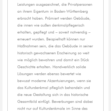
Leistungen ausgezeichnet, die Privatpersonen
an ihrem Eigentum in Baden-Württemberg
erbracht haben. Prämiert werden Gebäude,
die innen wie außen denkmalpflegerisch
erhalten, gepflegt und – soweit notwendig –
erneuert wurden. Beispielhaft können nur
Maßnahmen sein, die das Gebäude in seiner
historisch gewachsenen Erscheinung so weit
wie möglich bewahren und damit ein Stück
Geschichte erhalten. Handwerklich solide
Lösungen werden ebenso bewertet wie
bewusst moderne Akzentuierungen, wenn sie
das Kulturdenkmal pfleglich behandeln und
die neue Gestaltung sich in das historische
Gesamtbild einfügt. Bewerbungen sind dabei
nicht nur auf Kulturdenkmale im Sinne des