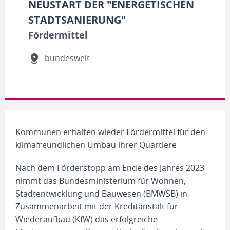
NEUSTART DER "ENERGETISCHEN
STADTSANIERUNG"
Fördermittel
bundesweit
Kommunen erhalten wieder Fördermittel für den
klimafreundlichen Umbau ihrer Quartiere
Nach dem Förderstopp am Ende des Jahres 2023
nimmt das Bundesministerium für Wohnen,
Stadtentwicklung und Bauwesen (BMWSB) in
Zusammenarbeit mit der Kreditanstalt für
Wiederaufbau (KfW) das erfolgreiche