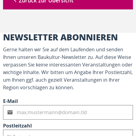
Zurück zur Übersicht
NEWSLETTER ABONNIEREN
Gerne halten wir Sie auf dem Laufenden und senden
Ihnen unseren Baukultur-Newsletter zu. Auf diese Weise
verpassen Sie keine interessanten Veranstaltungen oder
wichtige Inhalte. Wir bitten um Angabe Ihrer Postleitzahl,
um Ihnen ggf. auch gezielt Veranstaltungen in Ihrer
Region vorschlagen zu können.
E-Mail
Postleitzahl