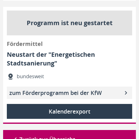
Programm ist neu gestartet
Fördermittel
Neustart der "Energetischen
Stadtsanierung"
bundesweit
zum Förderprogramm bei der KfW
Kalenderexport