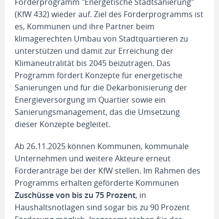
Förderprogramm "Energetische Stadtsanierung"
(KfW 432) wieder auf. Ziel des Förderprogramms ist
es, Kommunen und ihre Partner beim
klimagerechten Umbau von Stadtquartieren zu
unterstützen und damit zur Erreichung der
Klimaneutralität bis 2045 beizutragen. Das
Programm fördert Konzepte für energetische
Sanierungen und für die Dekarbonisierung der
Energieversorgung im Quartier sowie ein
Sanierungsmanagement, das die Umsetzung
dieser Konzepte begleitet.
Ab 26.11.2025 können Kommunen, kommunale
Unternehmen und weitere Akteure erneut
Förderanträge bei der KfW stellen. Im Rahmen des
Programms erhalten geförderte Kommunen
Zuschüsse von bis zu 75 Prozent
, in
Haushaltsnotlagen sind sogar bis zu 90 Prozent