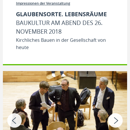
Impressionen der Veranstaltung
GLAUBENSORTE. LEBENSRÄUME
BAUKULTUR AM ABEND DES 26.
NOVEMBER 2018
Kirchliches Bauen in der Gesellschaft von
heute