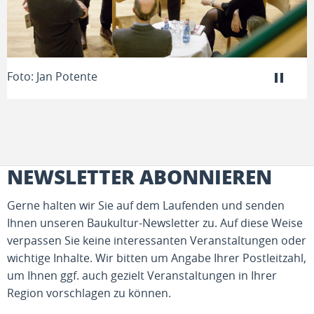
Foto: Jan Potente
F
NEWSLETTER ABONNIEREN
Gerne halten wir Sie auf dem Laufenden und senden
Ihnen unseren Baukultur-Newsletter zu. Auf diese Weise
verpassen Sie keine interessanten Veranstaltungen oder
wichtige Inhalte. Wir bitten um Angabe Ihrer Postleitzahl,
um Ihnen ggf. auch gezielt Veranstaltungen in Ihrer
Region vorschlagen zu können.