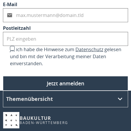
E-Mail
Postleitzahl
Ja, ich habe die Hinweise zum
Datenschutz
gelesen
und bin mit der Verarbeitung meiner Daten
einverstanden.
Jetzt anmelden
Themenübersicht
BAUKULTUR
BADEN-WÜRTTEMBERG