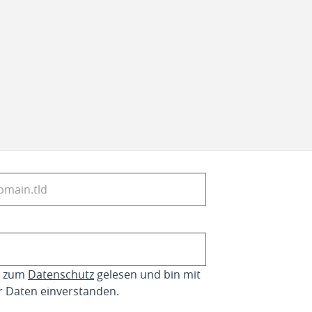
se zum
Datenschutz
gelesen und bin mit
r Daten einverstanden.