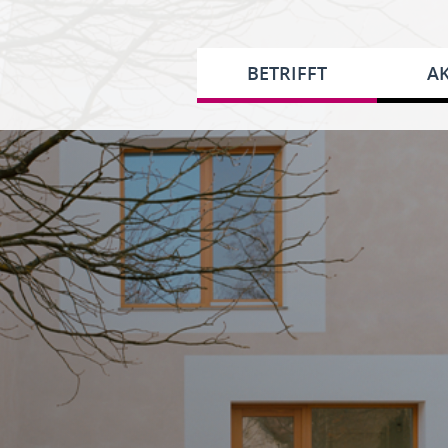
BETRIFFT
AK