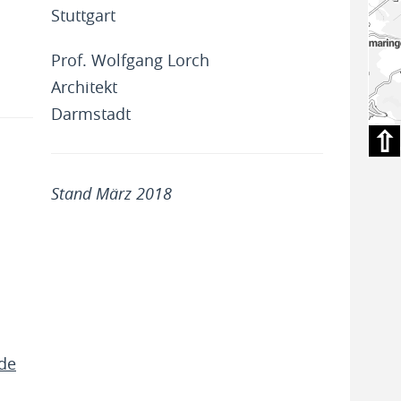
Stuttgart
Prof. Wolfgang Lorch
Architekt
Darmstadt
⇧
Stand März 2018
.de