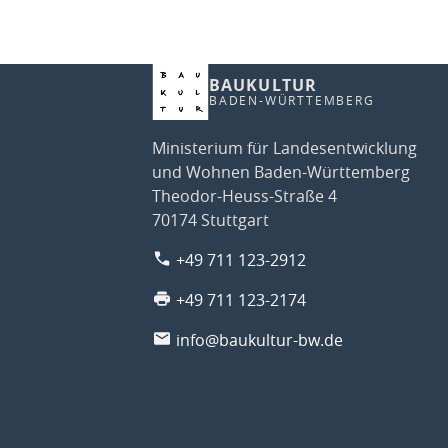
BAUKULTUR
BADEN-WÜRTTEMBERG
Ministerium für Landesentwicklung
und Wohnen Baden-Württemberg
Theodor-Heuss-Straße 4
70174 Stuttgart
+49 711 123-2912
+49 711 123-2174
info@baukultur-bw.de