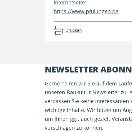
Internetseite:
https://www.pfullingen.de
Drucken
NEWSLETTER ABONN
Gerne halten wir Sie auf dem Lau
unseren Baukultur-Newsletter zu. 
verpassen Sie keine interessanten
wichtige Inhalte. Wir bitten um Ang
um Ihnen ggf. auch gezielt Veranst
vorschlagen zu können.