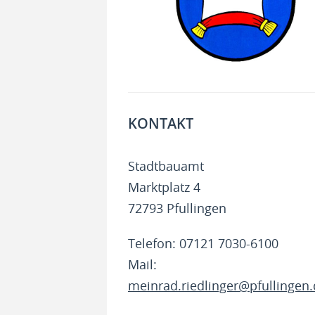
KONTAKT
Stadtbauamt
Marktplatz 4
72793 Pfullingen
Telefon: 07121 7030-6100
Mail:
meinrad.riedlinger@pfullingen