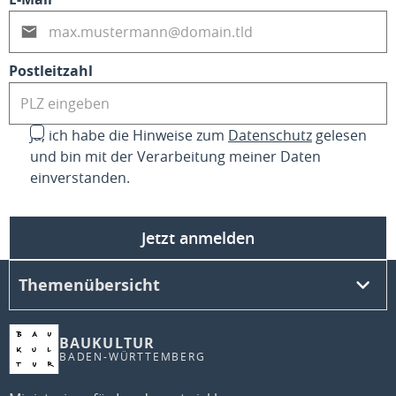
Postleitzahl
Ja, ich habe die Hinweise zum
Datenschutz
gelesen
und bin mit der Verarbeitung meiner Daten
einverstanden.
Jetzt anmelden
Themenübersicht
BAUKULTUR
BADEN-WÜRTTEMBERG