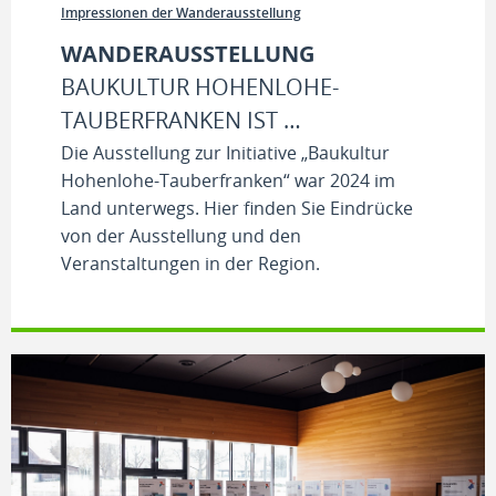
Impressionen der Wanderausstellung
WANDERAUSSTELLUNG
BAUKULTUR HOHENLOHE-
TAUBERFRANKEN IST …
Die Ausstellung zur Initiative „Baukultur
Hohenlohe-Tauberfranken“ war 2024 im
Land unterwegs. Hier finden Sie Eindrücke
von der Ausstellung und den
Veranstaltungen in der Region.