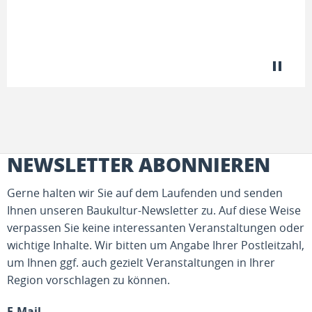
NEWSLETTER ABONNIEREN
Gerne halten wir Sie auf dem Laufenden und senden
Ihnen unseren Baukultur-Newsletter zu. Auf diese Weise
verpassen Sie keine interessanten Veranstaltungen oder
wichtige Inhalte. Wir bitten um Angabe Ihrer Postleitzahl,
um Ihnen ggf. auch gezielt Veranstaltungen in Ihrer
Region vorschlagen zu können.
E-Mail