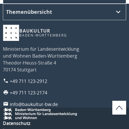
Themenübersicht
BAUKULTUR
BADEN-WÜRTTEMBERG
Ministerium für Landesentwicklung
und Wohnen Baden-Württemberg
Theodor-Heuss-Straße 4
70174 Stuttgart
+49 711 123-2912
+49 711 123-2174
info@baukultur-bw.de
Datenschutz