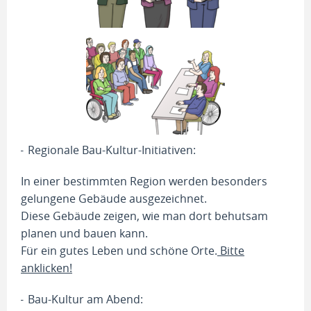
Regionale Bau-Kultur-Initiativen:
In einer bestimmten Region werden besonders
gelungene Gebäude ausgezeichnet.
Diese Gebäude zeigen, wie man dort behutsam
planen und bauen kann.
Für ein gutes Leben und schöne Orte.
Bitte
anklicken!
Bau-Kultur am Abend: