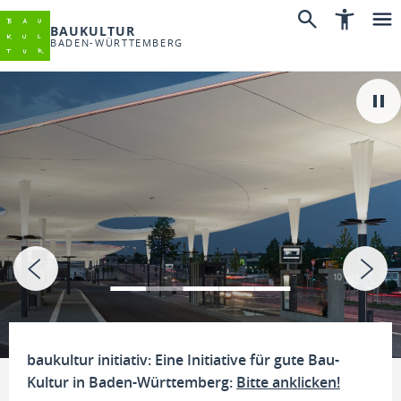
BAUKULTUR
BADEN-WÜRTTEMBERG
baukultur initiativ: Eine Initiative für gute Bau-
Kultur in Baden-Württemberg:
Bitte anklicken!