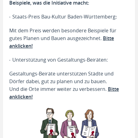
Beispiele, was die Initiative macht:
Staats-Preis Bau-Kultur Baden-Württemberg
:
Mit dem Preis werden besondere Beispiele für
gutes Planen und Bauen ausgezeichnet.
Bitte
anklicken!
Unterstützung von Gestaltungs-Beiräten:
Gestaltungs-Beiräte unterstützen Städte und
Dörfer dabei, gut zu planen und zu bauen.
Und die Orte immer weiter zu verbessern.
Bitte
anklicken!