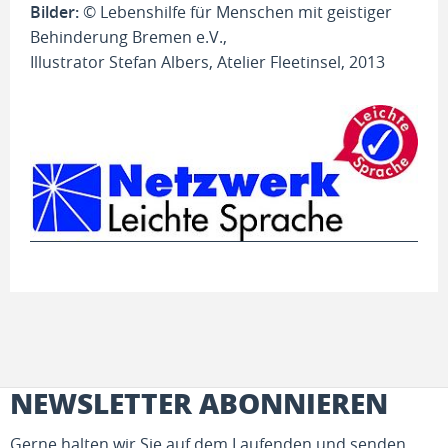
Bilder:
© Lebenshilfe für Menschen mit geistiger
Behinderung Bremen
e.V.,
Illustrator Stefan Albers, Atelier Fleetinsel, 2013
NEWSLETTER ABONNIEREN
Gerne halten wir Sie auf dem Laufenden und senden