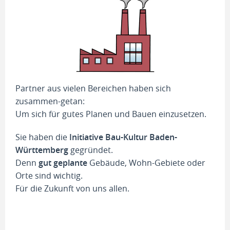
Partner aus vielen Bereichen haben sich
zusammen-getan:
Um sich für gutes Planen und Bauen einzusetzen.
Sie haben die
Initiative Bau-Kultur Baden-
Württemberg
gegründet.
Denn
gut geplante
Gebäude, Wohn-Gebiete oder
Orte sind wichtig.
Für die Zukunft von uns allen.