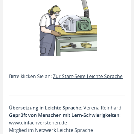
Bitte klicken Sie an:
Zur Start-Seite Leichte Sprache
Übersetzung in Leichte Sprache
: Verena Reinhard
Geprüft von Menschen mit Lern-Schwierigkeiten
:
www.einfachverstehen.de
Mitglied im Netzwerk Leichte Sprache