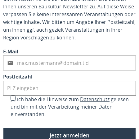
Ihnen unseren Baukultur-Newsletter zu. Auf diese Weise
verpassen Sie keine interessanten Veranstaltungen oder
wichtige Inhalte. Wir bitten um Angabe Ihrer Postleitzahl,
um Ihnen ggf. auch gezielt Veranstaltungen in Ihrer
Region vorschlagen zu können.
E-Mail
Postleitzahl
Ja, ich habe die Hinweise zum
Datenschutz
gelesen
und bin mit der Verarbeitung meiner Daten
einverstanden.
Jetzt anmelden