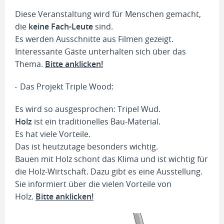
Diese Veranstaltung wird für Menschen gemacht,
die
keine Fach-Leute
sind.
Es werden Ausschnitte aus Filmen gezeigt.
Interessante Gäste unterhalten sich über das
Thema.
Bitte anklicken!
Das Projekt Triple Wood:
Es wird so ausgesprochen: Tripel Wud.
Holz
ist ein traditionelles Bau-Material.
Es hat viele Vorteile.
Das ist heutzutage besonders wichtig.
Bauen mit Holz schont das Klima und ist wichtig für
die Holz-Wirtschaft. Dazu gibt es eine Ausstellung.
Sie informiert über die vielen Vorteile von
Holz.
Bitte anklicken!