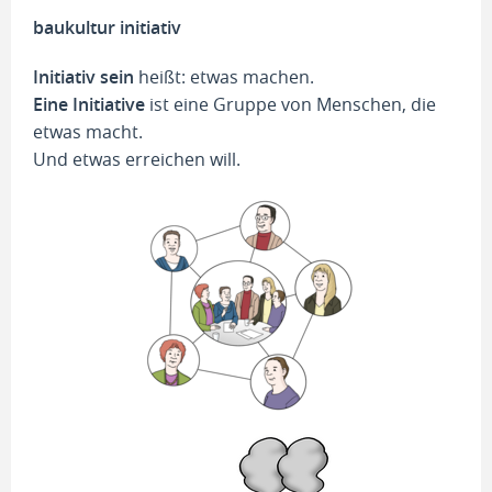
baukultur initiativ
Initiativ sein
heißt: etwas machen.
Eine Initiative
ist eine Gruppe von Menschen, die
etwas macht.
Und etwas erreichen will.