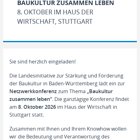
BAUKULTUR ZUSAMMEN LEBEN
8. OKTOBER IM HAUS DER
WIRTSCHAFT, STUTTGART
Sie sind herzlich eingeladen!
Die Landesinitiative zur Stärkung und Förderung
der Baukultur in Baden-Württemberg lädt ein zur
Netzwerkkonferenz
zum Thema
„Baukultur
zusammen leben“
. Die ganztägige Konferenz findet
am
8. Oktober 2026
im Haus der Wirtschaft in
Stuttgart statt.
Zusammen mit Ihnen und Ihrem Knowhow wollen
wir die Bedeutung und Verantwortung des