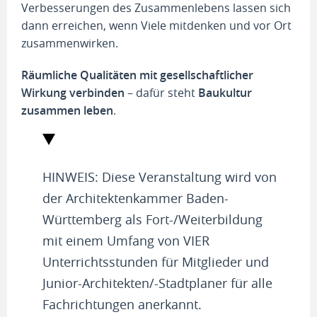
Verbesserungen des Zusammenlebens lassen sich
dann erreichen, wenn Viele mitdenken und vor Ort
zusammenwirken.
Räumliche Qualitäten mit gesellschaftlicher
Wirkung verbinden
– dafür steht
Baukultur
zusammen leben
.
HINWEIS: Diese Veranstaltung wird von
der Architektenkammer Baden-
Württemberg als Fort-/Weiterbildung
mit einem Umfang von VIER
Unterrichtsstunden für Mitglieder und
Junior-Architekten/-Stadtplaner für alle
Fachrichtungen anerkannt.