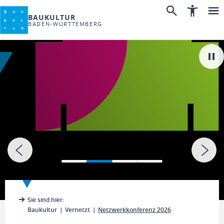
BAUKULTUR
BADEN-WÜRTTEMBERG
Sie sind hier:
Baukultur
Vernetzt
Netzwerkkonferenz 2026