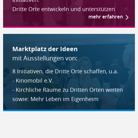
Dritte Orte entwickeln und unterstützen
mehr erfahren
Markt­platz der Ideen
mit Ausstellungen von:
8 Initiativen, die Dritte Orte schaffen, u.a.
- Kinomobil e.V.
- Kirchliche Räume zu Dritten Orten weiten
sowie: Mehr Leben im Eigenheim