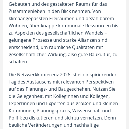
Gebauten und des gestalteten Raums für das
Zusammenleben in den Blick nehmen. Von
klimaangepassten Freiräumen und bezahlbarem
Wohnen, über knappe kommunale Ressourcen bis
zu Aspekten des gesellschaftlichen Wandels –
gelungene Prozesse und starke Allianzen sind
entscheidend, um räumliche Qualitäten mit
gesellschaftlicher Wirkung, also gute Baukultur, zu
schaffen.
Die Netzwerkkonferenz 2026 ist ein inspirierender
Tag des Austauschs mit relevanten Perspektiven
auf das Planungs- und Baugeschehen. Nutzen Sie
die Gelegenheit, mit Kolleginnen und Kollegen,
Expertinnen und Experten aus großen und kleinen
Kommunen, Planungspraxis, Wissenschaft und
Politik zu diskutieren und sich zu vernetzen. Denn
bauliche Veränderungen und nachhaltige