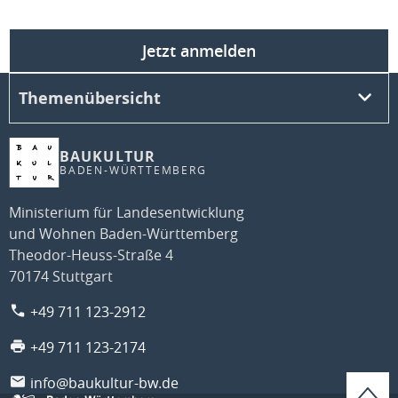
Jetzt anmelden
Themenübersicht
BAUKULTUR
BADEN-WÜRTTEMBERG
Ministerium für Landesentwicklung
und Wohnen Baden-Württemberg
Theodor-Heuss-Straße 4
70174 Stuttgart
+49 711 123-2912
+49 711 123-2174
info@baukultur-bw.de