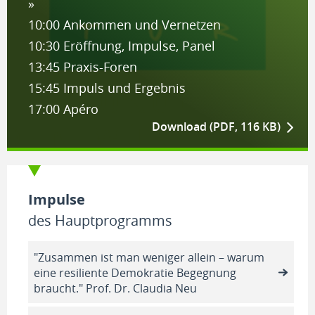
»
10:00 Ankommen und Vernetzen
10:30 Eröffnung, Impulse, Panel
13:45 Praxis-Foren
15:45 Impuls und Ergebnis
17:00 Apéro
Download (PDF, 116 KB)
Impulse
des Hauptprogramms
"Zusammen ist man weniger allein – warum
eine resiliente Demokratie Begegnung
braucht." Prof. Dr. Claudia Neu