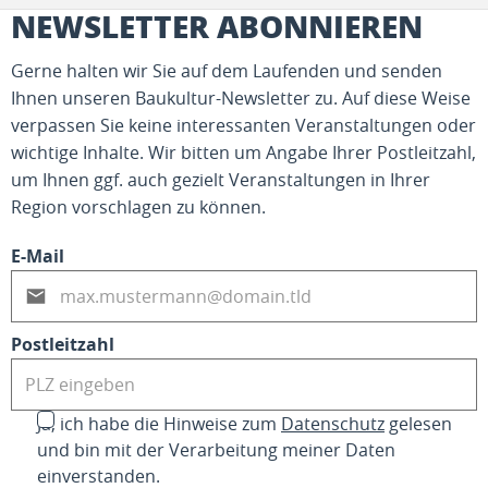
NEWSLETTER ABONNIEREN
Gerne halten wir Sie auf dem Laufenden und senden
Ihnen unseren Baukultur-Newsletter zu. Auf diese Weise
verpassen Sie keine interessanten Veranstaltungen oder
wichtige Inhalte. Wir bitten um Angabe Ihrer Postleitzahl,
um Ihnen ggf. auch gezielt Veranstaltungen in Ihrer
Region vorschlagen zu können.
E-Mail
Postleitzahl
Ja, ich habe die Hinweise zum
Datenschutz
gelesen
und bin mit der Verarbeitung meiner Daten
einverstanden.