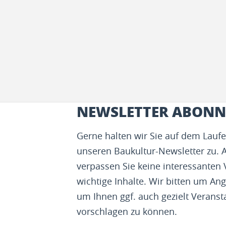
NEWSLETTER ABONN
Gerne halten wir Sie auf dem Lau
unseren Baukultur-Newsletter zu. 
verpassen Sie keine interessanten
wichtige Inhalte. Wir bitten um Ang
um Ihnen ggf. auch gezielt Veranst
vorschlagen zu können.