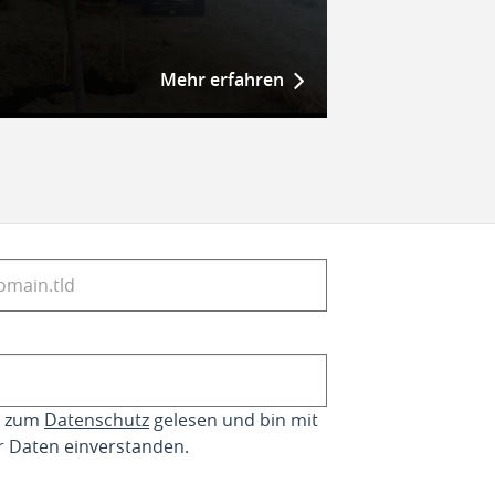
Mehr erfahren
se zum
Datenschutz
gelesen und bin mit
r Daten einverstanden.