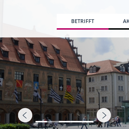
BETRIFFT
AK