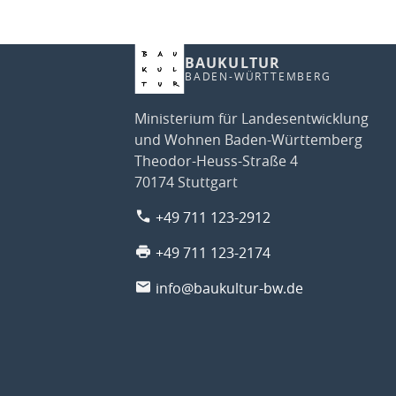
BAUKULTUR
BADEN-WÜRTTEMBERG
Ministerium für Landesentwicklung
und Wohnen Baden-Württemberg
Theodor-Heuss-Straße 4
70174 Stuttgart
+49 711 123-2912
+49 711 123-2174
info@baukultur-bw.de