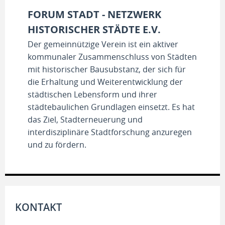
FORUM STADT - NETZWERK
HISTORISCHER STÄDTE E.V.
Der gemeinnützige Verein ist ein aktiver
kommunaler Zusammenschluss von Städten
mit historischer Bausubstanz, der sich für
die Erhaltung und Weiterentwicklung der
städtischen Lebensform und ihrer
städtebaulichen Grundlagen einsetzt. Es hat
das Ziel, Stadterneuerung und
interdisziplinäre Stadtforschung anzuregen
und zu fördern.
KONTAKT