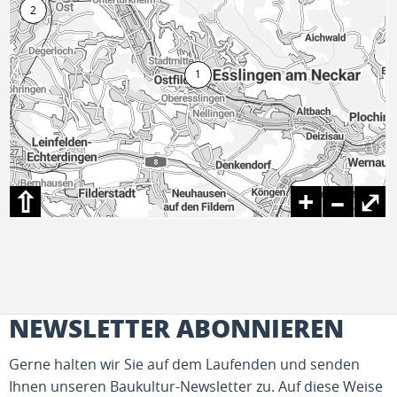
⇧
+
–
⤢
NEWSLETTER ABONNIEREN
Gerne halten wir Sie auf dem Laufenden und senden
Ihnen unseren Baukultur-Newsletter zu. Auf diese Weise