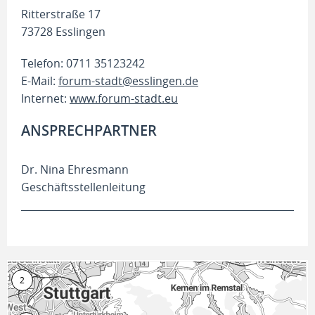
Ritterstraße 17
73728 Esslingen
Telefon: 0711 35123242
E-Mail:
forum-stadt@esslingen.de
Internet:
www.forum-stadt.eu
ANSPRECHPARTNER
Dr. Nina Ehresmann
Geschäftsstellenleitung