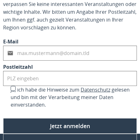
verpassen Sie keine interessanten Veranstaltungen oder
wichtige Inhalte. Wir bitten um Angabe Ihrer Postleitzahl,
um Ihnen ggf. auch gezielt Veranstaltungen in Ihrer
Region vorschlagen zu können.
E-Mail
Postleitzahl
Ja, ich habe die Hinweise zum
Datenschutz
gelesen
und bin mit der Verarbeitung meiner Daten
einverstanden.
Jetzt anmelden