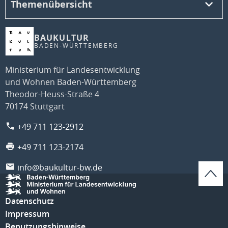
Themenübersicht
BAUKULTUR
BADEN-WÜRTTEMBERG
Ministerium für Landesentwicklung
und Wohnen Baden-Württemberg
Theodor-Heuss-Straße 4
70174 Stuttgart
+49 711 123-2912
+49 711 123-2174
info@baukultur-bw.de
Datenschutz
Impressum
Benutzungshinweise