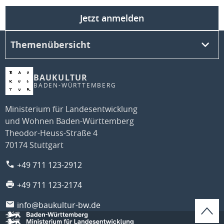
Jetzt anmelden
Themenübersicht
BAUKULTUR
BADEN-WÜRTTEMBERG
Ministerium für Landesentwicklung
und Wohnen Baden-Württemberg
Theodor-Heuss-Straße 4
70174 Stuttgart
+49 711 123-2912
+49 711 123-2174
info@baukultur-bw.de