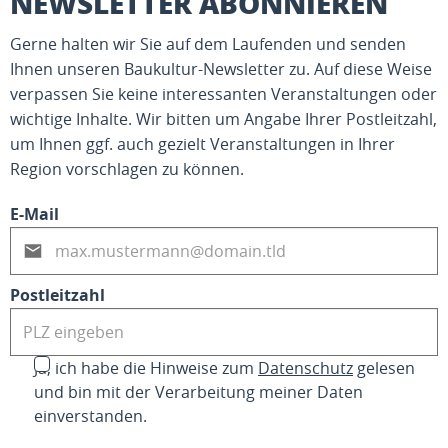
NEWSLETTER ABONNIEREN
Gerne halten wir Sie auf dem Laufenden und senden
Ihnen unseren Baukultur-Newsletter zu. Auf diese Weise
verpassen Sie keine interessanten Veranstaltungen oder
wichtige Inhalte. Wir bitten um Angabe Ihrer Postleitzahl,
um Ihnen ggf. auch gezielt Veranstaltungen in Ihrer
Region vorschlagen zu können.
E-Mail
Postleitzahl
Ja, ich habe die Hinweise zum
Datenschutz
gelesen
und bin mit der Verarbeitung meiner Daten
einverstanden.