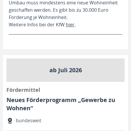
Umbau muss mindestens eine neue Wohneinheit
geschaffen werden. Es gibt bis zu 30.000 Euro
Förderung je Wohneinheit.
Weitere Infos bei der KfW
hier
.
ab Juli 2026
Fördermittel
Neues Förderprogramm „Gewerbe zu
Wohnen“
bundesweit