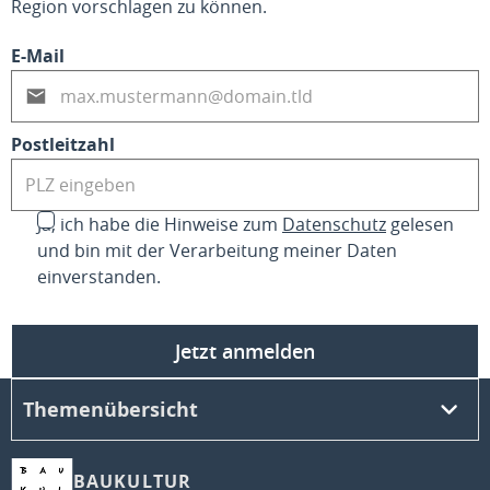
Region vorschlagen zu können.
E-Mail
Postleitzahl
Ja, ich habe die Hinweise zum
Datenschutz
gelesen
und bin mit der Verarbeitung meiner Daten
einverstanden.
Jetzt anmelden
Themenübersicht
BAUKULTUR