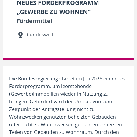
NEUES FÖRDERPROGRAMM
„GEWERBE ZU WOHNEN“
Fördermittel
bundesweit
Die Bundesregierung startet im Juli 2026 ein neues
Förderprogramm, um leerstehende
(Gewerbe)Immobilien wieder in Nutzung zu
bringen. Gefördert wird der Umbau von zum
Zeitpunkt der Antragstellung nicht zu
Wohnzwecken genutzten beheizten Gebäuden
oder nicht zu Wohnzwecken genutzten beheizten
Teilen von Gebäuden zu Wohnraum. Durch den