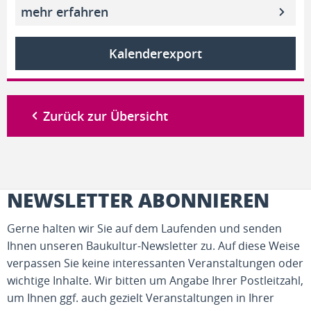
mehr erfahren
Kalenderexport
Zurück zur Übersicht
NEWSLETTER ABONNIEREN
Gerne halten wir Sie auf dem Laufenden und senden
Ihnen unseren Baukultur-Newsletter zu. Auf diese Weise
verpassen Sie keine interessanten Veranstaltungen oder
wichtige Inhalte. Wir bitten um Angabe Ihrer Postleitzahl,
um Ihnen ggf. auch gezielt Veranstaltungen in Ihrer