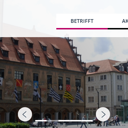
BETRIFFT
AK