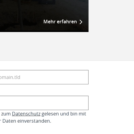
Mehr erfahren
se zum
Datenschutz
gelesen und bin mit
r Daten einverstanden.