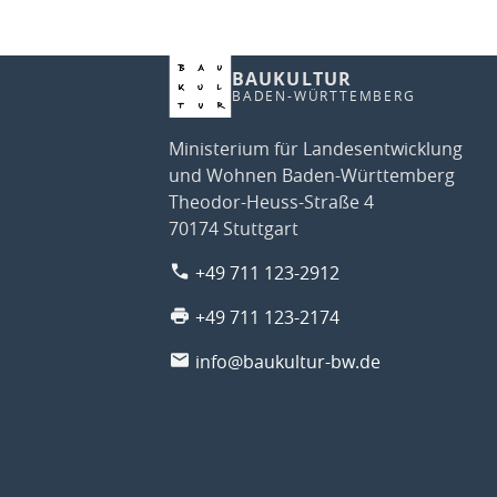
BAUKULTUR
BADEN-WÜRTTEMBERG
Ministerium für Landesentwicklung
und Wohnen Baden-Württemberg
Theodor-Heuss-Straße 4
70174 Stuttgart
+49 711 123-2912
+49 711 123-2174
info@baukultur-bw.de