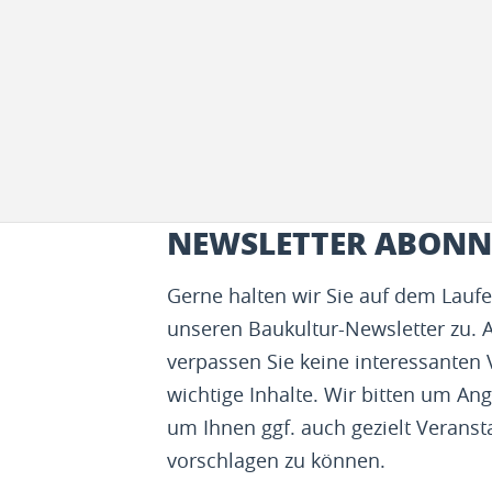
NEWSLETTER ABONN
Gerne halten wir Sie auf dem Lau
unseren Baukultur-Newsletter zu. 
verpassen Sie keine interessanten
wichtige Inhalte. Wir bitten um Ang
um Ihnen ggf. auch gezielt Veranst
vorschlagen zu können.